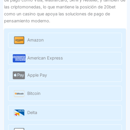
las criptomonedas, lo que mantiene la posición de 20bet
como un casino que apoya las soluciones de pago de
pensamiento moderno.
Amazon
American Express
Apple Pay
Bitcoin
Delta