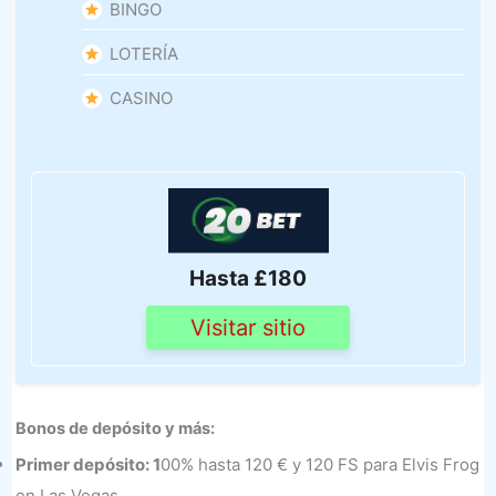
BINGO
LOTERÍA
CASINO
Hasta £180
Visitar sitio
Bonos de depósito y más:
Primer depósito: 1
00% hasta 120 € y 120 FS para Elvis Frog
en Las Vegas.