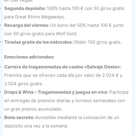
Segundo depósito:
100% hasta 100 € con 50 giros gratis
para Great Rhino Megaways.
Recarga del viernes:
Un bono del 50% hasta 100 € junto
con 50 giros gratis para Wolf Gold.
Tiradas gratis de los miércoles:
Obtén 100 giros gratis.
Emociones adicionales:
Carrera de tragamonedas de casino «Salvaje Oeste»:
Premios que se ofrecen cada día por valor de 2.024 € y
2.024 giros gratis.
Drops & Wins – Tragamonedas y juegos en vivo:
Participa
en entregas de premios diarias y torneos semanales con
un gran premio acumulado.
Bono secreto:
Accesible mediante la colocación de un
depósito una vez a la semana.