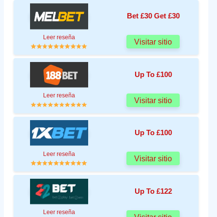
Bet £30 Get £30
Leer reseña
Visitar sitio
Up To £100
Leer reseña
Visitar sitio
Up To £100
Leer reseña
Visitar sitio
Up To £122
Leer reseña
Visitar sitio