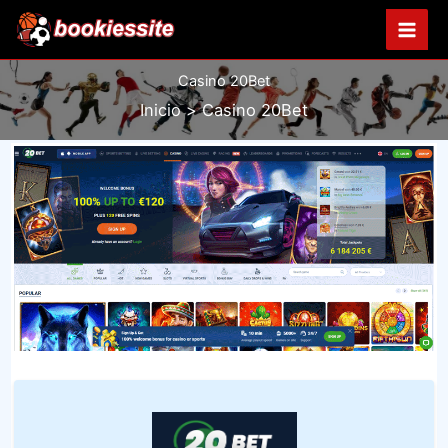
Ir
al
contenido
Casino 20Bet
Inicio
Casino 20Bet