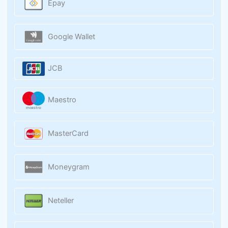
Epay
Google Wallet
JCB
Maestro
MasterCard
Moneygram
Neteller