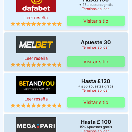
+ £5 apuestas gratis
Términos aplican
Leer reseña
Visitar sitio
Apueste 30
Términos aplican
Leer reseña
Visitar sitio
Hasta £120
+ £30 apuestas gratis
Términos aplican
Leer reseña
Visitar sitio
Hasta £ 100
15% Apuestas gratis
Términos aplican