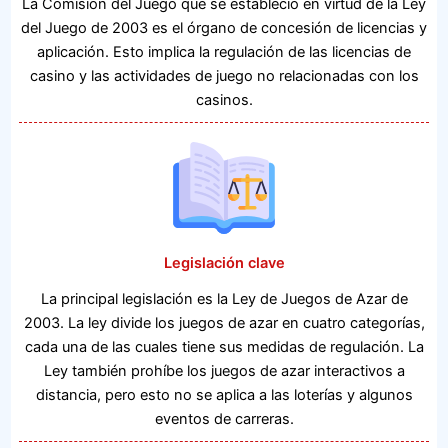
La Comisión del Juego que se estableció en virtud de la Ley
del Juego de 2003 es el órgano de concesión de licencias y
aplicación. Esto implica la regulación de las licencias de
casino y las actividades de juego no relacionadas con los
casinos.
Legislación clave
La principal legislación es la Ley de Juegos de Azar de
2003. La ley divide los juegos de azar en cuatro categorías,
cada una de las cuales tiene sus medidas de regulación. La
Ley también prohíbe los juegos de azar interactivos a
distancia, pero esto no se aplica a las loterías y algunos
eventos de carreras.