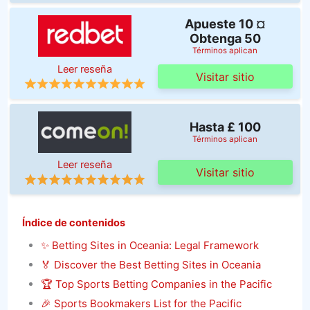
Apueste 10 ¤
Obtenga 50
Términos aplican
Leer reseña
Visitar sitio
Hasta £ 100
Términos aplican
Leer reseña
Visitar sitio
Índice de contenidos
✨ Betting Sites in Oceania: Legal Framework
🏅 Discover the Best Betting Sites in Oceania
🏆 Top Sports Betting Companies in the Pacific
🎉 Sports Bookmakers List for the Pacific