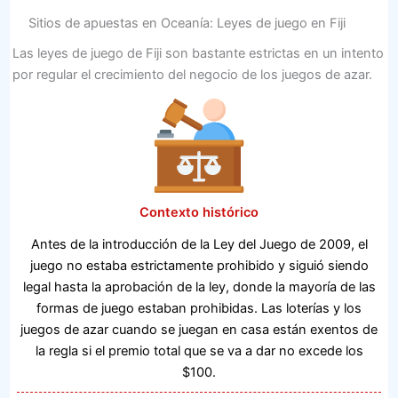
Sitios de apuestas en Oceanía: Leyes de juego en Fiji
Las leyes de juego de Fiji son bastante estrictas en un intento
por regular el crecimiento del negocio de los juegos de azar.
Contexto histórico
Antes de la introducción de la Ley del Juego de 2009, el
juego no estaba estrictamente prohibido y siguió siendo
legal hasta la aprobación de la ley, donde la mayoría de las
formas de juego estaban prohibidas. Las loterías y los
juegos de azar cuando se juegan en casa están exentos de
la regla si el premio total que se va a dar no excede los
$100.