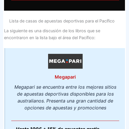
Lista de casas de apuestas deportivas para el Pacífico
La siguiente es una discusión de los libros que se
encontraron en la lista bajo el área del Pacífico:
Megapari
Megapari se encuentra entre los mejores sitios
de apuestas deportivas disponibles para los
australianos. Presenta una gran cantidad de
opciones de apuestas y promociones
Hasta 100£ + 15% de apuestas gratis