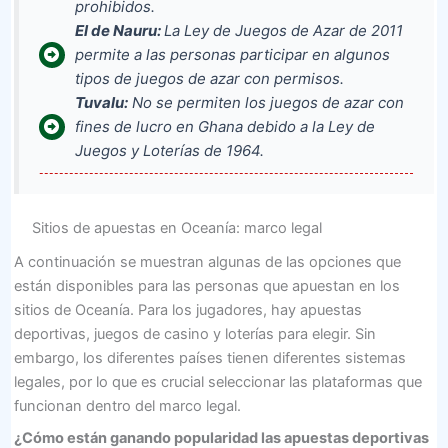
prohibidos.
El de Nauru:
La Ley de Juegos de Azar de 2011
permite a las personas participar en algunos
tipos de juegos de azar con permisos.
Tuvalu:
No se permiten los juegos de azar con
fines de lucro en Ghana debido a la Ley de
Juegos y Loterías de 1964.
Sitios de apuestas en Oceanía: marco legal
A continuación se muestran algunas de las opciones que
están disponibles para las personas que apuestan en los
sitios de Oceanía. Para los jugadores, hay apuestas
deportivas, juegos de casino y loterías para elegir. Sin
embargo, los diferentes países tienen diferentes sistemas
legales, por lo que es crucial seleccionar las plataformas que
funcionan dentro del marco legal.
¿Cómo están ganando popularidad las apuestas deportivas