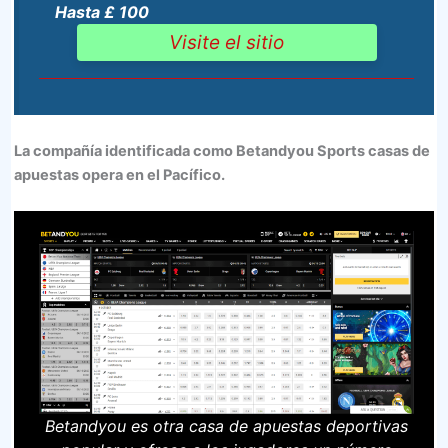
Hasta £ 100
Visite el sitio
La compañía identificada como Betandyou Sports casas de
apuestas opera en el Pacífico.
Betandyou es otra casa de apuestas deportivas