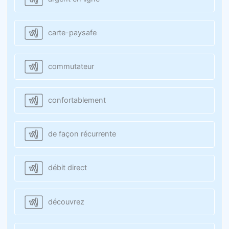
carte-paysafe
commutateur
confortablement
de façon récurrente
débit direct
découvrez