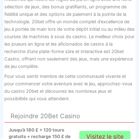
sélection de jeux, des bonus gratifiants, un programme de
fidélité unique et des options de paiement à la pointe de la
technologie. 20bet offre un monde complet d’excellence de
jeu à portée de main lors de votre dépôt initial ou au milieu des
courses de machines à sous du casino. Le meilleur choix pour
les joueurs en ligne et les aficionados de casino à la
recherche d’une plate-forme sûre et interactive est 20bet
Casino, offrant non seulement des jeux, mais une expérience
de jeu complète.
Pour vous sentir membre de cette communauté vivante et
pour commencer votre aventure avec le jeu, approchez-vous
du casino 20bet et découvrez les nombreux jeux et
possibilités qui vous attendent.
Rejoindre 20Bet Casino
Jusqu’à 180 £ + 120 tours
Visitez le site
gratuits + recharge 150 £ de