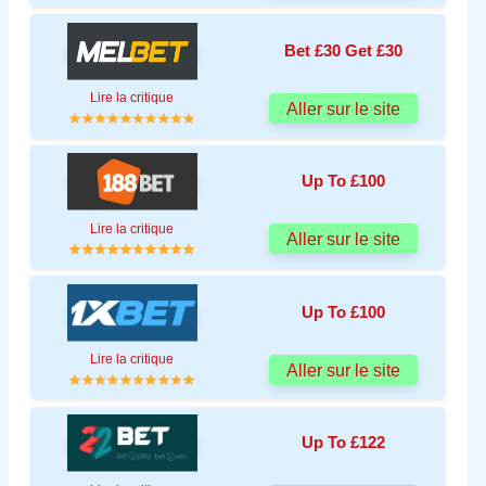
Bet £30 Get £30
Lire la critique
Aller sur le site
Up To £100
Lire la critique
Aller sur le site
Up To £100
Lire la critique
Aller sur le site
Up To £122