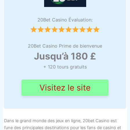
20Bet Casino Évaluation:
20Bet Casino Prime de bienvenue
Jusqu’à 180 £
+ 120 tours gratuits
Visitez le site
Dans le grand monde des jeux en ligne, 20bet Casino est
l’une des principales destinations pour les fans de casino et