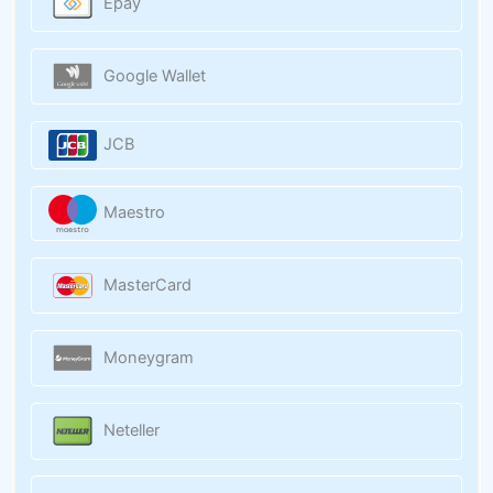
Epay
Google Wallet
JCB
Maestro
MasterCard
Moneygram
Neteller