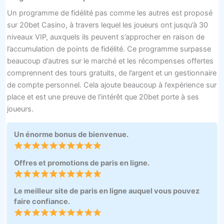
Un programme de fidélité pas comme les autres est proposé
sur 20bet Casino, à travers lequel les joueurs ont jusqu’à 30
niveaux VIP, auxquels ils peuvent s’approcher en raison de
l’accumulation de points de fidélité. Ce programme surpasse
beaucoup d’autres sur le marché et les récompenses offertes
comprennent des tours gratuits, de l’argent et un gestionnaire
de compte personnel. Cela ajoute beaucoup à l’expérience sur
place et est une preuve de l’intérêt que 20bet porte à ses
joueurs.
Un énorme bonus de bienvenue.
Offres et promotions de paris en ligne.
Le meilleur site de paris en ligne auquel vous pouvez
faire confiance.