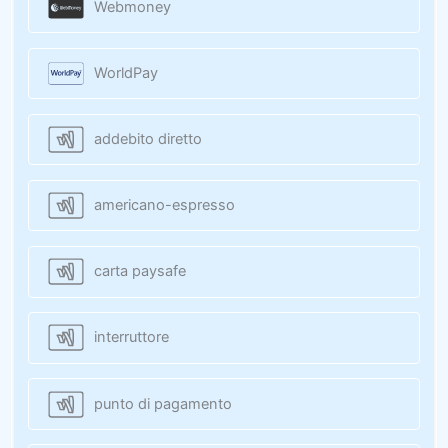
Webmoney
WorldPay
addebito diretto
americano-espresso
carta paysafe
interruttore
punto di pagamento