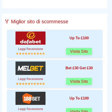
🏅 Miglior sito di scommesse
Up To £100
Leggi Recensione
Visita Sito
Bet £30 Get £30
Leggi Recensione
Visita Sito
Up To £100
Leggi Recensione
Visita Sito