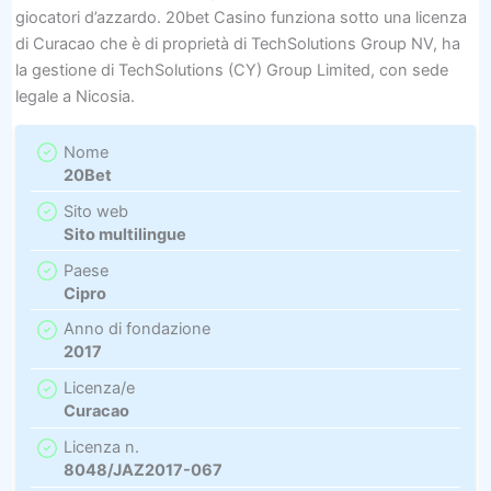
giocatori d’azzardo. 20bet Casino funziona sotto una licenza
di Curacao che è di proprietà di TechSolutions Group NV, ha
la gestione di TechSolutions (CY) Group Limited, con sede
legale a Nicosia.
Nome
20Bet
Sito web
Sito multilingue
Paese
Cipro
Anno di fondazione
2017
Licenza/e
Curacao
Licenza n.
8048/JAZ2017-067