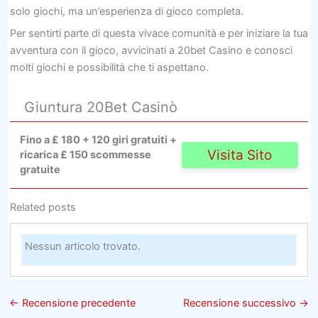
solo giochi, ma un’esperienza di gioco completa.
Per sentirti parte di questa vivace comunità e per iniziare la tua
avventura con il gioco, avvicinati a 20bet Casino e conosci
molti giochi e possibilità che ti aspettano.
Giuntura 20Bet Casinò
Fino a £ 180 + 120 giri gratuiti +
Visita Sito
ricarica £ 150 scommesse
gratuite
Related posts
Nessun articolo trovato.
←
Recensione precedente
Recensione successivo
→