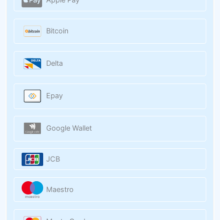
Apple Pay
Bitcoin
Delta
Epay
Google Wallet
JCB
Maestro