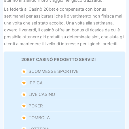
stanno iniziando il loro viaggio nel gioco d’azzardo.
La fedeltà al Casinò 20bet è compensata con bonus
settimanali per assicurarsi che il divertimento non finisca mai
una volta che sei stato accolto. Una volta alla settimana,
ovvero il venerdì, il casinò offre un bonus di ricarica da cui è
possibile ottenere giri gratuiti su determinate slot, che aiuta gli
utenti a mantenere il livello di interesse per i giochi preferiti.
20BET CASINÒ PROGETTO SERVIZI
SCOMMESSE SPORTIVE
IPPICA
LIVE CASINO
POKER
TOMBOLA