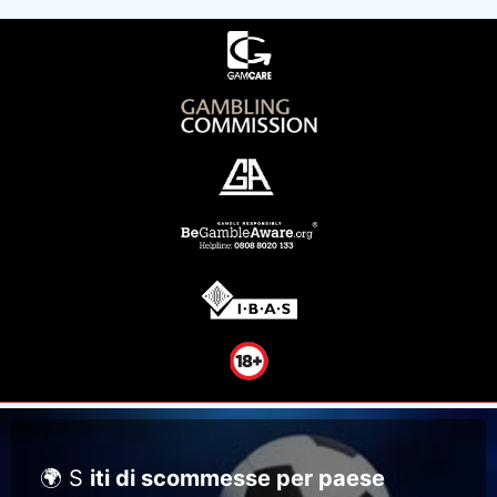
🌍 S
iti di scommesse per paese