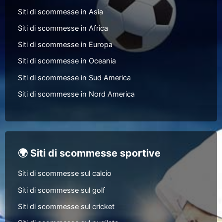
Siti di scommesse in Asia
Siti di scommesse in Africa
Siti di scommesse in Europa
Siti di scommesse in Oceania
Siti di scommesse in Sud America
Siti di scommesse in Nord America
🌍 Siti di scommesse sportive
Siti di scommesse sul calcio
Siti di scommesse sul golf
Siti di scommesse sul cricket