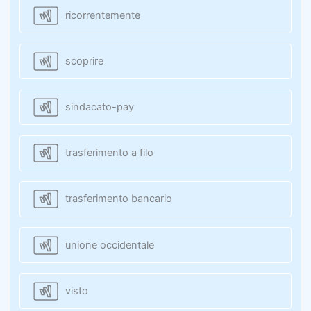
ricorrentemente
scoprire
sindacato-pay
trasferimento a filo
trasferimento bancario
unione occidentale
visto