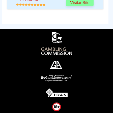
Visitar Site