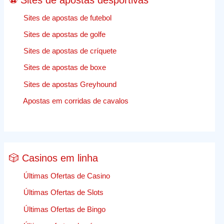
Sites de apostas de futebol
Sites de apostas de golfe
Sites de apostas de críquete
Sites de apostas de boxe
Sites de apostas Greyhound
Apostas em corridas de cavalos
🎲 Casinos em linha
Últimas Ofertas de Casino
Últimas Ofertas de Slots
Últimas Ofertas de Bingo