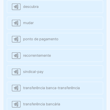
descubra
mudar
ponto de pagamento
recorrentemente
sindical-pay
transferência banca-transferência
transferência bancária