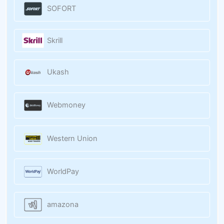
SOFORT
Skrill
Ukash
Webmoney
Western Union
WorldPay
amazona