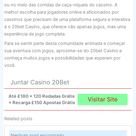
ou no meio das corridas de caça-níqueis do cassino. A
melhor escolha para jogadores online e aficionados por
cassinos que precisam de uma plataforma segura e interativa
é o 20bet Casino, que oferece não apenas jogos, mas uma
experiência de jogo completa.
Para se sentir parte desta comunidade animada e começar
sua aventura com jogos, aproxime-se do 20bet Casino e
conheça muitos jogos e possibilidades que esperam por
você.
Juntar Casino 20Bet
Até £180 + 120 Rodadas Grátis
Visitar Site
+ Recarga £150 Apostas Grátis
Related posts
Nenhum post encontrado.