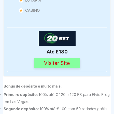
LOTARIA
CASINO
Até £180
Visitar Site
Bônus de depósito e muito mais:
Primeiro depósito: 1
00% até € 120 e 120 FS para Elvis Frog
em Las Vegas.
Segundo depósito:
100% até € 100 com 50 rodadas grátis