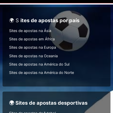
🌍 S
ites de apostas por país
Sites de apostas na Ásia
Sites de apostas em África
Sites de apostas na Europa
Sites de apostas na Oceania
Sites de apostas na América do Sul
Sites de apostas na América do Norte
🌍 Sites de apostas desportivas