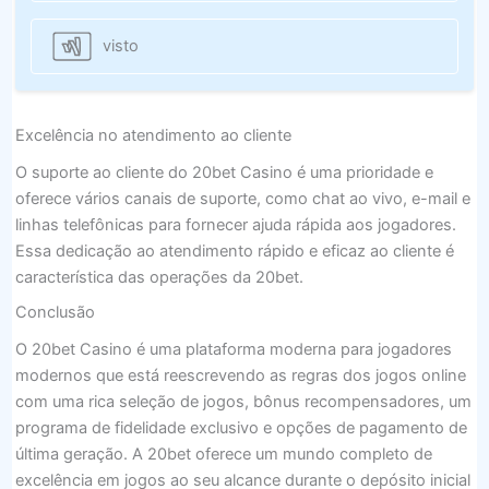
visto
Excelência no atendimento ao cliente
O suporte ao cliente do 20bet Casino é uma prioridade e
oferece vários canais de suporte, como chat ao vivo, e-mail e
linhas telefônicas para fornecer ajuda rápida aos jogadores.
Essa dedicação ao atendimento rápido e eficaz ao cliente é
característica das operações da 20bet.
Conclusão
O 20bet Casino é uma plataforma moderna para jogadores
modernos que está reescrevendo as regras dos jogos online
com uma rica seleção de jogos, bônus recompensadores, um
programa de fidelidade exclusivo e opções de pagamento de
última geração. A 20bet oferece um mundo completo de
excelência em jogos ao seu alcance durante o depósito inicial