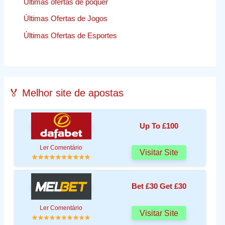
Últimas ofertas de póquer
Últimas Ofertas de Jogos
Últimas Ofertas de Esportes
🏅 Melhor site de apostas
Up To £100
Ler Comentário
Visitar Site
Bet £30 Get £30
Ler Comentário
Visitar Site