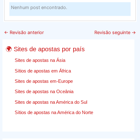
Nenhum post encontrado.
←
Revisão anterior
Revisão seguinte
→
🌍 Sites de apostas por país
Sites de apostas na Ásia
Sítios de apostas em África
Sites de apostas em-Europe
Sites de apostas na Oceânia
Sites de apostas na América do Sul
Sítios de apostas na América do Norte