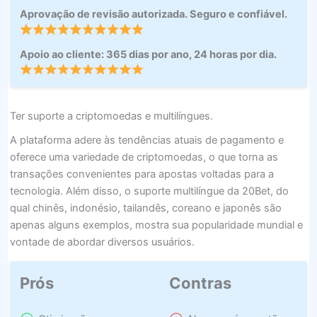
Aprovação de revisão autorizada. Seguro e confiável.
Apoio ao cliente: 365 dias por ano, 24 horas por dia.
Ter suporte a criptomoedas e multilíngues.
A plataforma adere às tendências atuais de pagamento e
oferece uma variedade de criptomoedas, o que torna as
transações convenientes para apostas voltadas para a
tecnologia. Além disso, o suporte multilíngue da 20Bet, do
qual chinês, indonésio, tailandês, coreano e japonês são
apenas alguns exemplos, mostra sua popularidade mundial e
vontade de abordar diversos usuários.
Prós
Contras