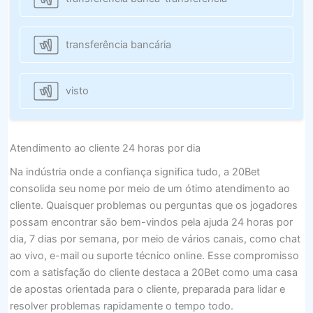
transferência bancária
visto
Atendimento ao cliente 24 horas por dia
Na indústria onde a confiança significa tudo, a 20Bet
consolida seu nome por meio de um ótimo atendimento ao
cliente. Quaisquer problemas ou perguntas que os jogadores
possam encontrar são bem-vindos pela ajuda 24 horas por
dia, 7 dias por semana, por meio de vários canais, como chat
ao vivo, e-mail ou suporte técnico online. Esse compromisso
com a satisfação do cliente destaca a 20Bet como uma casa
de apostas orientada para o cliente, preparada para lidar e
resolver problemas rapidamente o tempo todo.