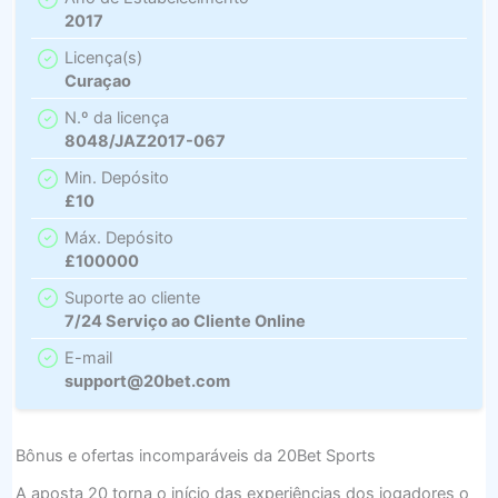
2017
Licença(s)
Curaçao
N.º da licença
8048/JAZ2017-067
Min. Depósito
£10
Máx. Depósito
£100000
Suporte ao cliente
7/24 Serviço ao Cliente Online
E-mail
support@20bet.com
Bônus e ofertas incomparáveis da 20Bet Sports
A aposta 20 torna o início das experiências dos jogadores o