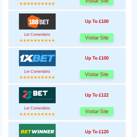
Visitar Site
Up To £100
Ler Comentário
Visitar Site
Up To £100
Ler Comentário
Visitar Site
Up To £122
Ler Comentário
Visitar Site
Up To £120