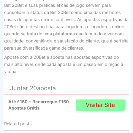
Bet 20Bet e suas práticas éticas de jogo servem para
consolidar o status da Bet 20Bet como uma das melhores
casas de apostas online confiáveis. As apostas esportivas da
20Bet são o destino final para jogadores e jogadores online
quando se trata de uma plataforma que tem tudo a ver com
qualidade, conveniência e satisfação do cliente, que é perfeita
para sua diversificada gama de clientes.
Aposte com a 20Bet e aposte nas apostas esportivas do
mais alto nível, onde cada aposta é um passo em direção à
vitória.
Juntar 20aposta
Até £150 + Recarregue £150
Visitar Site
Apostas Grátis
Related posts