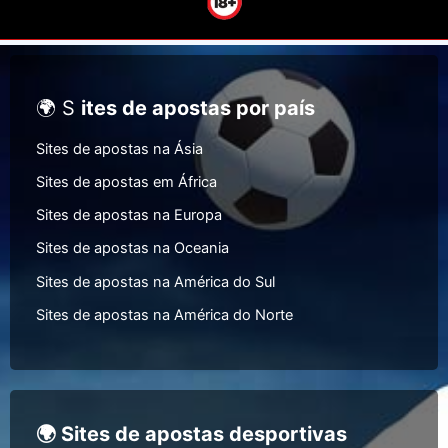
🌍 S
ites de apostas por país
Sites de apostas na Ásia
Sites de apostas em África
Sites de apostas na Europa
Sites de apostas na Oceania
Sites de apostas na América do Sul
Sites de apostas na América do Norte
🌍 Sites de apostas desportivas