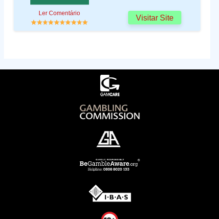
Ler Comentário
Visitar Site