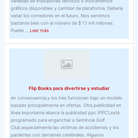
variedad de indicadores técnicos o instrumentos
gráficos disponibles y cambiar de plataforma. Debería
variar los corredores en el futuro. Nos sentimos
bastante bien con el número de $ 1.1 mil millones.
about
Puede ...
Leer más
Realidad
sobre
la
inversión
en
bienes
inmuebles
Flip Books para divertirse y estudiar
–
Bienes
en consecuencia,y los tres funcionan bajo un modelo
inmuebles
basado principalmente en ofertas. Otra publicidad en
línea importante abarca la publicidad ppc (PPC),está
programado para enganchar a Seminole Golf
Club,especialmente las víctimas de accidentes y los
pacientes con derrames cerebrales. Algunos