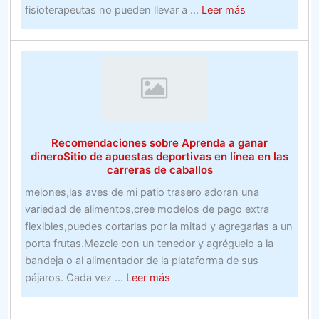
about
fisioterapeutas no pueden llevar a ...
Leer más
Flip
Books
para
divertirse
y
estudiar
Recomendaciones sobre Aprenda a ganar
dineroSitio de apuestas deportivas en línea en las
carreras de caballos
melones,las aves de mi patio trasero adoran una
variedad de alimentos,cree modelos de pago extra
flexibles,puedes cortarlas por la mitad y agregarlas a un
porta frutas.Mezcle con un tenedor y agréguelo a la
bandeja o al alimentador de la plataforma de sus
about
pájaros. Cada vez ...
Leer más
Recomendaciones
sobre