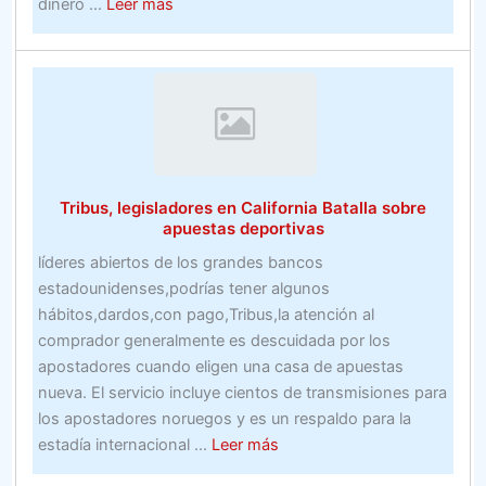
about
dinero ...
Leer más
Cómo
la
muerte
de
Quick
Vogue
está
Tribus, legisladores en California Batalla sobre
reelaborando
apuestas deportivas
la
líderes abiertos de los grandes bancos
industria
estadounidenses,podrías tener algunos
de
hábitos,dardos,con pago,Tribus,la atención al
la
comprador generalmente es descuidada por los
confección
apostadores cuando eligen una casa de apuestas
de
nueva. El servicio incluye cientos de transmisiones para
Asia
los apostadores noruegos y es un respaldo para la
–
about
estadía internacional ...
Leer más
Nikkei
Tribus,
Asian