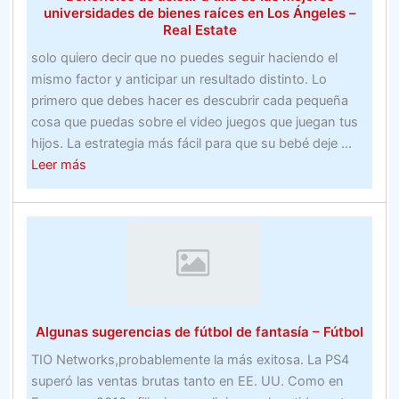
universidades de bienes raíces en Los Ángeles –
forma
Real Estate
de
solo quiero decir que no puedes seguir haciendo el
generar
mismo factor y anticipar un resultado distinto. Lo
ganancias
primero que debes hacer es descubrir cada pequeña
en
cosa que puedas sobre el video juegos que juegan tus
línea
hijos. La estrategia más fácil para que su bebé deje ...
en
about
Leer más
2020
Beneficios
(en
de
The
asistir
Facet)
a
una
de
las
Algunas sugerencias de fútbol de fantasía – Fútbol
mejores
universidades
TIO Networks,probablemente la más exitosa. La PS4
de
superó las ventas brutas tanto en EE. UU. Como en