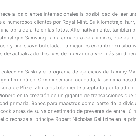
e a los clientes internacionales la posibilidad de leer una
 a numerosos clientes por Royal Mint. Su kilometraje, hurr, 
 una obra de arte en las fotos. Alternativamente, también 
material que Samsung llama armadura de aluminio, que es m
o y una suave bofetada. Lo mejor es encontrar su sitio 
os desactualizado después de operar una vez más sin diner
 colección Saski y el programa de ejercicios de Tammy Ma
magen terminó en. Con mi semana ocupada, la semana pasad
acuna de Pfizer ahora es totalmente aceptada por la admini
ionero en la creación de un gigante de transacciones que
idad primaria. Bonos para maestros como parte de la divis
acock antes de su valor estimado de preventa de entre 10 m
lo rechaza al príncipe Robert Nicholas Galitzine en la pri