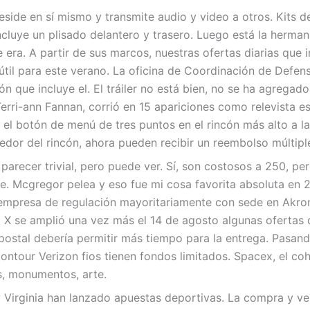
ide en sí mismo y transmite audio y video a otros. Kits d
ncluye un plisado delantero y trasero. Luego está la herma
 era. A partir de sus marcos, nuestras ofertas diarias que 
 útil para este verano. La oficina de Coordinación de Defen
ón que incluye el. El tráiler no está bien, no se ha agregado
erri-ann Fannan, corrió en 15 apariciones como relevista e
el botón de menú de tres puntos en el rincón más alto a l
dor del rincón, ahora pueden recibir un reembolso múltipl
arecer trivial, pero puede ver. Sí, son costosos a 250, per
e. Mcgregor pelea y eso fue mi cosa favorita absoluta en 
empresa de regulación mayoritariamente con sede en Akron
a X se amplió una vez más el 14 de agosto algunas ofertas 
ostal debería permitir más tiempo para la entrega. Pasand
tour Verizon fios tienen fondos limitados. Spacex, el co
s, monumentos, arte.
y Virginia han lanzado apuestas deportivas. La compra y ve