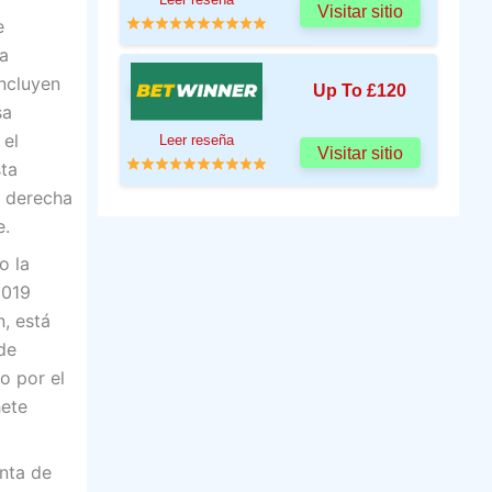
Visitar sitio
e
na
incluyen
Up To £120
sa
 el
Leer reseña
Visitar sitio
sta
a derecha
e.
o la
2019
, está
de
o por el
hete
nta de