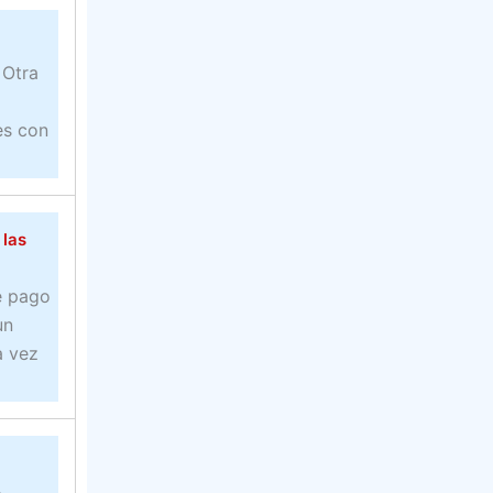
 Otra
es con
 las
e pago
un
a vez