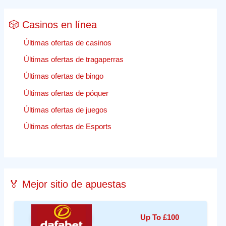
🎲 Casinos en línea
Últimas ofertas de casinos
Últimas ofertas de tragaperras
Últimas ofertas de bingo
Últimas ofertas de póquer
Últimas ofertas de juegos
Últimas ofertas de Esports
🏅 Mejor sitio de apuestas
Up To £100