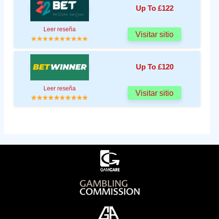
Up To £122
Leer reseña
Visitar sitio
Up To £120
Leer reseña
Visitar sitio