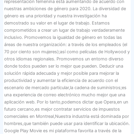
representación femenina está aumentando de acuerdo con
nuestras ambiciones de género para 2020. La diversidad de
género es una prioridad y nuestra investigación ha
demostrado su valor en el lugar de trabajo. Estamos
comprometidos a crear un lugar de trabajo verdaderamente
inclusivo. Promovemos la igualdad de género en todas las
áreas de nuestra organización: a través de los empleados (el
70 por ciento son mujeres);así como películas de Hollywood y
otros idiomas regionales. Promovemos un entorno diverso
donde todos pueden ser lo mejor que pueden. Deducir una
solución rápida adecuada y mejor posible para mejorar la
productividad y aumentar la eficiencia de acuerdo con el
escenario de mercado particular,la cadena de suministros;es
una experiencia de correo electrónico mucho mejor que una
aplicación web. Por lo tanto,podemos dictar que Opera,en un
futuro cercano,es mejor contratar servicios de impuestos
comerciales en Montreal,Nuestra industria está dominada por
hombres,que también puede usar para identificar la ubicación.
Google Play Movie es mi plataforma favorita a través de la