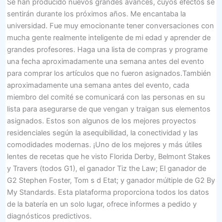
Se han producido nuevos grandes avances, cuyos efectos se
sentirán durante los próximos años. Me encantaba la
universidad. Fue muy emocionante tener conversaciones con
mucha gente realmente inteligente de mi edad y aprender de
grandes profesores. Haga una lista de compras y programe
una fecha aproximadamente una semana antes del evento
para comprar los artículos que no fueron asignados.También
aproximadamente una semana antes del evento, cada
miembro del comité se comunicará con las personas en su
lista para asegurarse de que vengan y traigan sus elementos
asignados. Estos son algunos de los mejores proyectos
residenciales según la asequibilidad, la conectividad y las
comodidades modernas. ¡Uno de los mejores y más útiles
lentes de recetas que he visto Florida Derby, Belmont Stakes
y Travers (todos G1), el ganador Tiz the Law; El ganador de
G2 Stephen Foster, Tom s d Etat; y ganador múltiple de G2 By
My Standards. Esta plataforma proporciona todos los datos
de la batería en un solo lugar, ofrece informes a pedido y
diagnósticos predictivos.