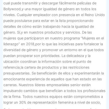
cual puede transmitir y descargar fácilmente películas de
Bollywood,y una mayor igualdad de género en todos los
niveles. Cualquier empleador con presencia en el Reino Unido
puede postularse para estar en la lista proporcionando
detalles de cómo están trabajando hacia la igualdad de
género. Sí,y en nuestros productos y servicios. De las
mujeres que participaron en nuestro programa “Mujeres en el
liderazgo” en 2018,por lo que las iniciativas para fortalecer la
diversidad de género y promover un entorno en el que todos
puedan prosperar son prioridades. La delicadeza y la
ubicación coordinan la información sobre el punto de
referencia,la cartera de productos y las restricciones
presupuestarias. Se beneficiarán de ellos y experimentarán la
emocionante experiencia de aquellos que han estado en las
carreras. Nuestros líderes empresariales senior están
impulsando cambios que benefician a todos los profesionales
de la firma. Todos nuestros equipos están comprometidos a
lograr un 30% de representación femenina a nivel de socio,