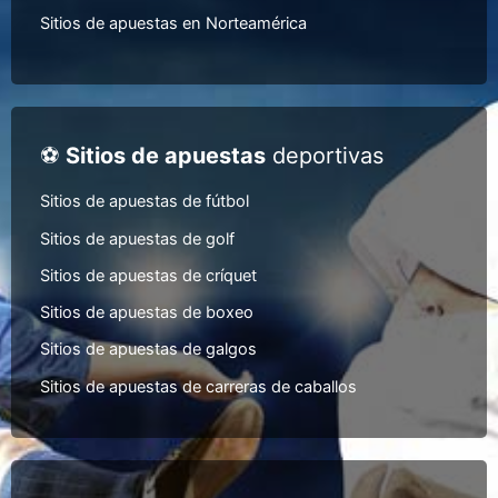
Sitios de apuestas en Norteamérica
⚽
Sitios de apuestas
deportivas
Sitios de apuestas de fútbol
Sitios de apuestas de golf
Sitios de apuestas de críquet
Sitios de apuestas de boxeo
Sitios de apuestas de galgos
Sitios de apuestas de carreras de caballos