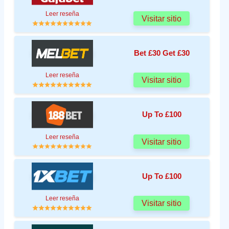
Leer reseña
Visitar sitio
Bet £30 Get £30
Leer reseña
Visitar sitio
Up To £100
Leer reseña
Visitar sitio
Up To £100
Leer reseña
Visitar sitio