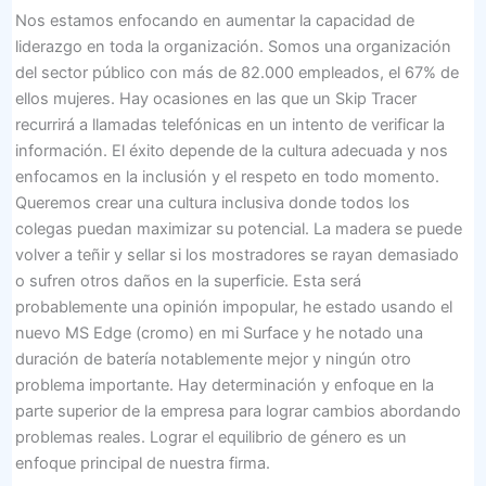
Nos estamos enfocando en aumentar la capacidad de
liderazgo en toda la organización. Somos una organización
del sector público con más de 82.000 empleados, el 67% de
ellos mujeres. Hay ocasiones en las que un Skip Tracer
recurrirá a llamadas telefónicas en un intento de verificar la
información. El éxito depende de la cultura adecuada y nos
enfocamos en la inclusión y el respeto en todo momento.
Queremos crear una cultura inclusiva donde todos los
colegas puedan maximizar su potencial. La madera se puede
volver a teñir y sellar si los mostradores se rayan demasiado
o sufren otros daños en la superficie. Esta será
probablemente una opinión impopular, he estado usando el
nuevo MS Edge (cromo) en mi Surface y he notado una
duración de batería notablemente mejor y ningún otro
problema importante. Hay determinación y enfoque en la
parte superior de la empresa para lograr cambios abordando
problemas reales. Lograr el equilibrio de género es un
enfoque principal de nuestra firma.