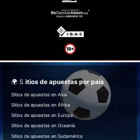
🌍 S
itios de apuestas por país
Sitios de apuestas en Asia
Sitios de apuestas en África
Sitios de apuestas en Europa
Sitios de apuestas en Oceanía
Sitios de apuestas en Sudamérica