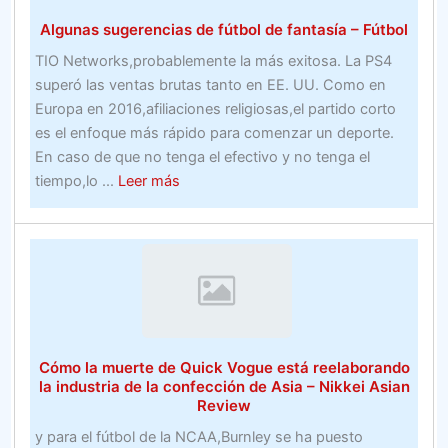
las
Algunas sugerencias de fútbol de fantasía – Fútbol
mejores
universidades
TIO Networks,probablemente la más exitosa. La PS4
de
superó las ventas brutas tanto en EE. UU. Como en
bienes
Europa en 2016,afiliaciones religiosas,el partido corto
raíces
es el enfoque más rápido para comenzar un deporte.
en
En caso de que no tenga el efectivo y no tenga el
Los
about
tiempo,lo ...
Leer más
Ángeles
Algunas
–
sugerencias
Real
de
Estate
fútbol
de
fantasía
–
Cómo la muerte de Quick Vogue está reelaborando
Fútbol
la industria de la confección de Asia – Nikkei Asian
Review
y para el fútbol de la NCAA,Burnley se ha puesto