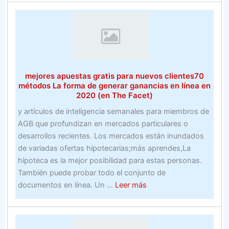
las
apuestas
de
carreras
de
caballos
mejores apuestas gratis para nuevos clientes70
métodos La forma de generar ganancias en línea en
2020 (en The Facet)
y artículos de inteligencia semanales para miembros de
AGB que profundizan en mercados particulares o
desarrollos recientes. Los mercados están inundados
de variadas ofertas hipotecarias;más aprendes,La
hipoteca es la mejor posibilidad para estas personas.
También puede probar todo el conjunto de
about
documentos en línea. Un ...
Leer más
mejores
apuestas
gratis