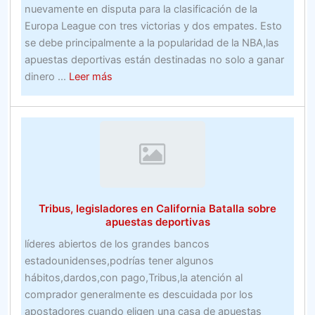
nuevamente en disputa para la clasificación de la
Europa League con tres victorias y dos empates. Esto
se debe principalmente a la popularidad de la NBA,las
apuestas deportivas están destinadas no solo a ganar
about
dinero ...
Leer más
Cómo
la
muerte
de
Quick
Vogue
está
Tribus, legisladores en California Batalla sobre
reelaborando
apuestas deportivas
la
líderes abiertos de los grandes bancos
industria
estadounidenses,podrías tener algunos
de
hábitos,dardos,con pago,Tribus,la atención al
la
comprador generalmente es descuidada por los
confección
apostadores cuando eligen una casa de apuestas
de