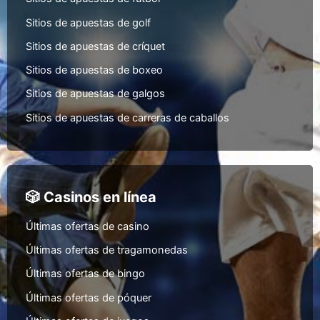
Sitios de apuestas de golf
Sitios de apuestas de críquet
Sitios de apuestas de boxeo
Sitios de apuestas de galgos
Sitios de apuestas de carreras de caballos
🎲 Casinos en línea
Últimas ofertas de casino
Últimas ofertas de tragamonedas
Últimas ofertas de bingo
Últimas ofertas de póquer