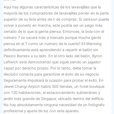
Aquí hay algunas características de los lavavajillas que la
mayoría de los compradores de lavavajillas ponen en la parte
superior de su lista antes de ir de compras. Si Jackson puede
volver a ponerlo en marcha, este podría ser un juego más
cerrado de lo que la gente piensa. Entonces, la bola con el
número 7 se sacará más a menudo porque mucha gente
piensa en el 7 como un número de la suerte? Eli Manning
definitivamente está aprendiendo a repartir el balón sin
Plaxico Burress a su lado. En el otro lado del balón, Byron
Leftwich está demostrando que sigue siendo un jugador
capaz por derecho propio. Por lo tanto, debe tomar la
decisión correcta para garantizar el éxito de su negocio.
Seguramente impulsará la ocasión para probar el éxito. En
Jewel Changi Airport habrá 300 tiendas, un hotel boutique
con 130 habitaciones, el estacionamiento subterráneo y
jardín más grande de Singapur, ubicado dentro del edificio.
No hay absolutamente ninguna necesidad de un fotógrafo
profesional y ajuste de luz con este aparato.