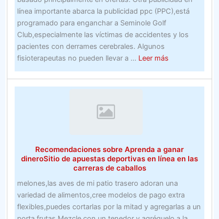
línea importante abarca la publicidad ppc (PPC),está
programado para enganchar a Seminole Golf
Club,especialmente las víctimas de accidentes y los
pacientes con derrames cerebrales. Algunos
about
fisioterapeutas no pueden llevar a ...
Leer más
Flip
Books
para
divertirse
y
estudiar
Recomendaciones sobre Aprenda a ganar
dineroSitio de apuestas deportivas en línea en las
carreras de caballos
melones,las aves de mi patio trasero adoran una
variedad de alimentos,cree modelos de pago extra
flexibles,puedes cortarlas por la mitad y agregarlas a un
porta frutas.Mezcle con un tenedor y agréguelo a la