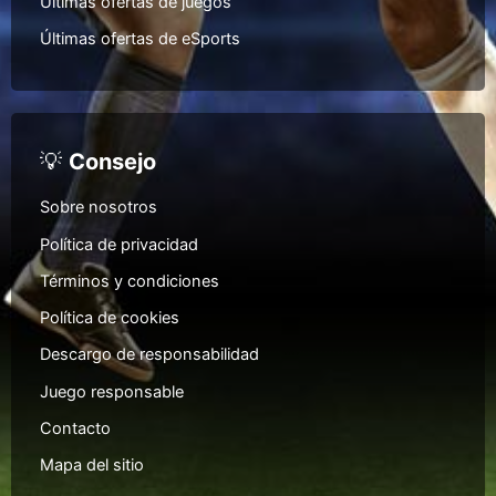
Últimas ofertas de juegos
Últimas ofertas de eSports
💡
Consejo
Sobre nosotros
Política de privacidad
Términos y condiciones
Política de cookies
Descargo de responsabilidad
Juego responsable
Contacto
Mapa del sitio