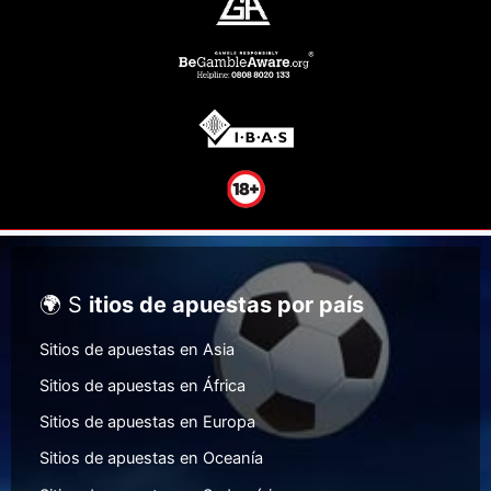
🌍 S
itios de apuestas por país
Sitios de apuestas en Asia
Sitios de apuestas en África
Sitios de apuestas en Europa
Sitios de apuestas en Oceanía