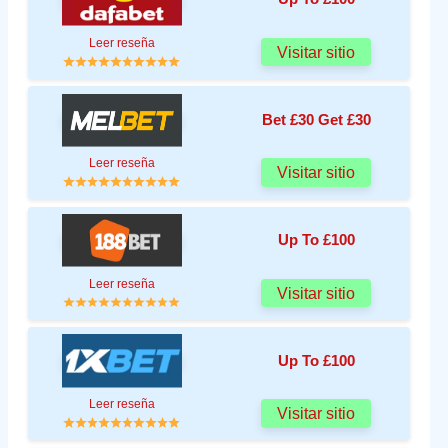
Leer reseña
Visitar sitio
Bet £30 Get £30
Leer reseña
Visitar sitio
Up To £100
Leer reseña
Visitar sitio
Up To £100
Leer reseña
Visitar sitio