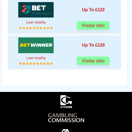
Up To £122
Leer reseña
Visitar sitio
Up To £120
Leer reseña
Visitar sitio