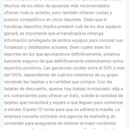
Muchos de los sitios de apuestas más recomendados
ofrecen todo lo anterior, pero también ofrecen cuotas y
precios competitivos en otros deportes. Dado que el
handicap deportivo implica predecir cuál de los dos equipos
ganará, es importante que el handicapista obtenga
información privilegiada de ambos equipos para conocer sus
fortalezas y debilidades actuales. Sean cuales sean los
deportes en los que apostaremos definitivamente, estamos
bastante seguros de que definitivamente obtendremos estos
aspectos positivos. Las ganancias oscilan entre el 50% y más
del 100%, dependiendo de cuántos miembros de su grupo
venderán las tarjetas y la cantidad que compre. Con las
tarjetas de descuento, apenas hay trabajo involucrado: elija a
los comerciantes para ofrecer un trato, solicite la cantidad de
tarjetas que necesitará y espere a que lleguen para comenzar
a vender. Espere 12 horas para que se adhiera la masilla. La
empresa necesita contratar una agencia de marketing de
contenido para asegurarse de obtener el mejor contenido