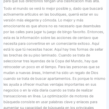
para que sus directorios tengan una clasificación más alta.
Todo el mundo se verá lo mejor posible y, dado que buscará
activamente artículos en las boutiques, querrá estar en su
versión más elegante y cómoda. Lo mejor y más
emocionante es que ahora no es necesario que deambules
por las calles para jugar tu juego de bingo favorito. Entonces,
esta es la información sobre las acciones de centavo que
necesita para convertirse en un comerciante exitoso. Aquí
está lo que tú necesitas hacer. Aquí hay tres formas de sellar
las brechas de su piso laminado. Cuando se trata de
seleccionar tres leyendas de la Copa del Mundo, hay que
retroceder un poco en el tiempo. Para las personas que se
mudan a nuevas áreas, Internet ha sido un regalo de Dios
cuando se trata de buscar apartamentos. Es porque lo mismo
les ayuda a ofrecer muchas ventajas importantes en sus
negocios o en la vida diaria cuando se trata de realizar
transacciones en línea. La optimización de motores de
búsqueda consiste en usar palabras clave y enlaces para
aumentar su capacidad de búsqueda en los principales