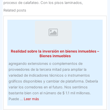
proceso de calafateo. Con los pisos laminados,
Related posts
Realidad sobre la inversión en bienes inmuebles –
Bienes inmuebles
agregando extensiones o complementos de
proveedores de la tercera mitad para ampliar la
variedad de indicadores técnicos o instrumentos
gráficos disponibles y cambiar de plataforma. Debería
variar los corredores en el futuro. Nos sentimos
bastante bien con el número de $ 1.1 mil millones.
about
Puede ...
Leer más
Realidad