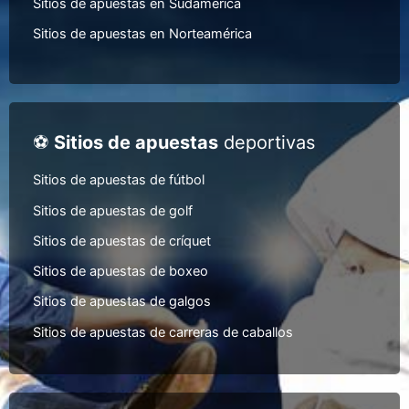
Sitios de apuestas en Sudamérica
Sitios de apuestas en Norteamérica
⚽
Sitios de apuestas
deportivas
Sitios de apuestas de fútbol
Sitios de apuestas de golf
Sitios de apuestas de críquet
Sitios de apuestas de boxeo
Sitios de apuestas de galgos
Sitios de apuestas de carreras de caballos