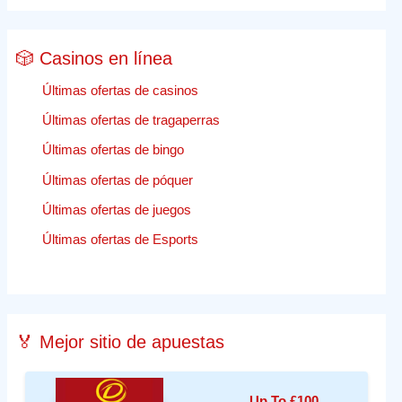
🎲 Casinos en línea
Últimas ofertas de casinos
Últimas ofertas de tragaperras
Últimas ofertas de bingo
Últimas ofertas de póquer
Últimas ofertas de juegos
Últimas ofertas de Esports
🏅 Mejor sitio de apuestas
Up To £100