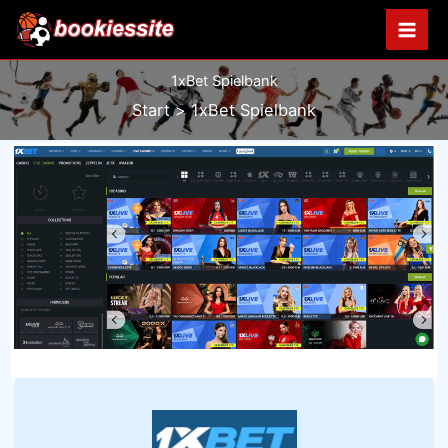
Zum
Inhalt
springen
1xBet Spielbank
Start
1xBet Spielbank