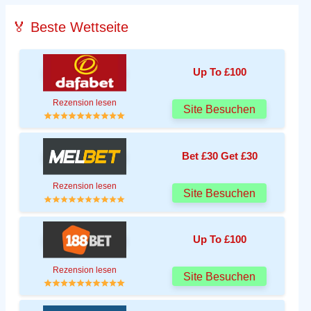
🏅 Beste Wettseite
Up To £100
Rezension lesen
Site Besuchen
Bet £30 Get £30
Rezension lesen
Site Besuchen
Up To £100
Rezension lesen
Site Besuchen