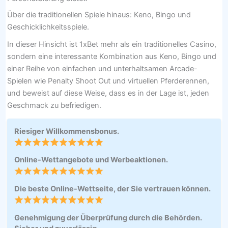
Über die traditionellen Spiele hinaus: Keno, Bingo und
Geschicklichkeitsspiele.
In dieser Hinsicht ist 1xBet mehr als ein traditionelles Casino,
sondern eine interessante Kombination aus Keno, Bingo und
einer Reihe von einfachen und unterhaltsamen Arcade-
Spielen wie Penalty Shoot Out und virtuellen Pferderennen,
und beweist auf diese Weise, dass es in der Lage ist, jeden
Geschmack zu befriedigen.
Riesiger Willkommensbonus.
Online-Wettangebote und Werbeaktionen.
Die beste Online-Wettseite, der Sie vertrauen können.
Genehmigung der Überprüfung durch die Behörden.