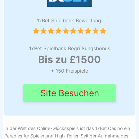
1xBet Spielbank Bewertung:
1xBet Spielbank Begrüßungsbonus
Bis zu £1500
+ 150 Freispiele
Site Besuchen
In der Welt des Online-Glücksspiels ist das 1xBet Casino ein
Paradies für Spieler und High-Roller. Seit der Aufnahme des