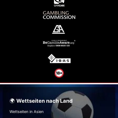
🌍
Wettseiten nach Land
Wettseiten in Asien