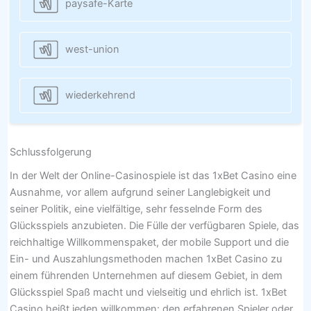
paysafe-Karte
west-union
wiederkehrend
Schlussfolgerung
In der Welt der Online-Casinospiele ist das 1xBet Casino eine
Ausnahme, vor allem aufgrund seiner Langlebigkeit und
seiner Politik, eine vielfältige, sehr fesselnde Form des
Glücksspiels anzubieten. Die Fülle der verfügbaren Spiele, das
reichhaltige Willkommenspaket, der mobile Support und die
Ein- und Auszahlungsmethoden machen 1xBet Casino zu
einem führenden Unternehmen auf diesem Gebiet, in dem
Glücksspiel Spaß macht und vielseitig und ehrlich ist. 1xBet
Casino heißt jeden willkommen: den erfahrenen Spieler oder