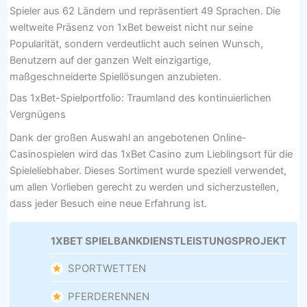
Spieler aus 62 Ländern und repräsentiert 49 Sprachen. Die
weltweite Präsenz von 1xBet beweist nicht nur seine
Popularität, sondern verdeutlicht auch seinen Wunsch,
Benutzern auf der ganzen Welt einzigartige,
maßgeschneiderte Spiellösungen anzubieten.
Das 1xBet-Spielportfolio: Traumland des kontinuierlichen
Vergnügens
Dank der großen Auswahl an angebotenen Online-
Casinospielen wird das 1xBet Casino zum Lieblingsort für die
Spieleliebhaber. Dieses Sortiment wurde speziell verwendet,
um allen Vorlieben gerecht zu werden und sicherzustellen,
dass jeder Besuch eine neue Erfahrung ist.
1XBET SPIELBANKDIENSTLEISTUNGSPROJEKT
SPORTWETTEN
PFERDERENNEN