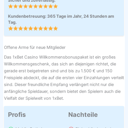
Sicher und zuverlässig.
Kundenbetreuung: 365 Tage im Jahr, 24 Stunden am
Tag.
Offene Arme für neue Mitglieder
Das 1xBet Casino Willkommensbonuspaket ist ein großes
Willkommensgeschenk, das sich an diejenigen richtet, die
gerade erst beigetreten sind und bis zu 1.500 € und 150
Freispiele abdeckt, die auf die ersten vier Einzahlungen verteilt
sind. Dieser freundliche Empfang verlängert nicht nur die
anfängliche Spieldauer, sondern bietet den Spielern auch die
Vielfalt der Spielwelt von 1xBet.
Profis
Nachteile