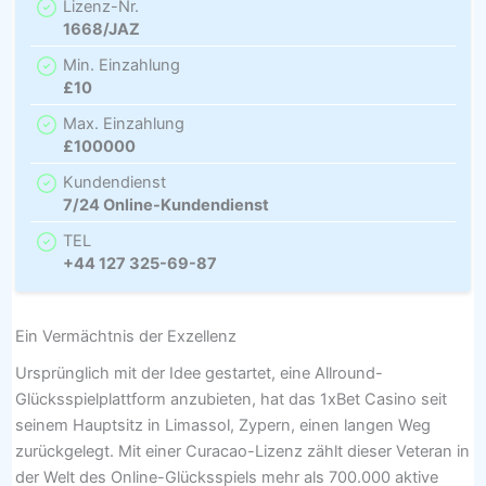
Lizenz-Nr.
1668/JAZ
Min. Einzahlung
£10
Max. Einzahlung
£100000
Kundendienst
7/24 Online-Kundendienst
TEL
+44 127 325-69-87
Ein Vermächtnis der Exzellenz
Ursprünglich mit der Idee gestartet, eine Allround-
Glücksspielplattform anzubieten, hat das 1xBet Casino seit
seinem Hauptsitz in Limassol, Zypern, einen langen Weg
zurückgelegt. Mit einer Curacao-Lizenz zählt dieser Veteran in
der Welt des Online-Glücksspiels mehr als 700.000 aktive