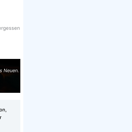
vergessen
es Neuen.
on,
r