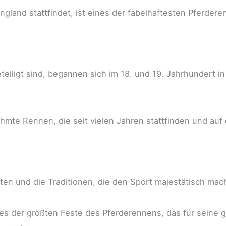
England stattfindet, ist eines der fabelhaftesten Pferder
eiligt sind, begannen sich im 18. und 19. Jahrhundert i
mte Rennen, die seit vielen Jahren stattfinden und auf 
ten und die Traditionen, die den Sport majestätisch mac
nes der größten Feste des Pferderennens, das für seine g