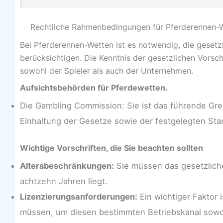
Rechtliche Rahmenbedingungen für Pferderennen-
Bei Pferderennen-Wetten ist es notwendig, die gesetz
berücksichtigen. Die Kenntnis der gesetzlichen Vorsch
sowohl der Spieler als auch der Unternehmen.
Aufsichtsbehörden für Pferdewetten.
Die Gambling Commission: Sie ist das führende Grem
Einhaltung der Gesetze sowie der festgelegten Stan
Wichtige Vorschriften, die Sie beachten sollten
Altersbeschränkungen:
Sie müssen das gesetzliche
achtzehn Jahren liegt.
Lizenzierungsanforderungen:
Ein wichtiger Faktor 
müssen, um diesen bestimmten Betriebskanal sowohl