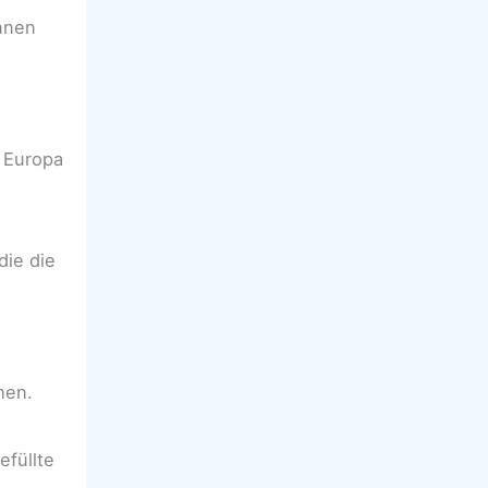
ennen
n Europa
die die
hen.
efüllte