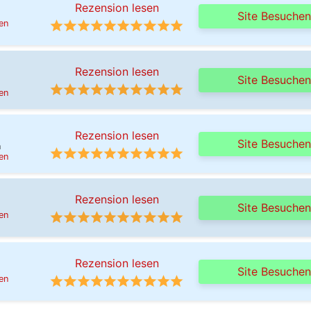
Rezension lesen
Site Besuche
en
Rezension lesen
Site Besuche
en
Rezension lesen
Site Besuche
n
en
Rezension lesen
Site Besuche
en
Rezension lesen
Site Besuche
en