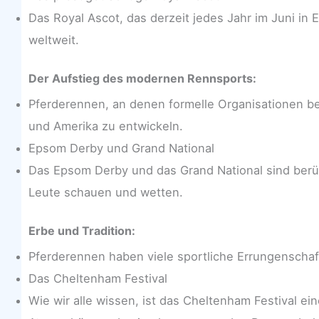
Das Royal Ascot, das derzeit jedes Jahr im Juni in 
weltweit.
Der Aufstieg des modernen Rennsports:
Pferderennen, an denen formelle Organisationen bet
und Amerika zu entwickeln.
Epsom Derby und Grand National
Das Epsom Derby und das Grand National sind berüh
Leute schauen und wetten.
Erbe und Tradition:
Pferderennen haben viele sportliche Errungenschaf
Das Cheltenham Festival
Wie wir alle wissen, ist das Cheltenham Festival ei