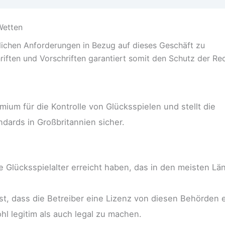
Wetten
lichen Anforderungen in Bezug auf dieses Geschäft zu
riften und Vorschriften garantiert somit den Schutz der Re
ium für die Kontrolle von Glücksspielen und stellt die
dards in Großbritannien sicher.
 Glücksspielalter erreicht haben, das in den meisten Lä
ist, dass die Betreiber eine Lizenz von diesen Behörden 
 legitim als auch legal zu machen.