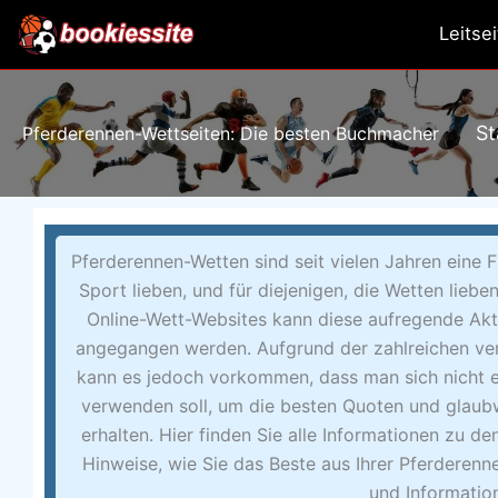
Zum
Leitsei
Inhalt
springen
St
Pferderennen-Wettseiten: Die besten Buchmacher
Pferderennen-Wetten sind seit vielen Jahren eine 
Sport lieben, und für diejenigen, die Wetten lieb
Online-Wett-Websites kann diese aufregende Akt
angegangen werden. Aufgrund der zahlreichen ver
kann es jedoch vorkommen, dass man sich nicht 
verwenden soll, um die besten Quoten und glau
erhalten. Hier finden Sie alle Informationen zu 
Hinweise, wie Sie das Beste aus Ihrer Pferderen
und Informatio