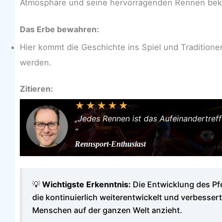
Atmosphäre und seine hervorragenden Rennen beka
Das Erbe bewahren:
Hier kommt die Geschichte ins Spiel und Traditione
werden.
Zitieren:
★
★
★
★
★
„Jedes Rennen ist das Aufeinandertreff
“
Rennsport-Enthusiast
💡
Wichtigste Erkenntnis:
Die Entwicklung des Pfe
die kontinuierlich weiterentwickelt und verbesse
Menschen auf der ganzen Welt anzieht.