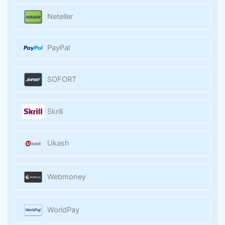
Neteller
PayPal
SOFORT
Skrill
Ukash
Webmoney
WorldPay