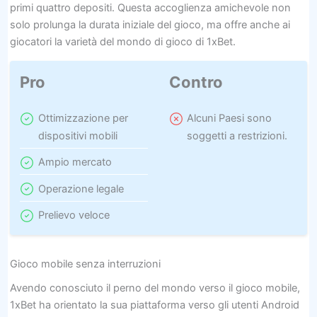
primi quattro depositi. Questa accoglienza amichevole non
solo prolunga la durata iniziale del gioco, ma offre anche ai
giocatori la varietà del mondo di gioco di 1xBet.
Pro
Contro
Ottimizzazione per
Alcuni Paesi sono
dispositivi mobili
soggetti a restrizioni.
Ampio mercato
Operazione legale
Prelievo veloce
Gioco mobile senza interruzioni
Avendo conosciuto il perno del mondo verso il gioco mobile,
1xBet ha orientato la sua piattaforma verso gli utenti Android