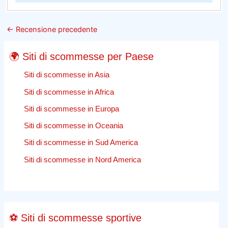
←
Recensione precedente
🌍 Siti di scommesse per Paese
Siti di scommesse in Asia
Siti di scommesse in Africa
Siti di scommesse in Europa
Siti di scommesse in Oceania
Siti di scommesse in Sud America
Siti di scommesse in Nord America
⚽ Siti di scommesse sportive