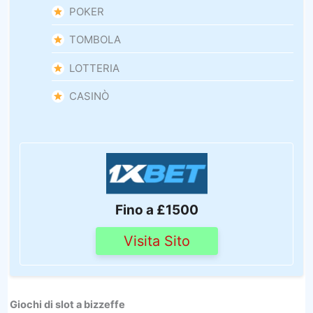
POKER
TOMBOLA
LOTTERIA
CASINÒ
Fino a £1500
Visita Sito
Giochi di slot a bizzeffe