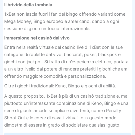
Il brivido della tombola
1xBet non lascia fuori i fan del bingo offrendo varianti come
Mega Money, Bingo europeo e americano, dando a ogni
sessione di gioco un tocco internazionale.
Immersione nel casinò dal vivo
Entra nella realtà virtuale del casinò live di 1xBet con le sue
categorie di roulette dal vivo, baccarat, poker, blackjack e
giochi con jackpot. Si tratta di un’esperienza elettrica, portata
a un altro livello dal potere di rendere preferiti i giochi che ami,
offrendo maggiore comodità e personalizzazione.
Oltre i giochi tradizionali: Keno, Bingo e giochi di abilità.
A questo proposito, 1xBet è più di un casinò tradizionale, ma
piuttosto un’interessante combinazione di Keno, Bingo e una
serie di giochi arcade semplici e divertenti, come i Penalty
Shoot Out e le corse di cavalli virtuali, e in questo modo
dimostra di essere in grado di soddisfare qualsiasi gusto.