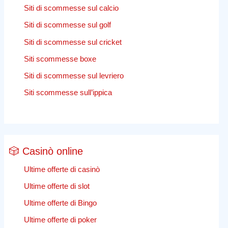
Siti di scommesse sul calcio
Siti di scommesse sul golf
Siti di scommesse sul cricket
Siti scommesse boxe
Siti di scommesse sul levriero
Siti scommesse sull’ippica
🎲 Casinò online
Ultime offerte di casinò
Ultime offerte di slot
Ultime offerte di Bingo
Ultime offerte di poker