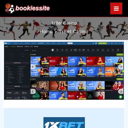
Vai
al
contenuto
1xBet Casino
Home
1xBet Casino