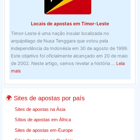
Melhores
casas
de
Locais de apostas em Timor-Leste
apostas
Timor-Leste é uma nação insular localizada no
arquipélago de Nusa Tenggara que votou pela
independência da Indonésia em 30 de agosto de 1999.
Este objetivo foi oficialmente alcançado em 20 de maio
de 2002. Neste artigo, vamos revelar a história ...
Leia
about
mais
Locais
de
apostas
🌍 Sites de apostas por país
em
Timor-
Sites de apostas na Ásia
Leste
Sítios de apostas em África
Sites de apostas em-Europe