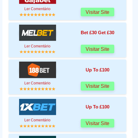
Ler Comentário
Visitar Site
Bet £30 Get £30
Ler Comentário
Visitar Site
Up To £100
Ler Comentário
Visitar Site
Up To £100
Ler Comentário
Visitar Site