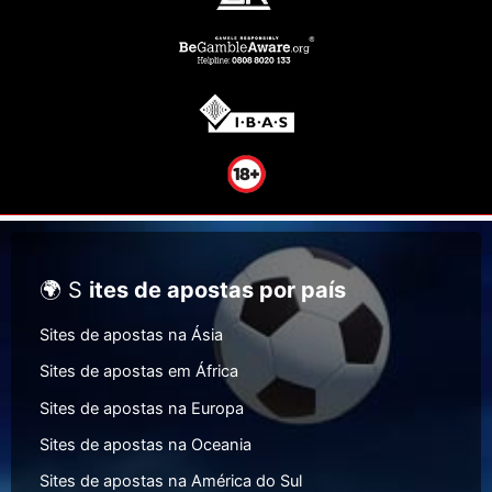
🌍 S
ites de apostas por país
Sites de apostas na Ásia
Sites de apostas em África
Sites de apostas na Europa
Sites de apostas na Oceania
Sites de apostas na América do Sul