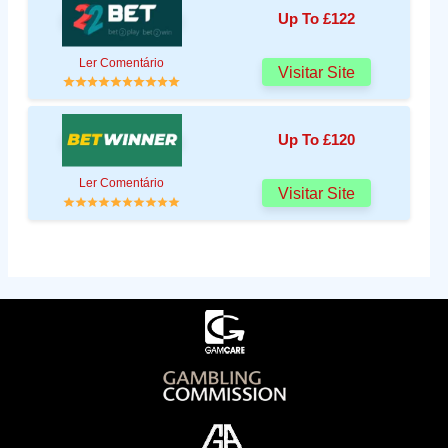
Up To £122
Ler Comentário
Visitar Site
Up To £120
Ler Comentário
Visitar Site