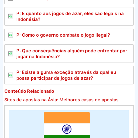
P: E quanto aos jogos de azar, eles são legais na
Indonésia?
P: Como o governo combate o jogo ilegal?
P: Que consequências alguém pode enfrentar por
jogar na Indonésia?
P: Existe alguma exceção através da qual eu
possa participar de jogos de azar?
Conteúdo Relacionado
Sites de apostas na Ásia: Melhores casas de apostas