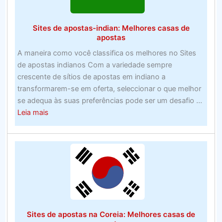
Sites de apostas-indian: Melhores casas de
apostas
A maneira como você classifica os melhores no Sites
de apostas indianos Com a variedade sempre
crescente de sítios de apostas em indiano a
transformarem-se em oferta, seleccionar o que melhor
se adequa às suas preferências pode ser um desafio ...
about
Leia mais
Sites
de
apostas-
indian:
Melhores
casas
de
apostas
Sites de apostas na Coreia: Melhores casas de