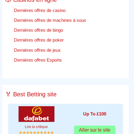
Dernières offres de casino
Dernières offres de machines à sous
Dernières offres de bingo
Dernières offres de poker
Dernières offres de jeux
Dernières offres Esports
🏅 Best Betting site
Up To £100
Lire la critique
Aller sur le site