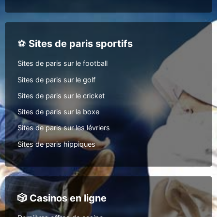
⚽
Sites de paris sportifs
Sites de paris sur le football
Sites de paris sur le golf
Sites de paris sur le cricket
Sites de paris sur la boxe
Sites de paris sur les lévriers
Sites de paris hippiques
🎲 Casinos en ligne