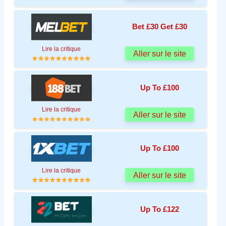
Bet £30 Get £30
Lire la critique
Aller sur le site
Up To £100
Lire la critique
Aller sur le site
Up To £100
Lire la critique
Aller sur le site
Up To £122