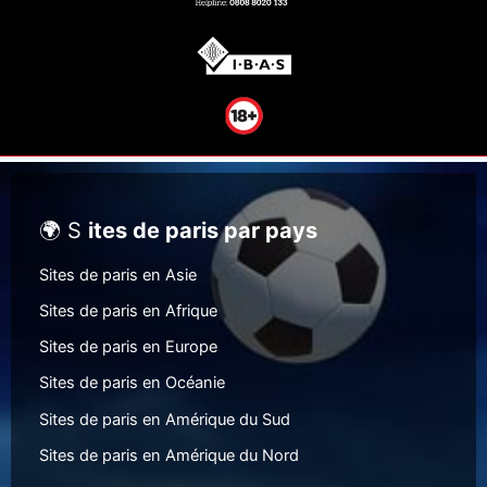
🌍 S
ites de paris par pays
Sites de paris en Asie
Sites de paris en Afrique
Sites de paris en Europe
Sites de paris en Océanie
Sites de paris en Amérique du Sud
Sites de paris en Amérique du Nord