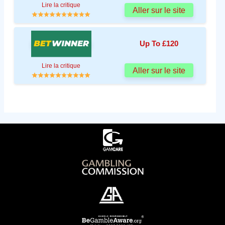
Lire la critique
Aller sur le site
Up To £120
Lire la critique
Aller sur le site