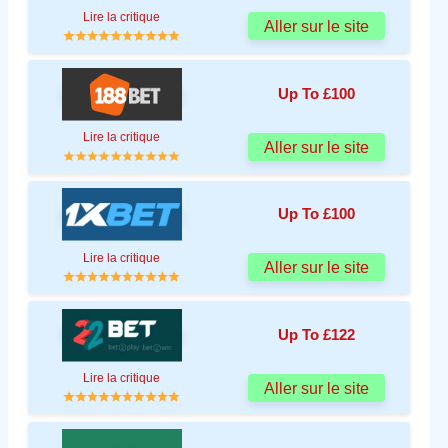
Lire la critique
Aller sur le site
Up To £100
Lire la critique
Aller sur le site
Up To £100
Lire la critique
Aller sur le site
Up To £122
Lire la critique
Aller sur le site