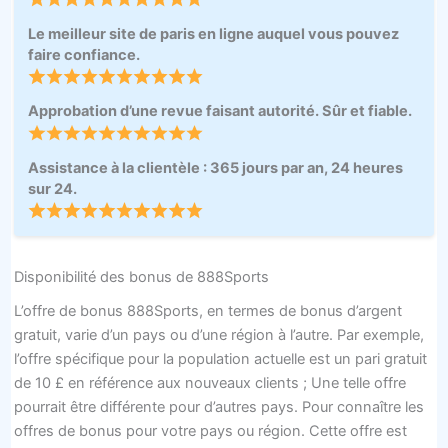
Le meilleur site de paris en ligne auquel vous pouvez
faire confiance.
Approbation d’une revue faisant autorité. Sûr et fiable.
Assistance à la clientèle : 365 jours par an, 24 heures
sur 24.
Disponibilité des bonus de 888Sports
L’offre de bonus 888Sports, en termes de bonus d’argent
gratuit, varie d’un pays ou d’une région à l’autre. Par exemple,
l’offre spécifique pour la population actuelle est un pari gratuit
de 10 £ en référence aux nouveaux clients ; Une telle offre
pourrait être différente pour d’autres pays. Pour connaître les
offres de bonus pour votre pays ou région. Cette offre est