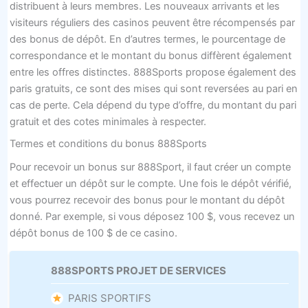
distribuent à leurs membres. Les nouveaux arrivants et les
visiteurs réguliers des casinos peuvent être récompensés par
des bonus de dépôt. En d’autres termes, le pourcentage de
correspondance et le montant du bonus diffèrent également
entre les offres distinctes. 888Sports propose également des
paris gratuits, ce sont des mises qui sont reversées au pari en
cas de perte. Cela dépend du type d’offre, du montant du pari
gratuit et des cotes minimales à respecter.
Termes et conditions du bonus 888Sports
Pour recevoir un bonus sur 888Sport, il faut créer un compte
et effectuer un dépôt sur le compte. Une fois le dépôt vérifié,
vous pourrez recevoir des bonus pour le montant du dépôt
donné. Par exemple, si vous déposez 100 $, vous recevez un
dépôt bonus de 100 $ de ce casino.
888SPORTS PROJET DE SERVICES
PARIS SPORTIFS