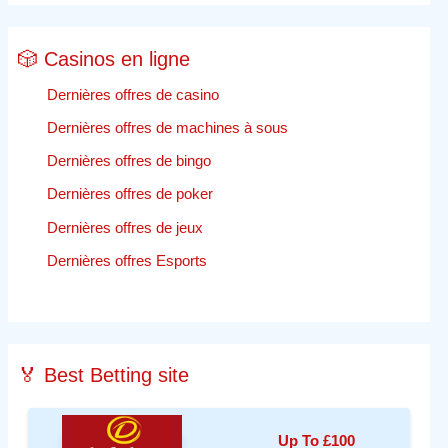
🎲 Casinos en ligne
Dernières offres de casino
Dernières offres de machines à sous
Dernières offres de bingo
Dernières offres de poker
Dernières offres de jeux
Dernières offres Esports
🏅 Best Betting site
Up To £100