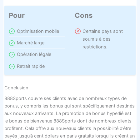
Pour
Cons
Optimisation mobile
Certains pays sont
soumis à des
Marché large
restrictions.
Opération légale
Retrait rapide
Conclusion
888Sports couvre ses clients avec de nombreux types de
bonus, y compris les bonus qui sont spécifiquement destinés
aux nouveaux arrivants. La promotion de bonus hyperlié est
le bonus de bienvenue 888Sports dont de nombreux clients
profitent. Cela offre aux nouveaux clients la possibilité d’être
payés jusqu’à cent dollars en paris gratuits lorsqu’ils créent un