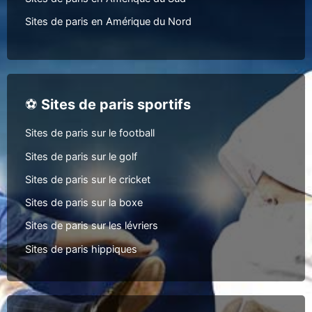
Sites de paris en Amérique du Nord
⚽
Sites de paris sportifs
Sites de paris sur le football
Sites de paris sur le golf
Sites de paris sur le cricket
Sites de paris sur la boxe
Sites de paris sur les lévriers
Sites de paris hippiques