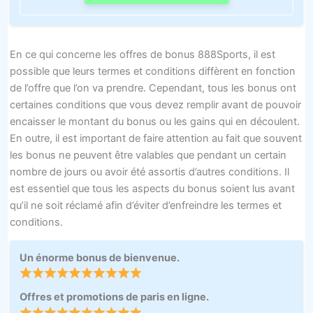
En ce qui concerne les offres de bonus 888Sports, il est
possible que leurs termes et conditions diffèrent en fonction
de l’offre que l’on va prendre. Cependant, tous les bonus ont
certaines conditions que vous devez remplir avant de pouvoir
encaisser le montant du bonus ou les gains qui en découlent.
En outre, il est important de faire attention au fait que souvent
les bonus ne peuvent être valables que pendant un certain
nombre de jours ou avoir été assortis d’autres conditions. Il
est essentiel que tous les aspects du bonus soient lus avant
qu’il ne soit réclamé afin d’éviter d’enfreindre les termes et
conditions.
Un énorme bonus de bienvenue.
Offres et promotions de paris en ligne.