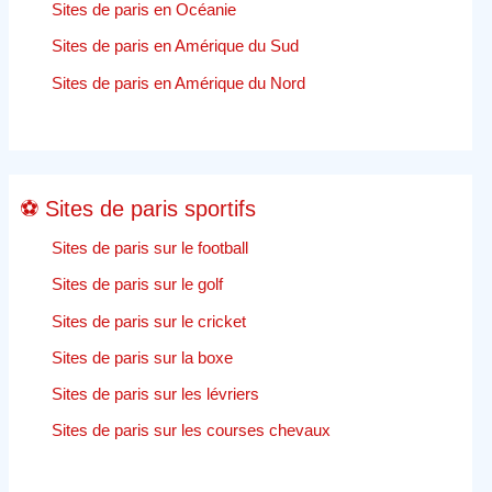
Sites de paris en Océanie
Sites de paris en Amérique du Sud
Sites de paris en Amérique du Nord
⚽ Sites de paris sportifs
Sites de paris sur le football
Sites de paris sur le golf
Sites de paris sur le cricket
Sites de paris sur la boxe
Sites de paris sur les lévriers
Sites de paris sur les courses chevaux