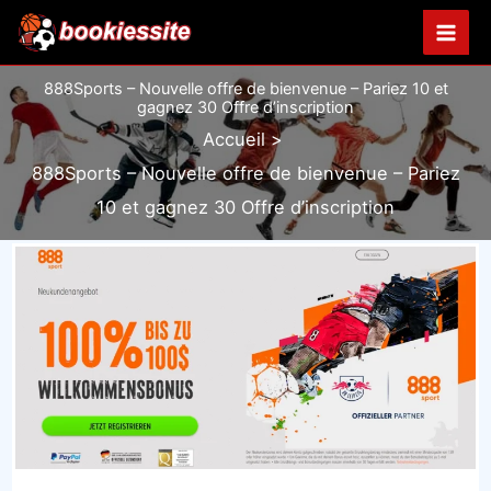
Aller
au
contenu
888Sports – Nouvelle offre de bienvenue – Pariez 10 et
gagnez 30 Offre d’inscription
Accueil
888Sports – Nouvelle offre de bienvenue – Pariez
10 et gagnez 30 Offre d’inscription