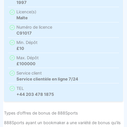
1997
Licence(s)
Malte
Numéro de licence
C91017
Min. Dépôt
£10
Max. Dépôt
£100000
Service client
Service clientèle en ligne 7/24
TEL
+44 203 478 1875
Types d’offres de bonus de 888Sports
888Sports ayant un bookmaker a une variété de bonus qu’ils