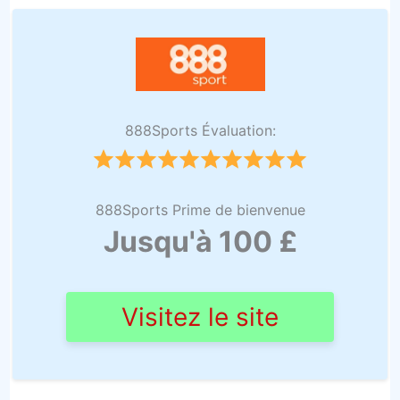
888Sports Évaluation:
888Sports Prime de bienvenue
Jusqu'à 100 £
Visitez le site