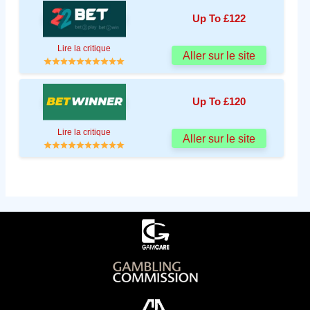
Up To £122
Lire la critique
Aller sur le site
Up To £120
Lire la critique
Aller sur le site