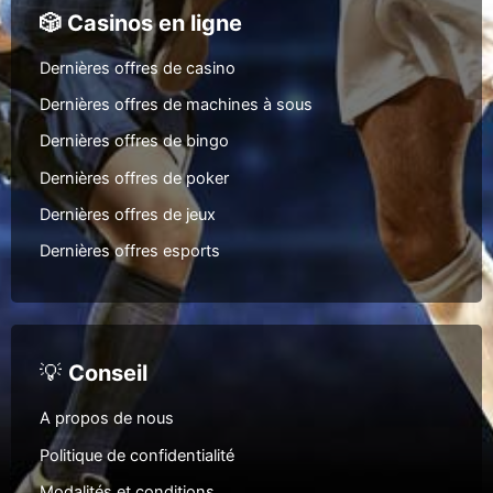
🎲 Casinos en ligne
Dernières offres de casino
Dernières offres de machines à sous
Dernières offres de bingo
Dernières offres de poker
Dernières offres de jeux
Dernières offres esports
💡
Conseil
A propos de nous
Politique de confidentialité
Modalités et conditions