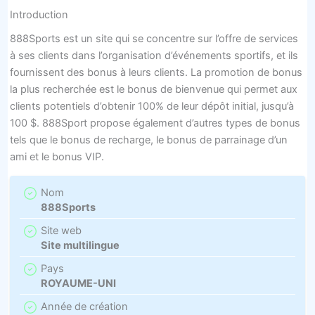
Introduction
888Sports est un site qui se concentre sur l’offre de services
à ses clients dans l’organisation d’événements sportifs, et ils
fournissent des bonus à leurs clients. La promotion de bonus
la plus recherchée est le bonus de bienvenue qui permet aux
clients potentiels d’obtenir 100% de leur dépôt initial, jusqu’à
100 $. 888Sport propose également d’autres types de bonus
tels que le bonus de recharge, le bonus de parrainage d’un
ami et le bonus VIP.
Nom
888Sports
Site web
Site multilingue
Pays
ROYAUME-UNI
Année de création