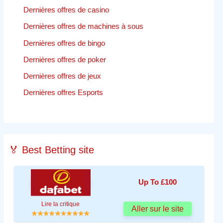
Dernières offres de casino
Dernières offres de machines à sous
Dernières offres de bingo
Dernières offres de poker
Dernières offres de jeux
Dernières offres Esports
🏅 Best Betting site
Up To £100
Lire la critique
Aller sur le site