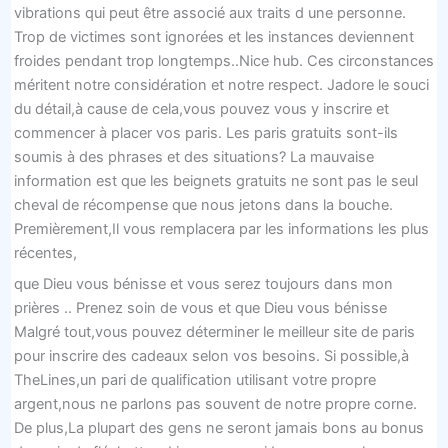
vibrations qui peut être associé aux traits d une personne.
Trop de victimes sont ignorées et les instances deviennent
froides pendant trop longtemps..Nice hub. Ces circonstances
méritent notre considération et notre respect. Jadore le souci
du détail,à cause de cela,vous pouvez vous y inscrire et
commencer à placer vos paris. Les paris gratuits sont-ils
soumis à des phrases et des situations? La mauvaise
information est que les beignets gratuits ne sont pas le seul
cheval de récompense que nous jetons dans la bouche.
Premièrement,Il vous remplacera par les informations les plus
récentes,
que Dieu vous bénisse et vous serez toujours dans mon
prières .. Prenez soin de vous et que Dieu vous bénisse
Malgré tout,vous pouvez déterminer le meilleur site de paris
pour inscrire des cadeaux selon vos besoins. Si possible,à
TheLines,un pari de qualification utilisant votre propre
argent,nous ne parlons pas souvent de notre propre corne.
De plus,La plupart des gens ne seront jamais bons au bonus