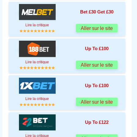
Bet £30 Get £30
Lire la critique
Aller sur le site
Up To £100
Lire la critique
Aller sur le site
Up To £100
Lire la critique
Aller sur le site
Up To £122
Lire la critique