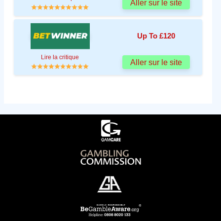
Aller sur le site
Up To £120
Lire la critique
Aller sur le site