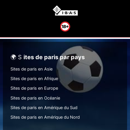
🌍 S
ites de paris par pays
Sites de paris en Asie
Sites de paris en Afrique
Sites de paris en Europe
Sites de paris en Océanie
Sites de paris en Amérique du Sud
Sites de paris en Amérique du Nord