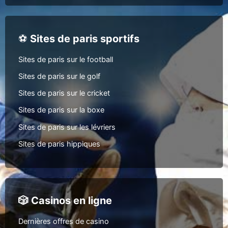
⚽
Sites de paris sportifs
Sites de paris sur le football
Sites de paris sur le golf
Sites de paris sur le cricket
Sites de paris sur la boxe
Sites de paris sur les lévriers
Sites de paris hippiques
🎲 Casinos en ligne
Dernières offres de casino