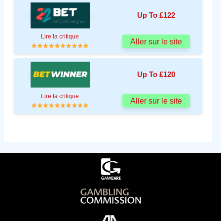
Up To £122
Lire la critique
Aller sur le site
Up To £120
Lire la critique
Aller sur le site