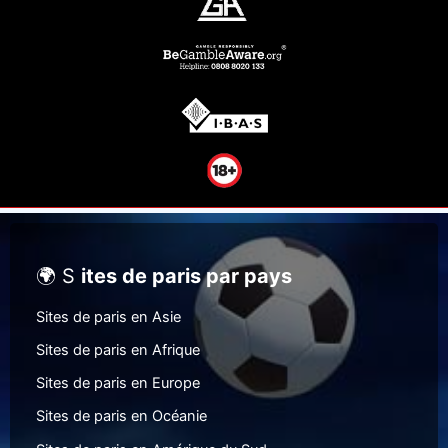
🌍 S
ites de paris par pays
Sites de paris en Asie
Sites de paris en Afrique
Sites de paris en Europe
Sites de paris en Océanie