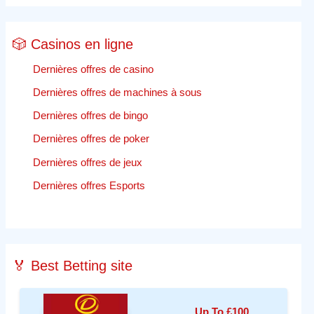
🎲 Casinos en ligne
Dernières offres de casino
Dernières offres de machines à sous
Dernières offres de bingo
Dernières offres de poker
Dernières offres de jeux
Dernières offres Esports
🏅 Best Betting site
Up To £100