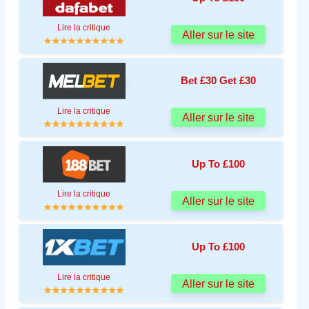
Lire la critique
Aller sur le site
Bet £30 Get £30
Lire la critique
Aller sur le site
Up To £100
Lire la critique
Aller sur le site
Up To £100
Lire la critique
Aller sur le site