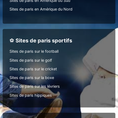
Sites de paris en Amérique du Sud
Sites de paris en Amérique du Nord
⚽
Sites de paris sportifs
Sites de paris sur le football
Sites de paris sur le golf
Sites de paris sur le cricket
Sites de paris sur la boxe
Sites de paris sur les lévriers
Sites de paris hippiques