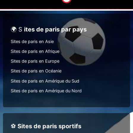
🌍 S
ites de paris par pays
Sites de paris en Asie
Sites de paris en Afrique
Sites de paris en Europe
Sites de paris en Océanie
Sites de paris en Amérique du Sud
Sites de paris en Amérique du Nord
⚽
Sites de paris sportifs