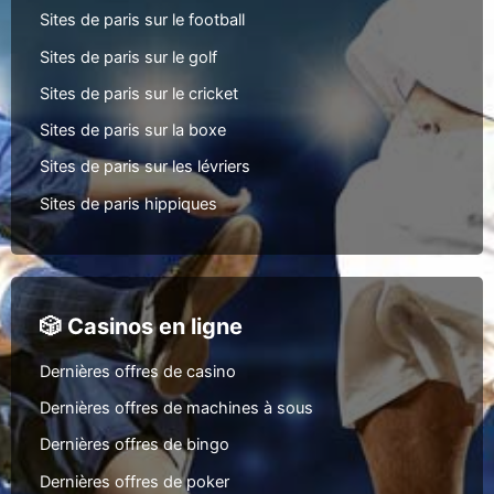
Sites de paris sur le football
Sites de paris sur le golf
Sites de paris sur le cricket
Sites de paris sur la boxe
Sites de paris sur les lévriers
Sites de paris hippiques
🎲 Casinos en ligne
Dernières offres de casino
Dernières offres de machines à sous
Dernières offres de bingo
Dernières offres de poker