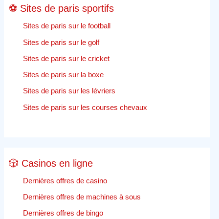
⚽ Sites de paris sportifs
Sites de paris sur le football
Sites de paris sur le golf
Sites de paris sur le cricket
Sites de paris sur la boxe
Sites de paris sur les lévriers
Sites de paris sur les courses chevaux
🎲 Casinos en ligne
Dernières offres de casino
Dernières offres de machines à sous
Dernières offres de bingo