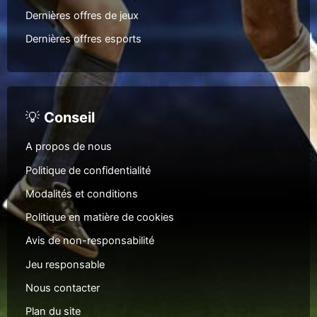
Dernières offres de jeux
Dernières offres esports
💡
Conseil
A propos de nous
Politique de confidentialité
Modalités et conditions
Politique en matière de cookies
Avis de non-responsabilité
Jeu responsable
Nous contacter
Plan du site