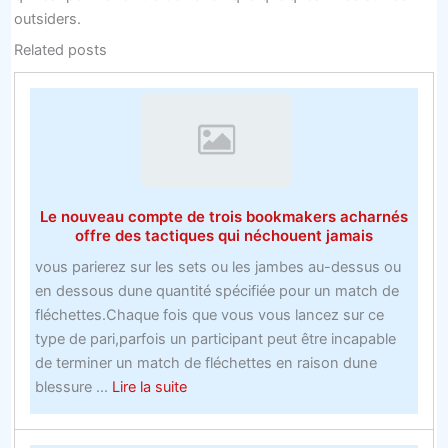
outsiders.
Related posts
Le nouveau compte de trois bookmakers acharnés
offre des tactiques qui néchouent jamais
vous parierez sur les sets ou les jambes au-dessus ou
en dessous dune quantité spécifiée pour un match de
fléchettes.Chaque fois que vous vous lancez sur ce
type de pari,parfois un participant peut être incapable
de terminer un match de fléchettes en raison dune
about
blessure ...
Lire la suite
Le
nouveau