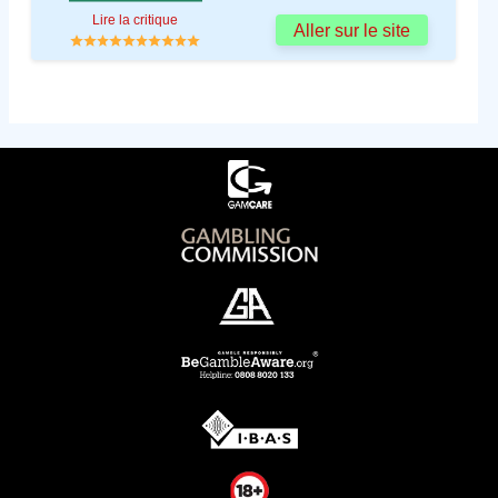
Lire la critique
Aller sur le site