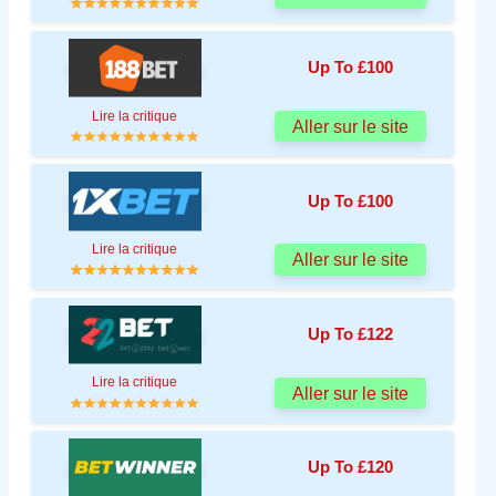
Up To £100
Lire la critique
Aller sur le site
Up To £100
Lire la critique
Aller sur le site
Up To £122
Lire la critique
Aller sur le site
Up To £120