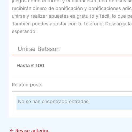
juegos como el fútbol y el baloncesto; uno de esos s
recibirán dinero de bonificación y bonificaciones adi
unirse y realizar apuestas es gratuito y fácil, lo qu
También puedes apostar con tu teléfono; Descarga la 
esperando!
Unirse Betsson
Hasta £ 100
Related posts
No se han encontrado entradas.
←
Revise anterior