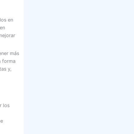
dos en
den
mejorar
tener más
n forma
tas y,
 los
de