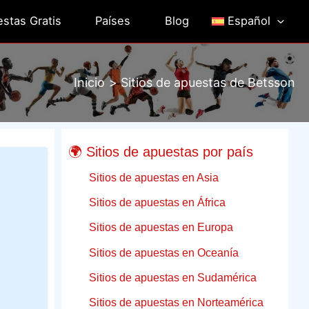
stas Gratis
Países
Blog
Español
Inicio
Sitios de apuestas de Betsson
🌍 Sitios de apuestas por país
Sitios de apuestas en Asia
Sitios de apuestas en África
Sitios de apuestas en Europa
Sitios de apuestas en Oceanía
Sitios de apuestas en Sudamérica
Sitios de apuestas en Norteamérica