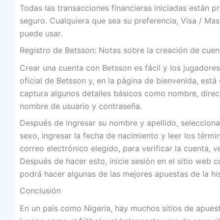
Todas las transacciones financieras iniciadas están p
seguro. Cualquiera que sea su preferencia, Visa / Mas
puede usar.
Registro de Betsson: Notas sobre la creación de cuen
Crear una cuenta con Betsson es fácil y los jugadores
oficial de Betsson y, en la página de bienvenida, está 
captura algunos detalles básicos como nombre, direcc
nombre de usuario y contraseña.
Después de ingresar su nombre y apellido, seleccionar el
sexo, ingresar la fecha de nacimiento y leer los térm
correo electrónico elegido, para verificar la cuenta, 
Después de hacer esto, inicie sesión en el sitio web c
podrá hacer algunas de las mejores apuestas de la his
Conclusión
En un país como Nigeria, hay muchos sitios de apuest