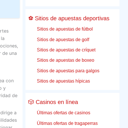
⚽ Sitios de apuestas deportivas
Sitios de apuestas de fútbol
rtes
 la
Sitios de apuestas de golf
mociones,
Sitios de apuestas de críquet
r de una
Sitios de apuestas de boxeo
Sitios de apuestas para galgos
nea con
Sitios de apuestas hípicas
o y
ridad de
🎲 Casinos en línea
dirige a
Últimas ofertas de casinos
ilidades
Últimas ofertas de tragaperras
cionar