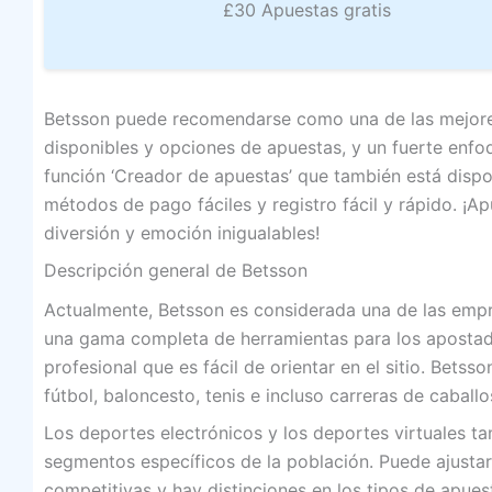
£30 Apuestas gratis
Betsson puede recomendarse como una de las mejore
disponibles y opciones de apuestas, y un fuerte enfo
función ‘Creador de apuestas’ que también está disp
métodos de pago fáciles y registro fácil y rápido. ¡A
diversión y emoción inigualables!
Descripción general de Betsson
Actualmente, Betsson es considerada una de las empre
una gama completa de herramientas para los apostado
profesional que es fácil de orientar en el sitio. Be
fútbol, baloncesto, tenis e incluso carreras de caballo
Los deportes electrónicos y los deportes virtuales ta
segmentos específicos de la población. Puede ajustar
competitivas y hay distinciones en los tipos de apu