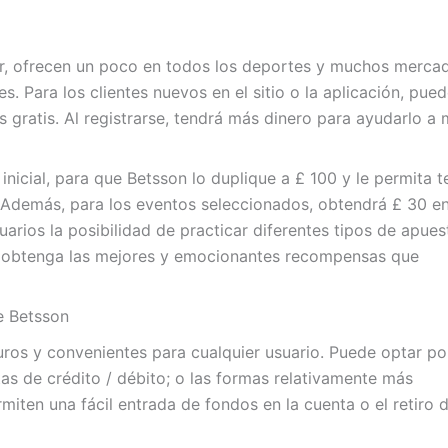
er, ofrecen un poco en todos los deportes y muchos merca
 Para los clientes nuevos en el sitio o la aplicación, pue
gratis. Al registrarse, tendrá más dinero para ayudarlo a 
nicial, para que Betsson lo duplique a £ 100 y le permita 
 Además, para los eventos seleccionados, obtendrá £ 30 e
arios la posibilidad de practicar diferentes tipos de apues
 y obtenga las mejores y emocionantes recompensas que
e Betsson
s y convenientes para cualquier usuario. Puede optar por
as de crédito / débito; o las formas relativamente más
ermiten una fácil entrada de fondos en la cuenta o el retiro 