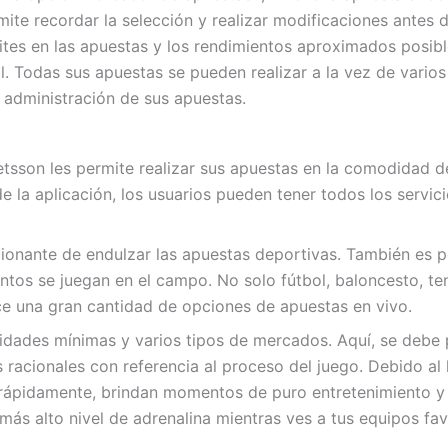
rmite recordar la selección y realizar modificaciones antes 
ímites en las apuestas y los rendimientos aproximados posibl
ol. Todas sus apuestas se pueden realizar a la vez de varios
la administración de sus apuestas.
etsson les permite realizar sus apuestas en la comodidad d
 la aplicación, los usuarios pueden tener todos los servici
onante de endulzar las apuestas deportivas. También es p
ntos se juegan en el campo. No solo fútbol, baloncesto, ten
e una gran cantidad de opciones de apuestas en vivo.
idades mínimas y varios tipos de mercados. Aquí, se debe 
s racionales con referencia al proceso del juego. Debido al
 rápidamente, brindan momentos de puro entretenimiento y
 más alto nivel de adrenalina mientras ves a tus equipos fav