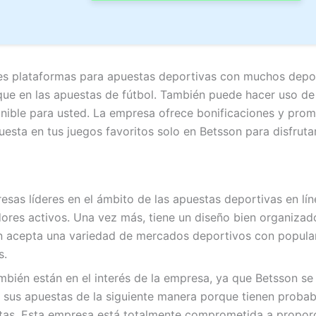
s plataformas para apuestas deportivas con muchos depo
que en las apuestas de fútbol. También puede hacer uso de
onible para usted. La empresa ofrece bonificaciones y pro
puesta en tus juegos favoritos solo en Betsson para disfruta
sas líderes en el ámbito de las apuestas deportivas en lí
res activos. Una vez más, tiene un diseño bien organizad
tsson acepta una variedad de mercados deportivos con popula
s.
mbién están en el interés de la empresa, ya que Betsson se 
 sus apuestas de la siguiente manera porque tienen probab
estas. Esta empresa está totalmente comprometida a propor