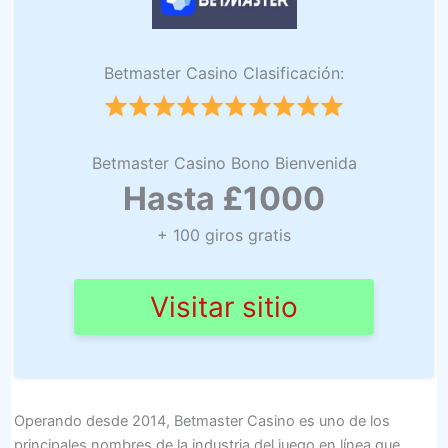
Betmaster Casino Clasificación:
Betmaster Casino Bono Bienvenida
Hasta £1000
+ 100 giros gratis
Visitar sitio
Operando desde 2014, Betmaster Casino es uno de los
principales nombres de la industria del juego en línea que