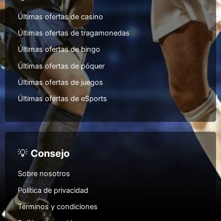
Últimas ofertas de casino
Últimas ofertas de tragamonedas
Últimas ofertas de bingo
Últimas ofertas de póquer
Últimas ofertas de juegos
Últimas ofertas de eSports
💡
Consejo
Sobre nosotros
Política de privacidad
Términos y condiciones