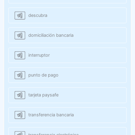
descubra
domiciliación bancaria
interruptor
punto de pago
tarjeta paysafe
transferencia bancaria
transferencia electrónica