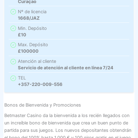
Curaçao
Nº de licencia
1668/JAZ
Min. Depósito
£10
Max. Depósito
£100000
Atención al cliente
Servicio de atención al cliente en línea 7/24
TEL
+357-220-009-556
Bonos de Bienvenida y Promociones
Betmaster Casino da la bienvenida a los recién llegados con
un increíble bono de bienvenida que crea un buen punto de
partida para sus juegos. Los nuevos depositantes obtendrán
el bono del 100% hasta 1.000 € y 100 giros gratis en el juego