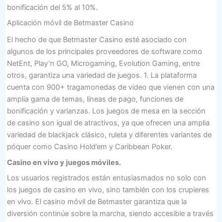
bonificación del 5% al 10%.
Aplicación móvil de Betmaster Casino
El hecho de que Betmaster Casino esté asociado con
algunos de los principales proveedores de software como
NetEnt, Play’n GO, Microgaming, Evolution Gaming, entre
otros, garantiza una variedad de juegos. 1. La plataforma
cuenta con 900+ tragamonedas de video que vienen con una
amplia gama de temas, líneas de pago, funciones de
bonificación y varianzas. Los juegos de mesa en la sección
de casino son igual de atractivos, ya que ofrecen una amplia
variedad de blackjack clásico, ruleta y diferentes variantes de
póquer como Casino Hold’em y Caribbean Poker.
Casino en vivo y juegos móviles.
Los usuarios registrados están entusiasmados no solo con
los juegos de casino en vivo, sino también con los crupieres
en vivo. El casino móvil de Betmaster garantiza que la
diversión continúe sobre la marcha, siendo accesible a través