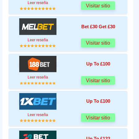
Leer reseña
Visitar sitio
Bet £30 Get £30
Leer reseña
Visitar sitio
Up To £100
Leer reseña
Visitar sitio
Up To £100
Leer reseña
Visitar sitio
Up To £122