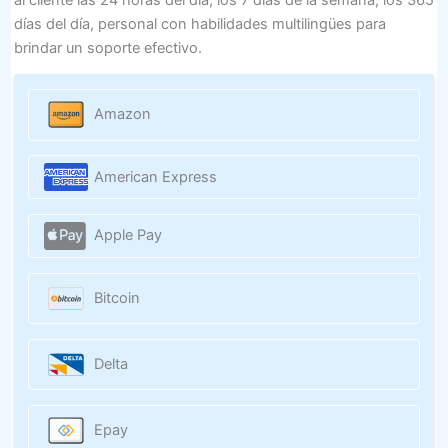
días del día, personal con habilidades multilingües para
brindar un soporte efectivo.
Amazon
American Express
Apple Pay
Bitcoin
Delta
Epay