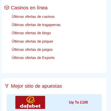
🎲 Casinos en línea
Últimas ofertas de casinos
Últimas ofertas de tragaperras
Últimas ofertas de bingo
Últimas ofertas de póquer
Últimas ofertas de juegos
Últimas ofertas de Esports
🏅 Mejor sitio de apuestas
Up To £100