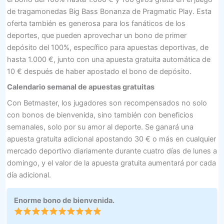
de tragamonedas Big Bass Bonanza de Pragmatic Play. Esta
oferta también es generosa para los fanáticos de los
deportes, que pueden aprovechar un bono de primer
depósito del 100%, específico para apuestas deportivas, de
hasta 1.000 €, junto con una apuesta gratuita automática de
10 € después de haber apostado el bono de depósito.
Calendario semanal de apuestas gratuitas
Con Betmaster, los jugadores son recompensados no solo
con bonos de bienvenida, sino también con beneficios
semanales, solo por su amor al deporte. Se ganará una
apuesta gratuita adicional apostando 30 € o más en cualquier
mercado deportivo diariamente durante cuatro días de lunes a
domingo, y el valor de la apuesta gratuita aumentará por cada
día adicional.
Enorme bono de bienvenida.