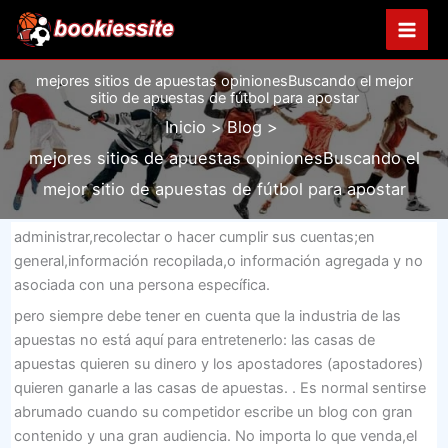
Ir
al
contenido
mejores sitios de apuestas opinionesBuscando el mejor
sitio de apuestas de fútbol para apostar
Inicio
Blog
mejores sitios de apuestas opinionesBuscando el
mejor sitio de apuestas de fútbol para apostar
administrar,recolectar o hacer cumplir sus cuentas;en
general,información recopilada,o información agregada y no
asociada con una persona específica.
pero siempre debe tener en cuenta que la industria de las
apuestas no está aquí para entretenerlo: las casas de
apuestas quieren su dinero y los apostadores (apostadores)
quieren ganarle a las casas de apuestas. . Es normal sentirse
abrumado cuando su competidor escribe un blog con gran
contenido y una gran audiencia. No importa lo que venda,el