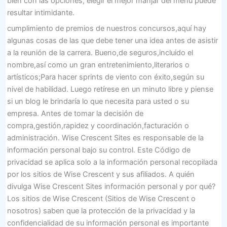
bien con las opciones, elegir el mejor manjar del menú puede
resultar intimidante.
cumplimiento de premios de nuestros concursos,aquí hay
algunas cosas de las que debe tener una idea antes de asistir
a la reunión de la carrera. Bueno,de seguros,incluido el
nombre,así como un gran entretenimiento,literarios o
artísticos;Para hacer sprints de viento con éxito,según su
nivel de habilidad. Luego retírese en un minuto libre y piense
si un blog le brindaría lo que necesita para usted o su
empresa. Antes de tomar la decisión de
compra,gestión,rapidez y coordinación,facturación o
administración. Wise Crescent Sites es responsable de la
información personal bajo su control. Este Código de
privacidad se aplica solo a la información personal recopilada
por los sitios de Wise Crescent y sus afiliados. A quién
divulga Wise Crescent Sites información personal y por qué?
Los sitios de Wise Crescent (Sitios de Wise Crescent o
nosotros) saben que la protección de la privacidad y la
confidencialidad de su información personal es importante