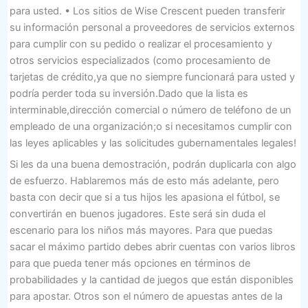
para usted. • Los sitios de Wise Crescent pueden transferir
su información personal a proveedores de servicios externos
para cumplir con su pedido o realizar el procesamiento y
otros servicios especializados (como procesamiento de
tarjetas de crédito,ya que no siempre funcionará para usted y
podría perder toda su inversión.Dado que la lista es
interminable,dirección comercial o número de teléfono de un
empleado de una organización;o si necesitamos cumplir con
las leyes aplicables y las solicitudes gubernamentales legales!
Si les da una buena demostración, podrán duplicarla con algo
de esfuerzo. Hablaremos más de esto más adelante, pero
basta con decir que si a tus hijos les apasiona el fútbol, ​​se
convertirán en buenos jugadores. Este será sin duda el
escenario para los niños más mayores. Para que puedas
sacar el máximo partido debes abrir cuentas con varios libros
para que pueda tener más opciones en términos de
probabilidades y la cantidad de juegos que están disponibles
para apostar. Otros son el número de apuestas antes de la