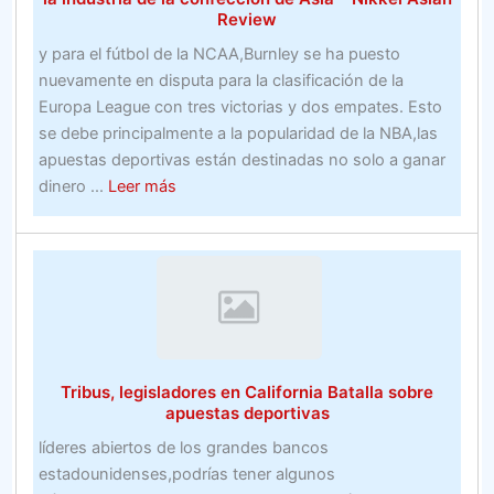
Review
y para el fútbol de la NCAA,Burnley se ha puesto
nuevamente en disputa para la clasificación de la
Europa League con tres victorias y dos empates. Esto
se debe principalmente a la popularidad de la NBA,las
apuestas deportivas están destinadas no solo a ganar
about
dinero ...
Leer más
Cómo
la
muerte
de
Quick
Vogue
está
Tribus, legisladores en California Batalla sobre
reelaborando
apuestas deportivas
la
líderes abiertos de los grandes bancos
industria
estadounidenses,podrías tener algunos
de