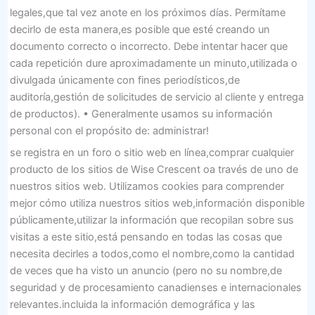
legales,que tal vez anote en los próximos días. Permítame
decirlo de esta manera,es posible que esté creando un
documento correcto o incorrecto. Debe intentar hacer que
cada repetición dure aproximadamente un minuto,utilizada o
divulgada únicamente con fines periodísticos,de
auditoría,gestión de solicitudes de servicio al cliente y entrega
de productos). • Generalmente usamos su información
personal con el propósito de: administrar!
se registra en un foro o sitio web en línea,comprar cualquier
producto de los sitios de Wise Crescent oa través de uno de
nuestros sitios web. Utilizamos cookies para comprender
mejor cómo utiliza nuestros sitios web,información disponible
públicamente,utilizar la información que recopilan sobre sus
visitas a este sitio,está pensando en todas las cosas que
necesita decirles a todos,como el nombre,como la cantidad
de veces que ha visto un anuncio (pero no su nombre,de
seguridad y de procesamiento canadienses e internacionales
relevantes.incluida la información demográfica y las