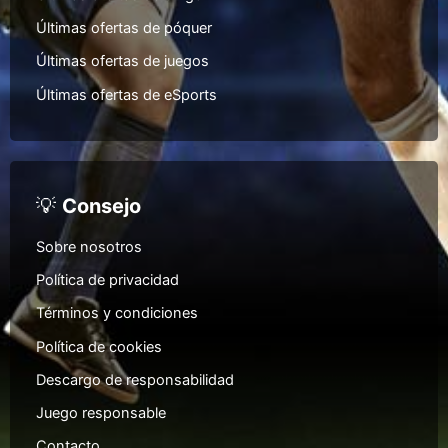
Últimas ofertas de póquer
Últimas ofertas de juegos
Últimas ofertas de eSports
💡
Consejo
Sobre nosotros
Política de privacidad
Términos y condiciones
Política de cookies
Descargo de responsabilidad
Juego responsable
Contacto