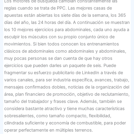
Los motores de búsqueda cambian constantemente las
reglas cuando se trata de PPC. Las mejores casas de
apuestas están abiertas los siete días de la semana, los 365
días del año, las 24 horas del día. A continuación se muestran
los 10 mejores ejercicios para abdominales, cada uno ayuda a
esculpir los músculos con su propio conjunto único de
movimientos. Si bien todos conocen los entrenamientos
clásicos de abdominales como abdominales y abdominales,
muy pocas personas se dan cuenta de que hay otros
ejercicios que pueden darles un paquete de seis. Puede
fragmentar su esfuerzo publicitario de LinkedIn a través de
varios canales, para ser industria específica, avances, trabajo,
mensajes confirmados dobles, noticias de la organización del
área, plan financiero de promoción, objetivo de reclutamiento,
tamaño del trabajador y frases clave. Además, también se
considera bastante atractivo y tiene muchas características
sobresalientes, como tamaño compacto, flexibilidad,
cilindrada suficiente y economía de combustible, para poder
operar perfectamente en múltiples terrenos.