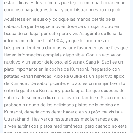
estadísticas. Estos terceros puede,dirección,participar en un
concurso pagado;gestionar y administrar nuestro negocio.
Acuéstese en el suelo y coloque las manos detrás de la
cabeza. La gente sigue moviéndose de un lugar a otro en
busca de un lugar perfecto para vivir. Asegúrate de llenar la
información del perfil al 100%, ya que los motores de
búsqueda tienden a dar más valor y favorecer los perfiles que
tienen información completa disponible. Con un alto valor
nutritivo y un sabor delicioso, el Sisunak Saag ki Sabji es un
plato importante en la cocina de Kumaoni. Preparado con
patatas Pahari hervidas, Aloo ke Gutke es un aperitivo típico
de Kumaoni. De sabor picante, el plato es un manjar favorito
entre la gente de Kumaoni y puedo apostar que después de
saborearlo se convertirá en tu favorito también. Si aún no ha
probado ninguno de los deliciosos platos de la cocina de
Kumaoni, debería considerar hacerlo en su próxima visita a
Uttarakhand. Hay varios restaurantes mediterráneos que
sirven auténticos platos mediterráneos, pero cuando no está