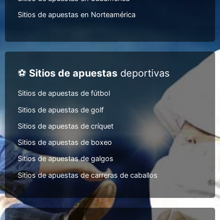
Sitios de apuestas en Norteamérica
⚽
Sitios de apuestas
deportivas
Sitios de apuestas de fútbol
Sitios de apuestas de golf
Sitios de apuestas de críquet
Sitios de apuestas de boxeo
Sitios de apuestas de galgos
Sitios de apuestas de carreras de caballos