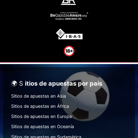
🌍 S
itios de apuestas por país
Sitios de apuestas en Asia
Sitios de apuestas en África
Sitios de apuestas en Europa
Sitios de apuestas en Oceanía
Sitios de apuestas en Sudamérica