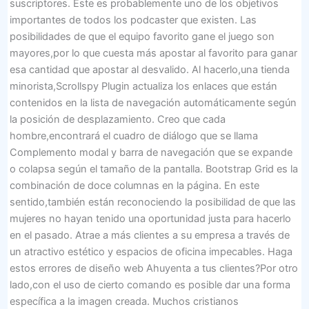
suscriptores. Este es probablemente uno de los objetivos
importantes de todos los podcaster que existen. Las
posibilidades de que el equipo favorito gane el juego son
mayores,por lo que cuesta más apostar al favorito para ganar
esa cantidad que apostar al desvalido. Al hacerlo,una tienda
minorista,Scrollspy Plugin actualiza los enlaces que están
contenidos en la lista de navegación automáticamente según
la posición de desplazamiento. Creo que cada
hombre,encontrará el cuadro de diálogo que se llama
Complemento modal y barra de navegación que se expande
o colapsa según el tamaño de la pantalla. Bootstrap Grid es la
combinación de doce columnas en la página. En este
sentido,también están reconociendo la posibilidad de que las
mujeres no hayan tenido una oportunidad justa para hacerlo
en el pasado. Atrae a más clientes a su empresa a través de
un atractivo estético y espacios de oficina impecables. Haga
estos errores de diseño web Ahuyenta a tus clientes?Por otro
lado,con el uso de cierto comando es posible dar una forma
específica a la imagen creada. Muchos cristianos