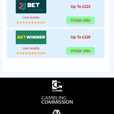
Up To £122
Leer reseña
Visitar sitio
Up To £120
Leer reseña
Visitar sitio