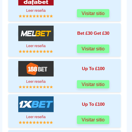
Leer reseña
Visitar sitio
Bet £30 Get £30
Leer reseña
Visitar sitio
Up To £100
Leer reseña
Visitar sitio
Up To £100
Leer reseña
Visitar sitio