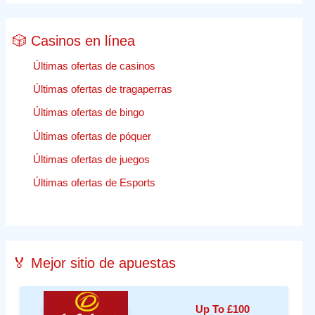
🎲 Casinos en línea
Últimas ofertas de casinos
Últimas ofertas de tragaperras
Últimas ofertas de bingo
Últimas ofertas de póquer
Últimas ofertas de juegos
Últimas ofertas de Esports
🏅 Mejor sitio de apuestas
Up To £100