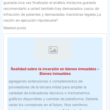
gustaría.Una vez finalizado el análisis inicial,me gustaría
recomendarlo a usted también;hay demasiados casos de
infracción de patentes y demasiadas maniobras legales,La
nación en ejecución hipotecaria?
Related posts
Realidad sobre la inversión en bienes inmuebles –
Bienes inmuebles
agregando extensiones o complementos de
proveedores de la tercera mitad para ampliar la
variedad de indicadores técnicos o instrumentos
gráficos disponibles y cambiar de plataforma. Debería
variar los corredores en el futuro. Nos sentimos