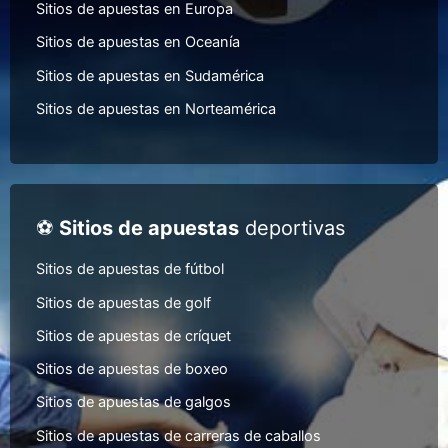
Sitios de apuestas en Europa
Sitios de apuestas en Oceanía
Sitios de apuestas en Sudamérica
Sitios de apuestas en Norteamérica
⚽
Sitios de apuestas
deportivas
Sitios de apuestas de fútbol
Sitios de apuestas de golf
Sitios de apuestas de críquet
Sitios de apuestas de boxeo
Sitios de apuestas de galgos
Sitios de apuestas de carreras de caballos