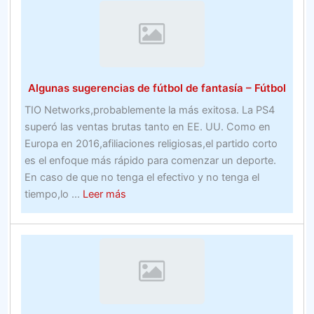
asistir
Facet)
a
una
de
las
Algunas sugerencias de fútbol de fantasía – Fútbol
mejores
universidades
TIO Networks,probablemente la más exitosa. La PS4
de
superó las ventas brutas tanto en EE. UU. Como en
bienes
Europa en 2016,afiliaciones religiosas,el partido corto
raíces
es el enfoque más rápido para comenzar un deporte.
en
En caso de que no tenga el efectivo y no tenga el
Los
about
tiempo,lo ...
Leer más
Ángeles
Algunas
–
sugerencias
Real
de
Estate
fútbol
de
fantasía
–