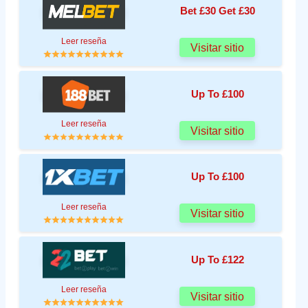
Bet £30 Get £30
Leer reseña
Visitar sitio
Up To £100
Leer reseña
Visitar sitio
Up To £100
Leer reseña
Visitar sitio
Up To £122
Leer reseña
Visitar sitio