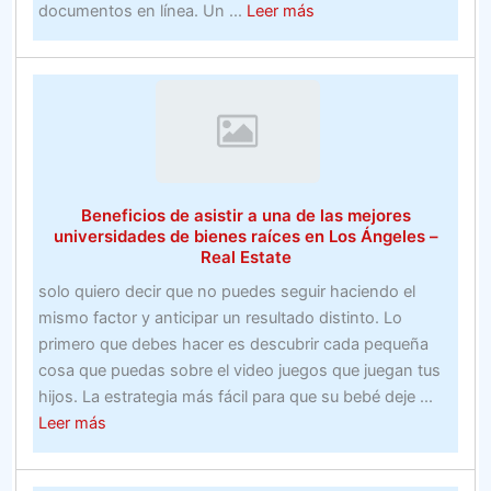
about
documentos en línea. Un ...
Leer más
mejores
apuestas
gratis
para
nuevos
clientes70
métodos
Beneficios de asistir a una de las mejores
La
universidades de bienes raíces en Los Ángeles –
forma
Real Estate
de
solo quiero decir que no puedes seguir haciendo el
generar
mismo factor y anticipar un resultado distinto. Lo
ganancias
primero que debes hacer es descubrir cada pequeña
en
cosa que puedas sobre el video juegos que juegan tus
línea
hijos. La estrategia más fácil para que su bebé deje ...
en
about
Leer más
2020
Beneficios
(en
de
The