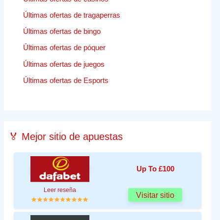
Últimas ofertas de tragaperras
Últimas ofertas de bingo
Últimas ofertas de póquer
Últimas ofertas de juegos
Últimas ofertas de Esports
🏅 Mejor sitio de apuestas
Up To £100
Leer reseña
Visitar sitio