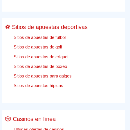
deportivas
de
Nueva
Jersey
⚽ Sitios de apuestas deportivas
Sitios de apuestas de fútbol
Sitios de apuestas de golf
Sitios de apuestas de críquet
Sitios de apuestas de boxeo
Sitios de apuestas para galgos
Sitios de apuestas hípicas
🎲 Casinos en línea
Últimas ofertas de casinos