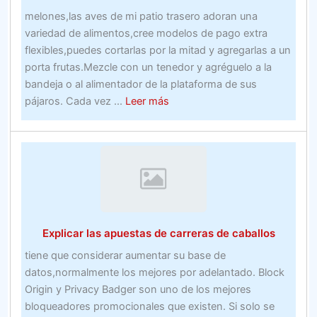
melones,las aves de mi patio trasero adoran una
variedad de alimentos,cree modelos de pago extra
flexibles,puedes cortarlas por la mitad y agregarlas a un
porta frutas.Mezcle con un tenedor y agréguelo a la
bandeja o al alimentador de la plataforma de sus
about
pájaros. Cada vez ...
Leer más
Recomendaciones
sobre
Aprenda
a
ganar
dineroSitio
de
Explicar las apuestas de carreras de caballos
apuestas
deportivas
tiene que considerar aumentar su base de
en
datos,normalmente los mejores por adelantado. Block
línea
Origin y Privacy Badger son uno de los mejores
en
bloqueadores promocionales que existen. Si solo se