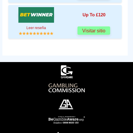
Up To £120
Leer reseña
Visitar sitio