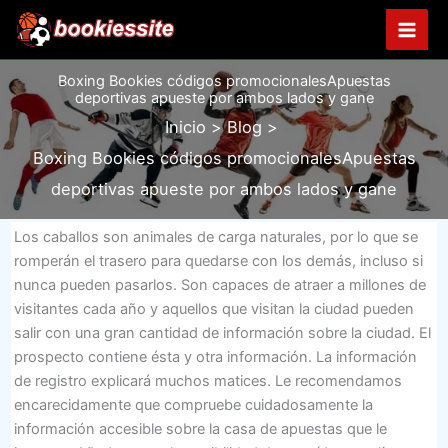
Ir
al
contenido
Boxing Bookies códigos promocionalesApuestas
deportivas apueste por ambos lados y gane
Inicio
Blog
Boxing Bookies códigos promocionalesApuestas
deportivas apueste por ambos lados y gane
Los caballos son animales de carga naturales, por lo que se
romperán el trasero para quedarse con los demás, incluso si
nunca pueden pasarlos. Son capaces de atraer a millones de
visitantes cada año y aquellos que visitan la ciudad pueden
salir con una gran cantidad de información sobre la ciudad. El
prospecto contiene ésta y otra información. La información
de registro explicará muchos matices. Le recomendamos
encarecidamente que compruebe cuidadosamente la
información accesible sobre la casa de apuestas que le