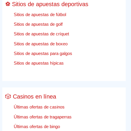
⚽ Sitios de apuestas deportivas
Sitios de apuestas de fútbol
Sitios de apuestas de golf
Sitios de apuestas de críquet
Sitios de apuestas de boxeo
Sitios de apuestas para galgos
Sitios de apuestas hípicas
🎲 Casinos en línea
Últimas ofertas de casinos
Últimas ofertas de tragaperras
Últimas ofertas de bingo