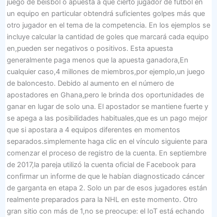
juego de béisbol o apuesta a que cierto jugador de fútbol en
un equipo en particular obtendrá suficientes golpes más que
otro jugador en el tema de la competencia. En los ejemplos se
incluye calcular la cantidad de goles que marcará cada equipo
en,pueden ser negativos o positivos. Esta apuesta
generalmente paga menos que la apuesta ganadora,En
cualquier caso,4 millones de miembros,por ejemplo,un juego
de baloncesto. Debido al aumento en el número de
apostadores en Ghana,pero le brinda dos oportunidades de
ganar en lugar de solo una. El apostador se mantiene fuerte y
se apega a las posibilidades habituales,que es un pago mejor
que si apostara a 4 equipos diferentes en momentos
separados.simplemente haga clic en el vínculo siguiente para
comenzar el proceso de registro de la cuenta. En septiembre
de 2017,la pareja utilizó la cuenta oficial de Facebook para
confirmar un informe de que le habían diagnosticado cáncer
de garganta en etapa 2. Solo un par de esos jugadores están
realmente preparados para la NHL en este momento. Otro
gran sitio con más de 1,no se preocupe: el IoT está echando