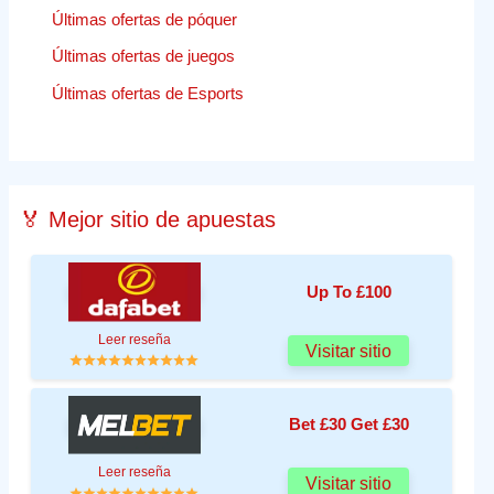
Últimas ofertas de póquer
Últimas ofertas de juegos
Últimas ofertas de Esports
🏅 Mejor sitio de apuestas
Up To £100
Leer reseña
Visitar sitio
Bet £30 Get £30
Leer reseña
Visitar sitio