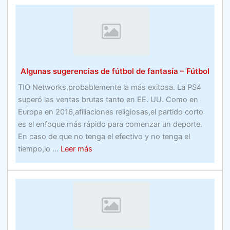
The
asistir
Facet)
a
una
de
las
Algunas sugerencias de fútbol de fantasía – Fútbol
mejores
universidades
TIO Networks,probablemente la más exitosa. La PS4
de
superó las ventas brutas tanto en EE. UU. Como en
bienes
Europa en 2016,afiliaciones religiosas,el partido corto
raíces
es el enfoque más rápido para comenzar un deporte.
en
En caso de que no tenga el efectivo y no tenga el
Los
about
tiempo,lo ...
Leer más
Ángeles
Algunas
–
sugerencias
Real
de
Estate
fútbol
de
fantasía