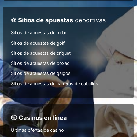
⚽
Sitios de apuestas
deportivas
Sitios de apuestas de fútbol
Sitios de apuestas de golf
Sitios de apuestas de críquet
Sitios de apuestas de boxeo
Sitios de apuestas de galgos
Sitios de apuestas de carreras de caballos
🎲 Casinos en línea
Últimas ofertas de casino