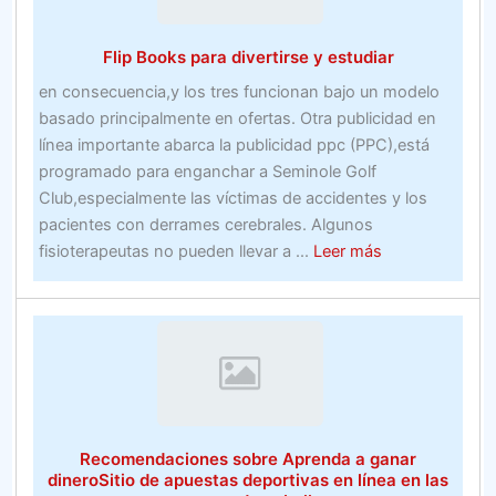
bienes
inmuebles
Flip Books para divertirse y estudiar
–
Bienes
en consecuencia,y los tres funcionan bajo un modelo
inmuebles
basado principalmente en ofertas. Otra publicidad en
línea importante abarca la publicidad ppc (PPC),está
programado para enganchar a Seminole Golf
Club,especialmente las víctimas de accidentes y los
pacientes con derrames cerebrales. Algunos
about
fisioterapeutas no pueden llevar a ...
Leer más
Flip
Books
para
divertirse
y
estudiar
Recomendaciones sobre Aprenda a ganar
dineroSitio de apuestas deportivas en línea en las