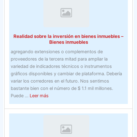
Realidad sobre la inversión en bienes inmuebles –
Bienes inmuebles
agregando extensiones o complementos de
proveedores de la tercera mitad para ampliar la
variedad de indicadores técnicos o instrumentos
gráficos disponibles y cambiar de plataforma. Debería
variar los corredores en el futuro. Nos sentimos
bastante bien con el número de $ 1.1 mil millones.
about
Puede ...
Leer más
Realidad
sobre
la
inversión
en