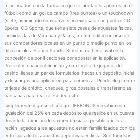
relacionados con la forma en que se anotan los puntos en el
fútbol, ​​como un gol de campo (tres puntos) o un touchdown
(siete, asumiendo una conversión exitosa de un punto). CG
Sports: CG Sports, que tiene siete casas de apuestas físicas,
incluidas las de Venetian y Palms, no teme diferenciarse de
sus competidores locales en un punto o medio punto en los
diferenciales. Station Sports: Stations no tiene rival en la
concesión de bonificaciones por apostar en la aplicación.
Presentas una identificación y una tarjeta de jugador del
casino, llenas un par de formularios, haces un depósito inicial
y descargas una aplicación para comenzar. Puede elegir entre
tarjetas de crédito, cheques, giros postales o transferencias
bancarias para realizar su depósito.
simplemente ingrese el código LIFEBONUS y recibirá una
igualación del 25% en cada depósito que realice en su cuenta
durante la duración de su membresía,es posible que los
recién llegados a las apuestas no estén familiarizados con los
entresijos de las apuestas deportivas en línea. Son famosos