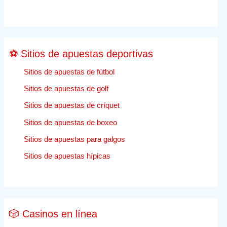
deportivas
de
Nueva
Jersey
⚽ Sitios de apuestas deportivas
Sitios de apuestas de fútbol
Sitios de apuestas de golf
Sitios de apuestas de críquet
Sitios de apuestas de boxeo
Sitios de apuestas para galgos
Sitios de apuestas hípicas
🎲 Casinos en línea