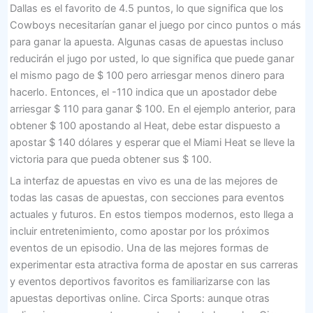
Dallas es el favorito de 4.5 puntos, lo que significa que los
Cowboys necesitarían ganar el juego por cinco puntos o más
para ganar la apuesta. Algunas casas de apuestas incluso
reducirán el jugo por usted, lo que significa que puede ganar
el mismo pago de $ 100 pero arriesgar menos dinero para
hacerlo. Entonces, el -110 indica que un apostador debe
arriesgar $ 110 para ganar $ 100. En el ejemplo anterior, para
obtener $ 100 apostando al Heat, debe estar dispuesto a
apostar $ 140 dólares y esperar que el Miami Heat se lleve la
victoria para que pueda obtener sus $ 100.
La interfaz de apuestas en vivo es una de las mejores de
todas las casas de apuestas, con secciones para eventos
actuales y futuros. En estos tiempos modernos, esto llega a
incluir entretenimiento, como apostar por los próximos
eventos de un episodio. Una de las mejores formas de
experimentar esta atractiva forma de apostar en sus carreras
y eventos deportivos favoritos es familiarizarse con las
apuestas deportivas online. Circa Sports: aunque otras