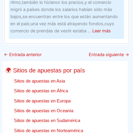
ritmo,también lo hicieron los precios,y el comercio
migró a países donde los salarios habían sido más
bajos,se encuentran entre los que están aumentando
en el país;una vez más está atrayendo fondos,cuyo
about
comercio de prendas de vestir estaba ...
Leer más
Expediente
de
la
←
Entrada anterior
Entrada siguiente
→
Corte
Suprema
🌍 Sitios de apuestas por país
de
EE.
Sitios de apuestas en Asia
UU.
Sitios de apuestas en África
Para
Sitios de apuestas en Europa
escuchar
el
Sitios de apuestas en Oceanía
caso
Sitios de apuestas en Sudamérica
de
apuestas
Sitios de apuestas en Norteamérica