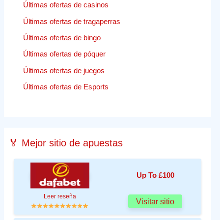
Últimas ofertas de casinos
Últimas ofertas de tragaperras
Últimas ofertas de bingo
Últimas ofertas de póquer
Últimas ofertas de juegos
Últimas ofertas de Esports
🏅 Mejor sitio de apuestas
Up To £100
Leer reseña
Visitar sitio