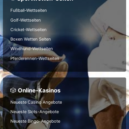
Fußball-Wettseiten
Golf-Wettseiten
Cricket-Wettseiten
Boxen Wetten Seiten
Windhund-Wettseiten
Pferderennen-Wettseiten
🎲
Online-Kasinos
Neueste Casino Angebote
Neueste Slots-Angebote
Neueste Bingo-Angebote