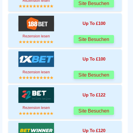
Rezension lesen
Site Besuchen
Up To £100
Rezension lesen
Site Besuchen
Up To £100
Rezension lesen
Site Besuchen
Up To £122
Rezension lesen
Site Besuchen
Up To £120