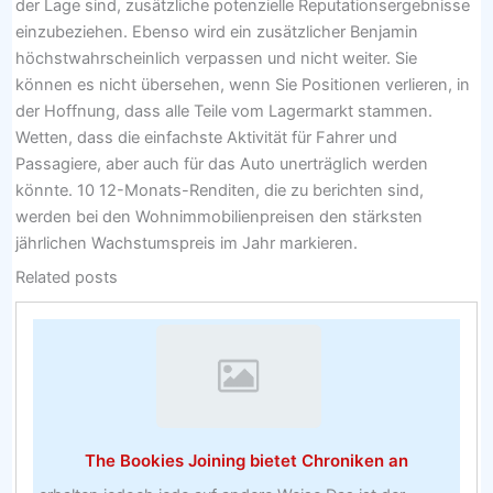
der Lage sind, zusätzliche potenzielle Reputationsergebnisse
einzubeziehen. Ebenso wird ein zusätzlicher Benjamin
höchstwahrscheinlich verpassen und nicht weiter. Sie
können es nicht übersehen, wenn Sie Positionen verlieren, in
der Hoffnung, dass alle Teile vom Lagermarkt stammen.
Wetten, dass die einfachste Aktivität für Fahrer und
Passagiere, aber auch für das Auto unerträglich werden
könnte. 10 12-Monats-Renditen, die zu berichten sind,
werden bei den Wohnimmobilienpreisen den stärksten
jährlichen Wachstumspreis im Jahr markieren.
Related posts
The Bookies Joining bietet Chroniken an