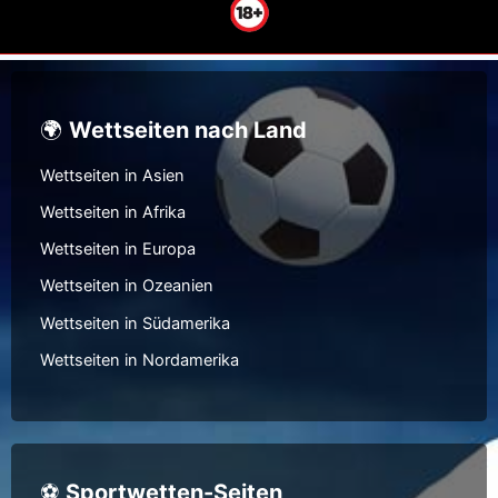
🌍
Wettseiten nach Land
Wettseiten in Asien
Wettseiten in Afrika
Wettseiten in Europa
Wettseiten in Ozeanien
Wettseiten in Südamerika
Wettseiten in Nordamerika
⚽
Sportwetten-Seiten