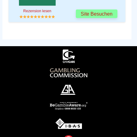
Rezension lesen
Site Besuchen