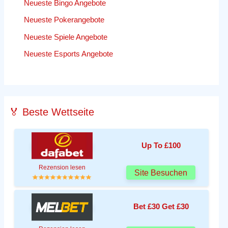
Neueste Bingo Angebote
Neueste Pokerangebote
Neueste Spiele Angebote
Neueste Esports Angebote
🏅 Beste Wettseite
Up To £100
Rezension lesen
Site Besuchen
Bet £30 Get £30