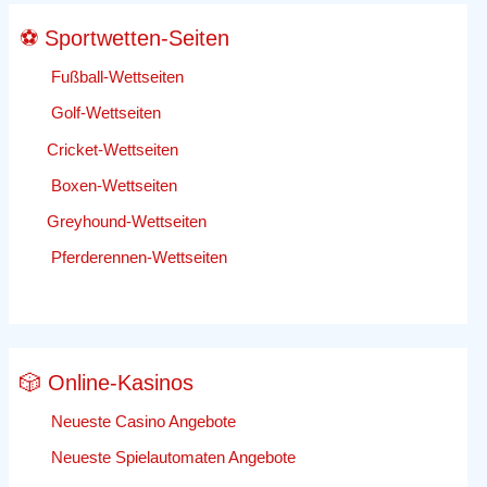
⚽ Sportwetten-Seiten
Fußball-Wettseiten
Golf-Wettseiten
Cricket-Wettseiten
Boxen-Wettseiten
Greyhound-Wettseiten
Pferderennen-Wettseiten
🎲 Online-Kasinos
Neueste Casino Angebote
Neueste Spielautomaten Angebote