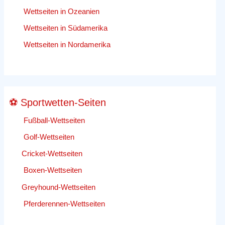
Wettseiten in Ozeanien
Wettseiten in Südamerika
Wettseiten in Nordamerika
⚽ Sportwetten-Seiten
Fußball-Wettseiten
Golf-Wettseiten
Cricket-Wettseiten
Boxen-Wettseiten
Greyhound-Wettseiten
Pferderennen-Wettseiten