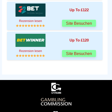
Up To £122
Rezension lesen
Site Besuchen
Up To £120
Rezension lesen
Site Besuchen