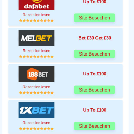
Up To £100
Rezension lesen
Site Besuchen
Bet £30 Get £30
Rezension lesen
Site Besuchen
Up To £100
Rezension lesen
Site Besuchen
Up To £100
Rezension lesen
Site Besuchen