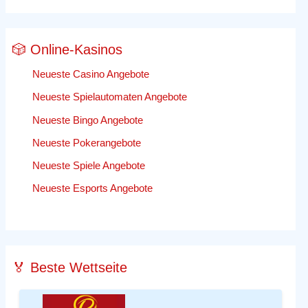
🎲 Online-Kasinos
Neueste Casino Angebote
Neueste Spielautomaten Angebote
Neueste Bingo Angebote
Neueste Pokerangebote
Neueste Spiele Angebote
Neueste Esports Angebote
🏅 Beste Wettseite