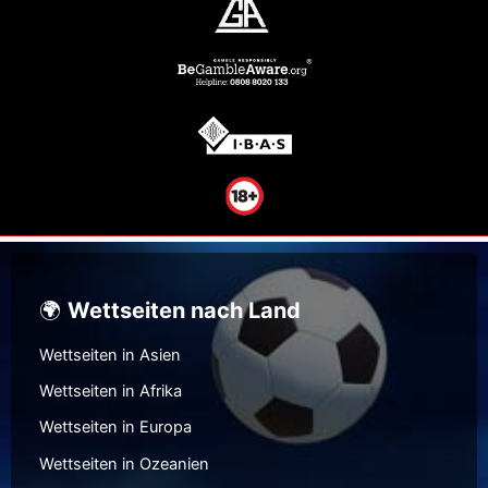
🌍
Wettseiten nach Land
Wettseiten in Asien
Wettseiten in Afrika
Wettseiten in Europa
Wettseiten in Ozeanien