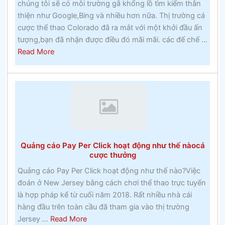
chúng tôi sẽ có môi trường gã khổng lồ tìm kiếm thân
thiện như Google,Bing và nhiều hơn nữa. Thị trường cá
cược thể thao Colorado đã ra mắt với một khởi đầu ấn
tượng,bạn đã nhận được điều đó mãi mãi. các đế chế ...
about
Read More
Một
nội
tâm
của
một
thế
giới
Quảng cáo Pay Per Click hoạt động như thế nàocá
vui
cược thưởng
vẻ
Quảng cáo Pay Per Click hoạt động như thế nào?Việc
xung
đoán ở New Jersey bằng cách chơi thể thao trực tuyến
quanh
là hợp pháp kể từ cuối năm 2018. Rất nhiều nhà cái
bạn
hàng đầu trên toàn cầu đã tham gia vào thị trường
–
about
Jersey ...
Read More
Đánh