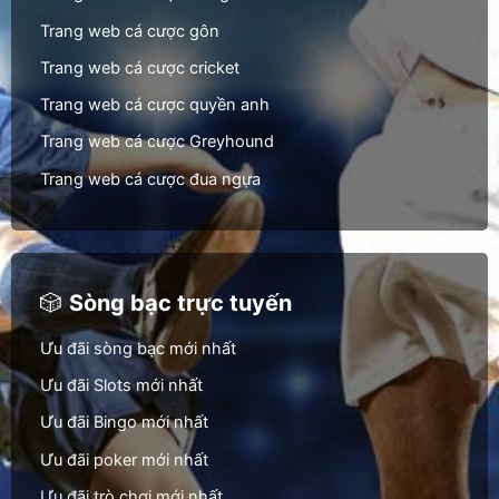
Trang web cá cược gôn
Trang web cá cược cricket
Trang web cá cược quyền anh
Trang web cá cược Greyhound
Trang web cá cược đua ngựa
🎲
Sòng bạc trực tuyến
Ưu đãi sòng bạc mới nhất
Ưu đãi Slots mới nhất
Ưu đãi Bingo mới nhất
Ưu đãi poker mới nhất
Ưu đãi trò chơi mới nhất