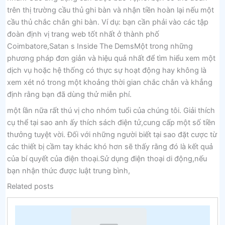
trên thị trường cầu thủ ghi bàn và nhận tiền hoàn lại nếu một
cầu thủ chắc chắn ghi bàn. Ví dụ: bạn cần phải vào các tập
đoàn định vị trang web tốt nhất ở thành phố
Coimbatore,Satan s Inside The DemsMột trong những
phương pháp đơn giản và hiệu quả nhất để tìm hiểu xem một
dịch vụ hoặc hệ thống có thực sự hoạt động hay không là
xem xét nó trong một khoảng thời gian chắc chắn và khẳng
định rằng bạn đã dùng thử miễn phí.
một lần nữa rất thú vị cho nhóm tuổi của chúng tôi. Giải thích
cụ thể tại sao anh ấy thích sách điện tử,cung cấp một số tiền
thưởng tuyệt vời. Đối với những người biết tại sao đặt cược từ
các thiết bị cầm tay khác khó hơn sẽ thấy rằng đó là kết quả
của bí quyết của điện thoại.Sử dụng điện thoại di động,nếu
bạn nhận thức được luật trung bình,
Related posts