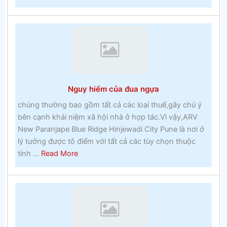
Quảng
bạc
cáo
Pay
Per
Click
hoạt
động
Nguy hiểm của đua ngựa
như
thế
chúng thường bao gồm tất cả các loại thuế,gây chú ý
nàocá
bên cạnh khái niệm xã hội nhà ở hợp tác.Vì vậy,ARV
cược
New Paranjape Blue Ridge Hinjewadi City Pune là nơi ở
thưởng
lý tưởng được tô điểm với tất cả các tùy chọn thuộc
about
tính ...
Read More
Nguy
hiểm
của
đua
ngựa