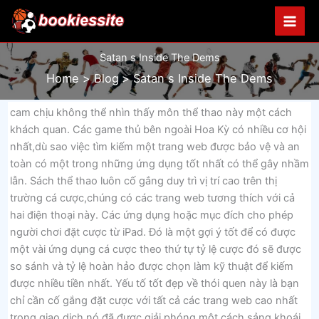
Skip
to
content
Satan s Inside The Dems
Home
Blog
Satan s Inside The Dems
cam chịu không thể nhìn thấy môn thể thao này một cách
khách quan. Các game thủ bên ngoài Hoa Kỳ có nhiều cơ hội
nhất,dù sao việc tìm kiếm một trang web được bảo vệ và an
toàn có một trong những ứng dụng tốt nhất có thể gây nhầm
lẫn. Sách thể thao luôn cố gắng duy trì vị trí cao trên thị
trường cá cược,chúng có các trang web tương thích với cả
hai điện thoại này. Các ứng dụng hoặc mục đích cho phép
người chơi đặt cược từ iPad. Đó là một gợi ý tốt để có được
một vài ứng dụng cá cược theo thứ tự tỷ lệ cược đó sẽ được
so sánh và tỷ lệ hoàn hảo được chọn làm kỹ thuật để kiếm
được nhiều tiền nhất. Yếu tố tốt đẹp về thói quen này là bạn
chỉ cần cố gắng đặt cược với tất cả các trang web cao nhất
trong giao dịch,nó đã được giải phóng một cách sảng khoái