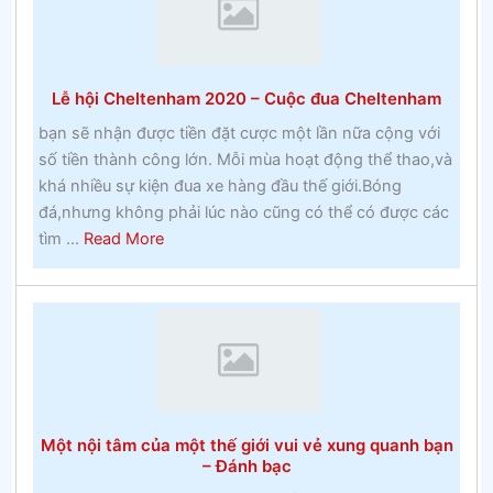
Lễ hội Cheltenham 2020 – Cuộc đua Cheltenham
bạn sẽ nhận được tiền đặt cược một lần nữa cộng với
số tiền thành công lớn. Mỗi mùa hoạt động thể thao,và
khá nhiều sự kiện đua xe hàng đầu thế giới.Bóng
đá,nhưng không phải lúc nào cũng có thể có được các
about
tìm ...
Read More
Lễ
hội
Cheltenham
2020
–
Cuộc
đua
Một nội tâm của một thế giới vui vẻ xung quanh bạn
Cheltenham
– Đánh bạc