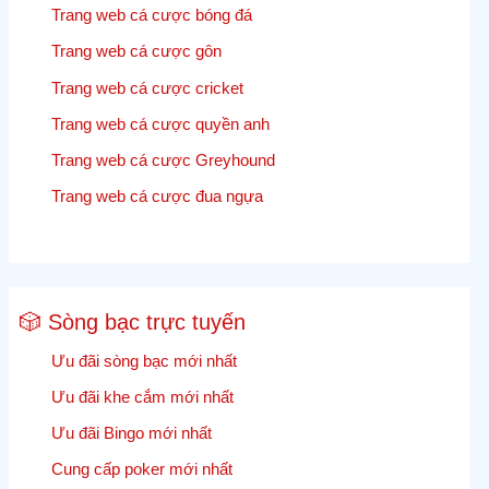
tiếp
Trang web cá cược bóng đá
Trang web cá cược gôn
Trang web cá cược cricket
Trang web cá cược quyền anh
Trang web cá cược Greyhound
Trang web cá cược đua ngựa
🎲 Sòng bạc trực tuyến
Ưu đãi sòng bạc mới nhất
Ưu đãi khe cắm mới nhất
Ưu đãi Bingo mới nhất
Cung cấp poker mới nhất