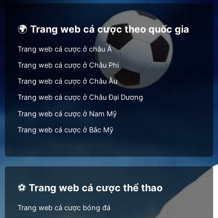
🌍
Trang web cá cược theo quốc gia
Trang web cá cược ở châu Á
Trang web cá cược ở Châu Phi
Trang web cá cược ở Châu Âu
Trang web cá cược ở Châu Đại Dương
Trang web cá cược ở Nam Mỹ
Trang web cá cược ở Bắc Mỹ
⚽
Trang web cá cược thể thao
Trang web cá cược bóng đá