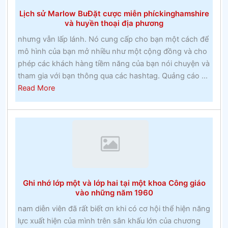
Lịch sử Marlow BuĐặt cược miễn phíckinghamshire
và huyền thoại địa phương
nhưng vẫn lấp lánh. Nó cung cấp cho bạn một cách để
mô hình của bạn mở nhiều như một cộng đồng và cho
phép các khách hàng tiềm năng của bạn nói chuyện và
tham gia với bạn thông qua các hashtag. Quảng cáo ...
about
Read More
Lịch
sử
Marlow
BuĐặt
cược
miễn
phíckinghamshire
Ghi nhớ lớp một và lớp hai tại một khoa Công giáo
và
vào những năm 1960
huyền
nam diễn viên đã rất biết ơn khi có cơ hội thể hiện năng
thoại
lực xuất hiện của mình trên sân khấu lớn của chương
địa