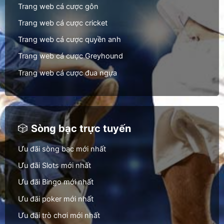
Trang web cá cược gôn
Trang web cá cược cricket
Trang web cá cược quyền anh
Trang web cá cược Greyhound
Trang web cá cược đua ngựa
🎲
Sòng bạc trực tuyến
Ưu đãi sòng bạc mới nhất
Ưu đãi Slots mới nhất
Ưu đãi Bingo mới nhất
Ưu đãi poker mới nhất
Ưu đãi trò chơi mới nhất