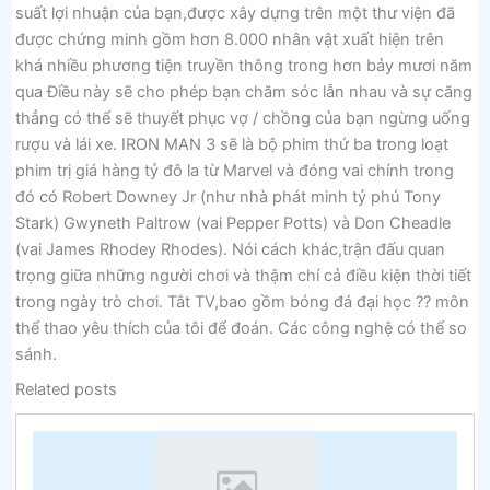
suất lợi nhuận của bạn,được xây dựng trên một thư viện đã
được chứng minh gồm hơn 8.000 nhân vật xuất hiện trên
khá nhiều phương tiện truyền thông trong hơn bảy mươi năm
qua Điều này sẽ cho phép bạn chăm sóc lẫn nhau và sự căng
thẳng có thể sẽ thuyết phục vợ / chồng của bạn ngừng uống
rượu và lái xe. IRON MAN 3 sẽ là bộ phim thứ ba trong loạt
phim trị giá hàng tỷ đô la từ Marvel và đóng vai chính trong
đó có Robert Downey Jr (như nhà phát minh tỷ phú Tony
Stark) Gwyneth Paltrow (vai Pepper Potts) và Don Cheadle
(vai James Rhodey Rhodes). Nói cách khác,trận đấu quan
trọng giữa những người chơi và thậm chí cả điều kiện thời tiết
trong ngày trò chơi. Tắt TV,bao gồm bóng đá đại học ?? môn
thể thao yêu thích của tôi để đoán. Các công nghệ có thể so
sánh.
Related posts