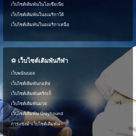
เว็บไซต์เดิมพันในโอเชียเนีย
เว็บไซต์เดิมพันในอเมริกาใต้
เว็บไซต์เดิมพันในอเมริกาเหนือ
⚽
เว็บไซต์เดิมพันกีฬา
เว็บพนันบอล
เว็บไซต์เดิมพันกอล์ฟ
เว็บไซต์เดิมพันคริกเก็
เว็บไซต์เดิมพันมวย
เว็บไซต์เดิมพัน Greyhound
การแข่งม้าเว็บไซต์เดิมพัน