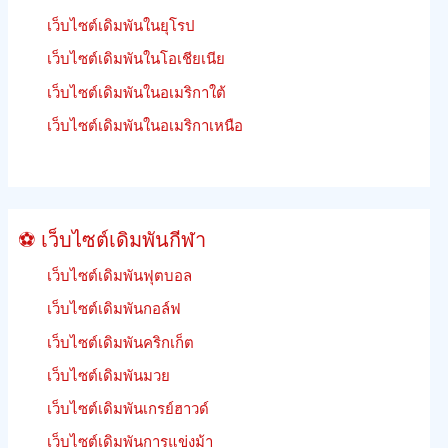
เว็บไซต์เดิมพันในยุโรป
เว็บไซต์เดิมพันในโอเชียเนีย
เว็บไซต์เดิมพันในอเมริกาใต้
เว็บไซต์เดิมพันในอเมริกาเหนือ
⚽ เว็บไซต์เดิมพันกีฬา
เว็บไซต์เดิมพันฟุตบอล
เว็บไซต์เดิมพันกอล์ฟ
เว็บไซต์เดิมพันคริกเก็ต
เว็บไซต์เดิมพันมวย
เว็บไซต์เดิมพันเกรย์ฮาวด์
เว็บไซต์เดิมพันการแข่งม้า