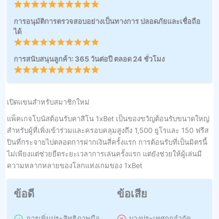
การอนุมัติการตรวจสอบอย่างเป็นทางการ ปลอดภัยและเชื่อถือ
ได้
การสนับสนุนลูกค้า: 365 วันต่อปี ตลอด 24 ชั่วโมง
เปิดแขนสําหรับสมาชิกใหม่
แพ็คเกจโบนัสต้อนรับคาสิโน 1xBet เป็นของขวัญต้อนรับขนาดใหญ่
สําหรับผู้ที่เพิ่งเข้าร่วมและครอบคลุมสูงถึง 1,500 ยูโรและ 150 ฟรีส
ปินที่กระจายไปตลอดการฝากเงินสี่ครั้งแรก การต้อนรับที่เป็นมิตรนี้
ไม่เพียงแต่ช่วยยืดระยะเวลาการเล่นครั้งแรก แต่ยังช่วยให้ผู้เล่นมี
ความหลากหลายของโลกแห่งเกมของ 1xBet
ข้อดี
ข้อเสีย
การเพิ่มประสิทธิภาพมือ
บางประเทศถูกจำกัด