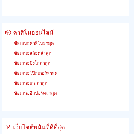
🎲 คาสิโนออนไลน์
ข้อเสนอคาสิโนล่าสุด
ข้อเสนอสล็อตล่าสุด
ข้อเสนอบิงโกล่าสุด
ข้อเสนอโป๊กเกอร์ล่าสุด
ข้อเสนอเกมล่าสุด
ข้อเสนออีสปอร์ตล่าสุด
🏅 เว็บไซต์พนันที่ดีที่สุด