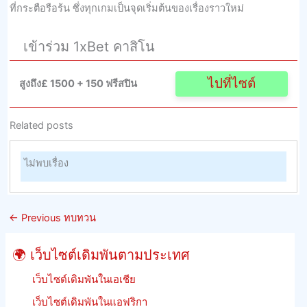
ที่กระตือรือร้น ซึ่งทุกเกมเป็นจุดเริ่มต้นของเรื่องราวใหม่
เข้าร่วม 1xBet คาสิโน
ไปที่ไซต์
สูงถึง£ 1500 + 150 ฟรีสปิน
Related posts
ไม่พบเรื่อง
←
Previous ทบทวน
🌍 เว็บไซต์เดิมพันตามประเทศ
เว็บไซต์เดิมพันในเอเชีย
เว็บไซต์เดิมพันในแอฟริกา