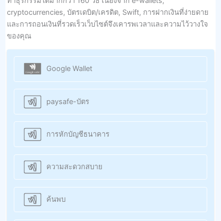
ทําธุรกรรมได้มากกว่า 160 วิธี เนื่องจาก e-wallets,
cryptocurrencies, บัตรเดบิต/เครดิต, Swift, การฝากเงินที่ง่ายดาย
และการถอนเงินที่รวดเร็วเว็บไซต์จึงเคารพเวลาและความไว้วางใจ
ของคุณ
Google Wallet
paysafe-บัตร
การหักบัญชีธนาคาร
ความสะดวกสบาย
ค้นพบ