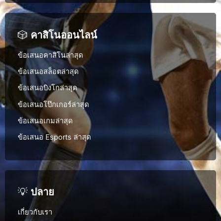
🎲
คาสิโนออนไลน์
ข้อเสนอคาสิโนล่าสุด
ข้อเสนอสล็อตล่าสุด
ข้อเสนอบิงโกล่าสุด
ข้อเสนอโป๊กเกอร์ล่าสุด
ข้อเสนอเกมล่าสุด
ข้อเสนอ Esports ล่าสุด
💡
ปลาย
เกี่ยวกับเรา