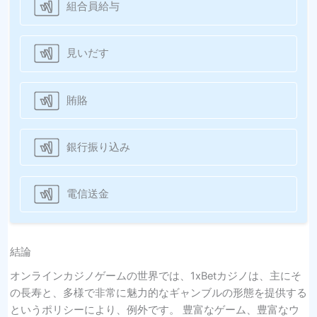
組合員給与
見いだす
賄賂
銀行振り込み
電信送金
結論
オンラインカジノゲームの世界では、1xBetカジノは、主にそ
の長寿と、多様で非常に魅力的なギャンブルの形態を提供する
というポリシーにより、例外です。 豊富なゲーム、豊富なウ