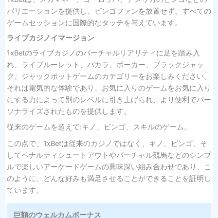
バリエーションを提供し、ビンゴファンを放置せず、すべての
ゲームセッションに国際的なタッチを与えています。
ライブカジノイマージョン
1xBetのライブカジノのバーチャルリアリティに足を踏み入
れ、ライブルーレット、バカラ、ポーカー、ブラックジャッ
ク、ジャックポットゲームのカテゴリーをお楽しみください。
それは電気的な体験であり、お気に入りのゲームをお気に入り
にする力によって別のレベルに引き上げられ、より便利でパー
ソナライズされたものを提供します。
従来のゲームを超えて:キノ、ビンゴ、スキルのゲーム。
この点で、1xBetは従来のカジノではなく、キノ、ビンゴ、そ
してペナルティシュートアウトやバーチャル競馬などのシンプ
ルで楽しいアーケードゲームの興味深い組み合わせであり、こ
のように、どんな好みも満足させることができることを証明し
ています。
巨額のウェルカムボーナス