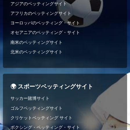
アジアのベッティングサイト
アフリカのベッティングサイト
ヨーロッパのベッティング・サイト
オセアニアのベッティング・サイト
南米のベッティングサイト
北米のベッティングサイト
🌍 スポーツベッティングサイト
サッカー賭博サイト
ゴルフベッティングサイト
クリケットベッティング サイト
ボクシング・ベッティング・サイト