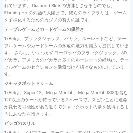
れています。 Diamond Slotsの彷彿とさせるものでも、
Flaming Hotの灼熱の太陽まで、彼らのライブラリは、ゲーム
を多様化するためのカジノの努力の証です。
テーブルゲームとカードゲームの優雅さ
1xBetは、ブラックジャック、バカラ、ルーレットなど、テー
ブルゲームやカードゲームの永遠の魅力を幅広く提供していま
す。 さらに、いくつかのヨーロッパのブラックジャック、3D
バカラ、アメリカのバカラと多くのルーレットの経験は、テー
ブルゲームのセクションを活気づける様々なものにしていま
す。
ジャックポットドリーム
1xBetは、Super 12、Mega Moolah、Mega Moolah ISISを含む
120以上のゲームが待っているスペースで、スピンごとに運命
が変わる可能性がある近くでジャックポットの夢を獲得するよ
うにあなたを招きます。
ビンゴのスリル
1xBetは、メガマネー、ヨーロッパ、アメリカのビンゴなどの