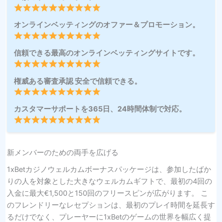
オンラインベッティングのオファー＆プロモーション。
信頼できる最高のオンラインベッティングサイトです。
権威ある審査承認 安全で信頼できる。
カスタマーサポートを365日、24時間体制で対応。
新メンバーのための両手を広げる
1xBetカジノウェルカムボーナスパッケージは、参加したばか
りの人を対象とした大きなウェルカムギフトで、最初の4回の
入金に最大€1,500と150回のフリースピンが広がります。 こ
のフレンドリーなレセプションは、最初のプレイ時間を延長す
るだけでなく、プレーヤーに1xBetのゲームの世界を幅広く提