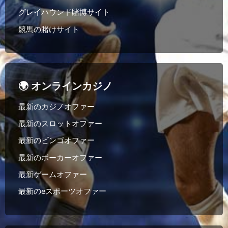
グレイハウンド賭博サイト
競馬の賭けサイト
🌍 オンラインカジノ
最新のカジノオファー
最新のスロットオファー
最新のビンゴオファー
最新のポーカーオファー
最新ゲームオファー
最新のeスポーツオファー