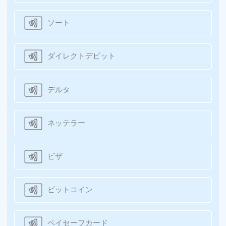
ソート
ダイレクトデビット
デルタ
ネッテラー
ビザ
ビットコイン
ペイセーフカード