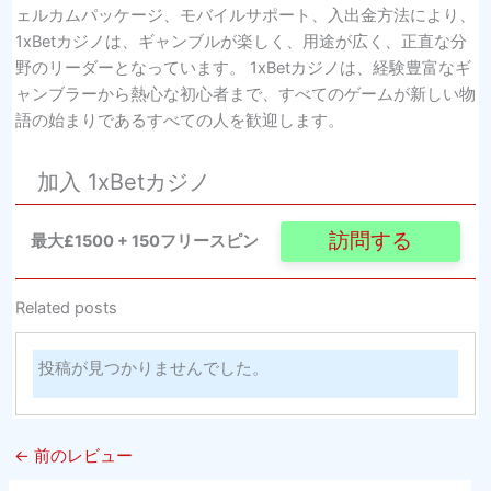
ェルカムパッケージ、モバイルサポート、入出金方法により、
1xBetカジノは、ギャンブルが楽しく、用途が広く、正直な分
野のリーダーとなっています。 1xBetカジノは、経験豊富なギ
ャンブラーから熱心な初心者まで、すべてのゲームが新しい物
語の始まりであるすべての人を歓迎します。
加入 1xBetカジノ
訪問する
最大£1500 + 150フリースピン
Related posts
投稿が見つかりませんでした。
←
前のレビュー