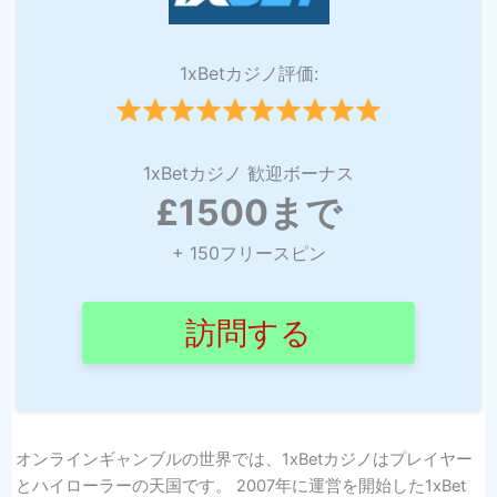
1xBetカジノ評価:
1xBetカジノ 歓迎ボーナス
£1500まで
+ 150フリースピン
訪問する
オンラインギャンブルの世界では、1xBetカジノはプレイヤー
とハイローラーの天国です。 2007年に運営を開始した1xBet