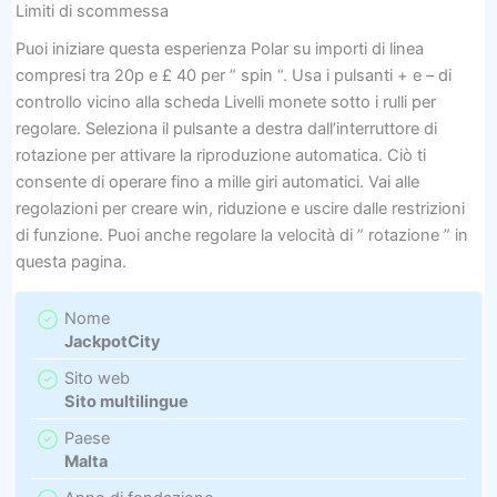
Limiti di scommessa
Puoi iniziare questa esperienza Polar su importi di linea
compresi tra 20p e £ 40 per ” spin “. Usa i pulsanti + e – di
controllo vicino alla scheda Livelli monete sotto i rulli per
regolare. Seleziona il pulsante a destra dall’interruttore di
rotazione per attivare la riproduzione automatica. Ciò ti
consente di operare fino a mille giri automatici. Vai alle
regolazioni per creare win, riduzione e uscire dalle restrizioni
di funzione. Puoi anche regolare la velocità di ” rotazione ” in
questa pagina.
Nome
JackpotCity
Sito web
Sito multilingue
Paese
Malta