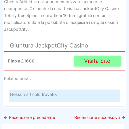
Chests Added in cui sono memorizzate numerose
ricompense. C’è anche la caratteristica JackpotCity Casino
Totally free Spins in cui ottieni 10 turni gratuiti con un
moltiplicatore 3x e la possibilità di acquisire i cinque casinò
JackpotCity.
Giuntura JackpotCity Casino
Visita Sito
Fino a £1600
Related posts
Nessun articolo trovato.
←
Recensione precedente
Recensione successivo
→