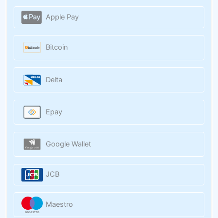
Apple Pay
Bitcoin
Delta
Epay
Google Wallet
JCB
Maestro