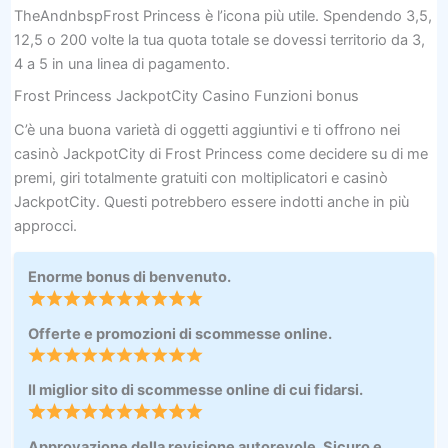
TheAndnbspFrost Princess è l’icona più utile. Spendendo 3,5,
12,5 o 200 volte la tua quota totale se dovessi territorio da 3,
4 a 5 in una linea di pagamento.
Frost Princess JackpotCity Casino Funzioni bonus
C’è una buona varietà di oggetti aggiuntivi e ti offrono nei
casinò JackpotCity di Frost Princess come decidere su di me
premi, giri totalmente gratuiti con moltiplicatori e casinò
JackpotCity. Questi potrebbero essere indotti anche in più
approcci.
Enorme bonus di benvenuto.
Offerte e promozioni di scommesse online.
Il miglior sito di scommesse online di cui fidarsi.
Approvazione della revisione autorevole. Sicuro e