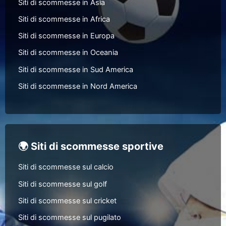
Siti di scommesse in Asia
Siti di scommesse in Africa
Siti di scommesse in Europa
Siti di scommesse in Oceania
Siti di scommesse in Sud America
Siti di scommesse in Nord America
🌍 Siti di scommesse sportive
Siti di scommesse sul calcio
Siti di scommesse sul golf
Siti di scommesse sul cricket
Siti di scommesse sul pugilato