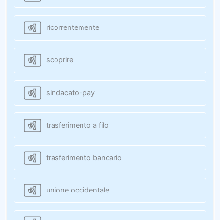
ricorrentemente
scoprire
sindacato-pay
trasferimento a filo
trasferimento bancario
unione occidentale