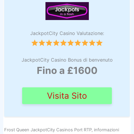
JackpotCity Casino Valutazione:
JackpotCity Casino Bonus di benvenuto
Fino a £1600
Visita Sito
Frost Queen JackpotCity Casinos Port RTP, informazioni