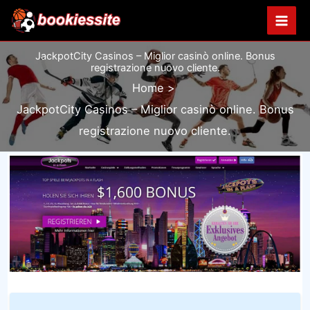
Vai
al
contenuto
JackpotCity Casinos – Miglior casinò online. Bonus
registrazione nuovo cliente.
Home
JackpotCity Casinos – Miglior casinò online. Bonus
registrazione nuovo cliente.