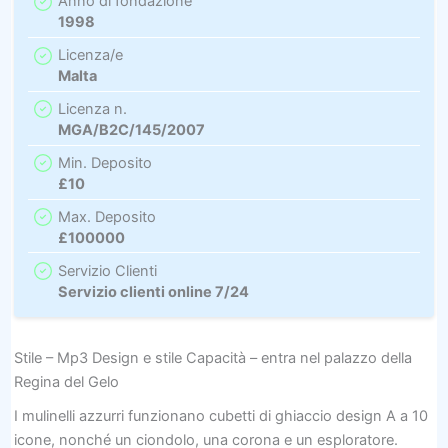
Anno di fondazione
1998
Licenza/e
Malta
Licenza n.
MGA/B2C/145/2007
Min. Deposito
£10
Max. Deposito
£100000
Servizio Clienti
Servizio clienti online 7/24
Stile – Mp3 Design e stile Capacità – entra nel palazzo della
Regina del Gelo
I mulinelli azzurri funzionano cubetti di ghiaccio design A a 10
icone, nonché un ciondolo, una corona e un esploratore.