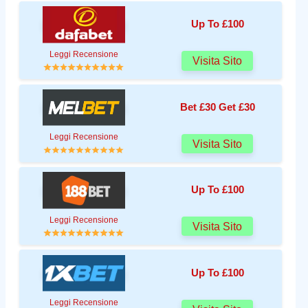
Up To £100
Leggi Recensione
Visita Sito
Bet £30 Get £30
Leggi Recensione
Visita Sito
Up To £100
Leggi Recensione
Visita Sito
Up To £100
Leggi Recensione