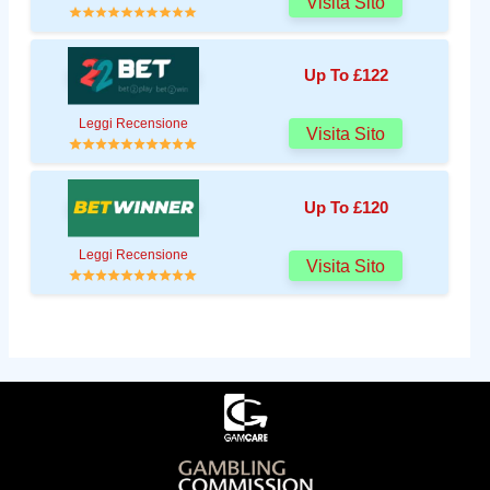
Visita Sito
Up To £122
Leggi Recensione
Visita Sito
Up To £120
Leggi Recensione
Visita Sito