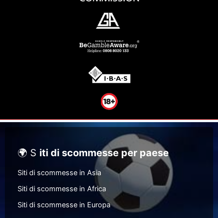
🌍 S
iti di scommesse per paese
Siti di scommesse in Asia
Siti di scommesse in Africa
Siti di scommesse in Europa