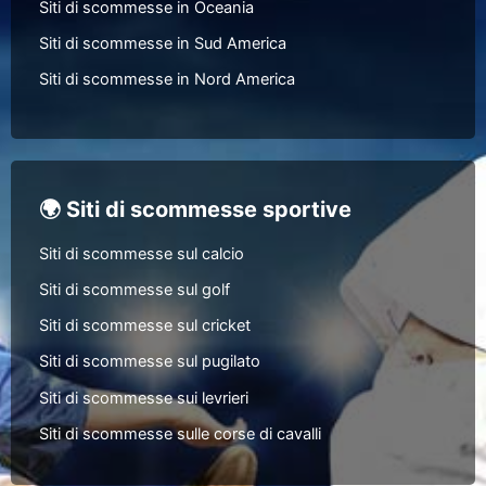
Siti di scommesse in Oceania
Siti di scommesse in Sud America
Siti di scommesse in Nord America
🌍 Siti di scommesse sportive
Siti di scommesse sul calcio
Siti di scommesse sul golf
Siti di scommesse sul cricket
Siti di scommesse sul pugilato
Siti di scommesse sui levrieri
Siti di scommesse sulle corse di cavalli