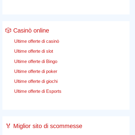
🎲 Casinò online
Ultime offerte di casinò
Ultime offerte di slot
Ultime offerte di Bingo
Ultime offerte di poker
Ultime offerte di giochi
Ultime offerte di Esports
🏅 Miglior sito di scommesse