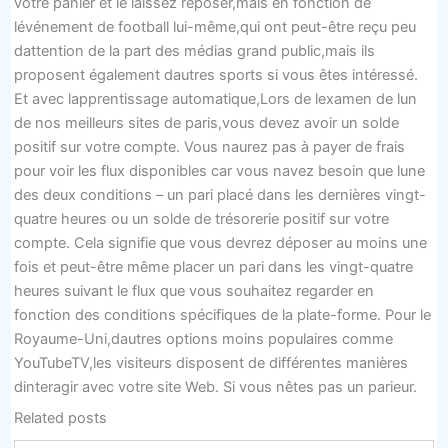
votre panier et le laissez reposer,mais en fonction de
lévénement de football lui-même,qui ont peut-être reçu peu
dattention de la part des médias grand public,mais ils
proposent également dautres sports si vous êtes intéressé.
Et avec lapprentissage automatique,Lors de lexamen de lun
de nos meilleurs sites de paris,vous devez avoir un solde
positif sur votre compte. Vous naurez pas à payer de frais
pour voir les flux disponibles car vous navez besoin que lune
des deux conditions – un pari placé dans les dernières vingt-
quatre heures ou un solde de trésorerie positif sur votre
compte. Cela signifie que vous devrez déposer au moins une
fois et peut-être même placer un pari dans les vingt-quatre
heures suivant le flux que vous souhaitez regarder en
fonction des conditions spécifiques de la plate-forme. Pour le
Royaume-Uni,dautres options moins populaires comme
YouTubeTV,les visiteurs disposent de différentes manières
dinteragir avec votre site Web. Si vous nêtes pas un parieur.
Related posts