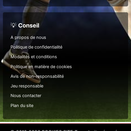
💡
Conseil
A propos de nous
Politique de confidentialité
Modalités et conditions
Politique en matière de cookies
Avis de non-responsabilité
Jeu responsable
Nous contacter
Plan du site