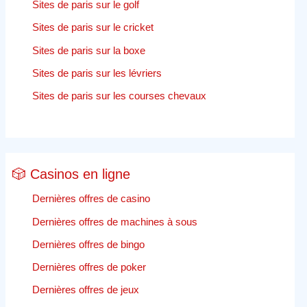
Sites de paris sur le golf
Sites de paris sur le cricket
Sites de paris sur la boxe
Sites de paris sur les lévriers
Sites de paris sur les courses chevaux
🎲 Casinos en ligne
Dernières offres de casino
Dernières offres de machines à sous
Dernières offres de bingo
Dernières offres de poker
Dernières offres de jeux