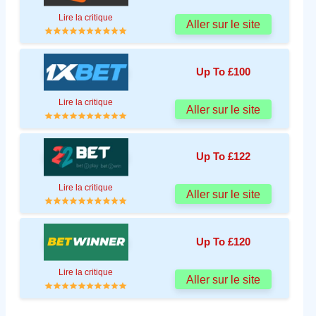
Lire la critique
Aller sur le site
Up To £100
Lire la critique
Aller sur le site
Up To £122
Lire la critique
Aller sur le site
Up To £120
Lire la critique
Aller sur le site