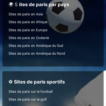
🌍 S
ites de paris par pays
Sites de paris en Asie
Sites de paris en Afrique
Sites de paris en Europe
Sites de paris en Océanie
Sites de paris en Amérique du Sud
Sites de paris en Amérique du Nord
⚽
Sites de paris sportifs
Sites de paris sur le football
Sites de paris sur le golf