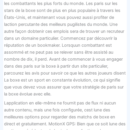
les combattants les plus forts du monde. Les paris sur les
stars de la boxe sont de plus en plus populaire à travers les
États-Unis, et maintenant vous pouvez aussi profiter de
laction percutante des meilleurs pugilistes du monde. Une
autre façon dobtenir ces emplois sera de trouver un recruteur
dans un domaine particulier. Commencez par découvrir la
réputation de un bookmaker. Lorsquun combattant est
assommé et ne peut pas se relever sans être assisté au
nombre de dix, il perd. Avant de commencer à vous engager
dans des paris sur la boxe à partir dun site particulier,
parcourez les avis pour savoir ce que les autres joueurs disent
La boxe est un sport en constante évolution, ce qui signifie
que vous devez vous assurer que votre stratégie de paris sur
la boxe évolue avec elle.
Lapplication en elle-même ne fournit pas de flux ni aucun
autre contenu, mais une fois configurée, cest lune des
meilleures options pour regarder des matchs de boxe en
direct et gratuitement. MotionX GPS: Bien que ce soit lune des