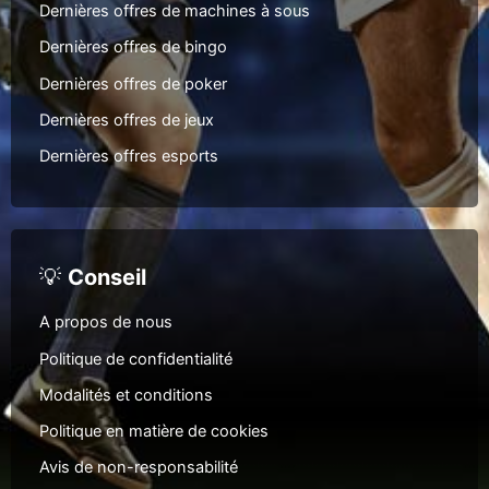
Dernières offres de machines à sous
Dernières offres de bingo
Dernières offres de poker
Dernières offres de jeux
Dernières offres esports
💡
Conseil
A propos de nous
Politique de confidentialité
Modalités et conditions
Politique en matière de cookies
Avis de non-responsabilité