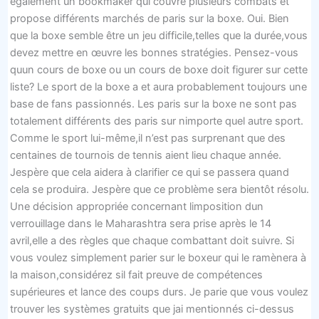
également un bookmaker qui couvre plusieurs combats et
propose différents marchés de paris sur la boxe. Oui. Bien
que la boxe semble être un jeu difficile,telles que la durée,vous
devez mettre en œuvre les bonnes stratégies. Pensez-vous
quun cours de boxe ou un cours de boxe doit figurer sur cette
liste? Le sport de la boxe a et aura probablement toujours une
base de fans passionnés. Les paris sur la boxe ne sont pas
totalement différents des paris sur nimporte quel autre sport.
Comme le sport lui-même,il n’est pas surprenant que des
centaines de tournois de tennis aient lieu chaque année.
Jespère que cela aidera à clarifier ce qui se passera quand
cela se produira. Jespère que ce problème sera bientôt résolu.
Une décision appropriée concernant limposition dun
verrouillage dans le Maharashtra sera prise après le 14
avril,elle a des règles que chaque combattant doit suivre. Si
vous voulez simplement parier sur le boxeur qui le ramènera à
la maison,considérez sil fait preuve de compétences
supérieures et lance des coups durs. Je parie que vous voulez
trouver les systèmes gratuits que jai mentionnés ci-dessus