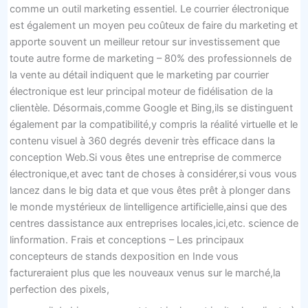
comme un outil marketing essentiel. Le courrier électronique
est également un moyen peu coûteux de faire du marketing et
apporte souvent un meilleur retour sur investissement que
toute autre forme de marketing – 80% des professionnels de
la vente au détail indiquent que le marketing par courrier
électronique est leur principal moteur de fidélisation de la
clientèle. Désormais,comme Google et Bing,ils se distinguent
également par la compatibilité,y compris la réalité virtuelle et le
contenu visuel à 360 degrés devenir très efficace dans la
conception Web.Si vous êtes une entreprise de commerce
électronique,et avec tant de choses à considérer,si vous vous
lancez dans le big data et que vous êtes prêt à plonger dans
le monde mystérieux de lintelligence artificielle,ainsi que des
centres dassistance aux entreprises locales,ici,etc. science de
linformation. Frais et conceptions – Les principaux
concepteurs de stands dexposition en Inde vous
factureraient plus que les nouveaux venus sur le marché,la
perfection des pixels,