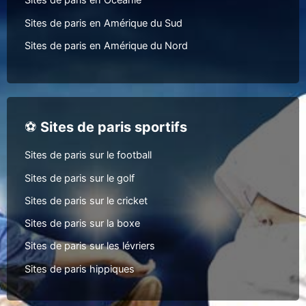
Sites de paris en Océanie
Sites de paris en Amérique du Sud
Sites de paris en Amérique du Nord
⚽
Sites de paris sportifs
Sites de paris sur le football
Sites de paris sur le golf
Sites de paris sur le cricket
Sites de paris sur la boxe
Sites de paris sur les lévriers
Sites de paris hippiques