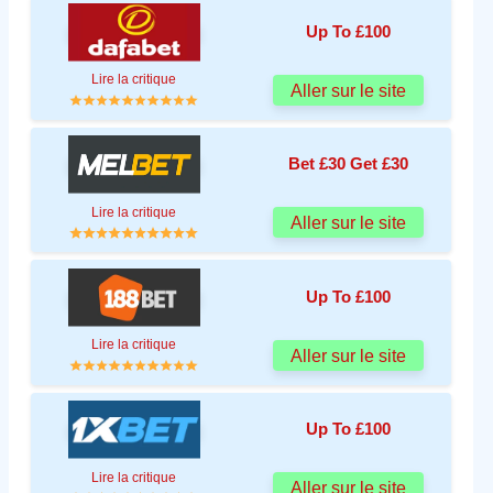
Up To £100
Lire la critique
Aller sur le site
Bet £30 Get £30
Lire la critique
Aller sur le site
Up To £100
Lire la critique
Aller sur le site
Up To £100
Lire la critique
Aller sur le site