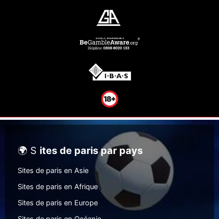
🌍 S
ites de paris par pays
Sites de paris en Asie
Sites de paris en Afrique
Sites de paris en Europe