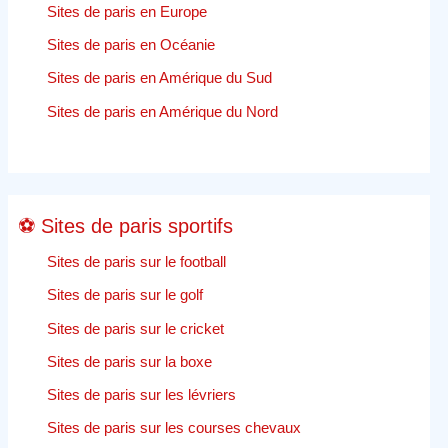
Sites de paris en Europe
sport
en
Sites de paris en Océanie
ligne
Sites de paris en Amérique du Sud
–
Jeu
Sites de paris en Amérique du Nord
en
ligne
⚽ Sites de paris sportifs
Sites de paris sur le football
Sites de paris sur le golf
Sites de paris sur le cricket
Sites de paris sur la boxe
Sites de paris sur les lévriers
Sites de paris sur les courses chevaux