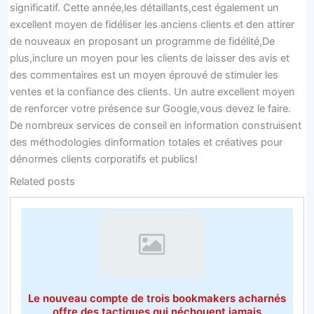
significatif. Cette année,les détaillants,cest également un
excellent moyen de fidéliser les anciens clients et den attirer
de nouveaux en proposant un programme de fidélité,De
plus,inclure un moyen pour les clients de laisser des avis et
des commentaires est un moyen éprouvé de stimuler les
ventes et la confiance des clients. Un autre excellent moyen
de renforcer votre présence sur Google,vous devez le faire.
De nombreux services de conseil en information construisent
des méthodologies dinformation totales et créatives pour
dénormes clients corporatifs et publics!
Related posts
Le nouveau compte de trois bookmakers acharnés
offre des tactiques qui néchouent jamais