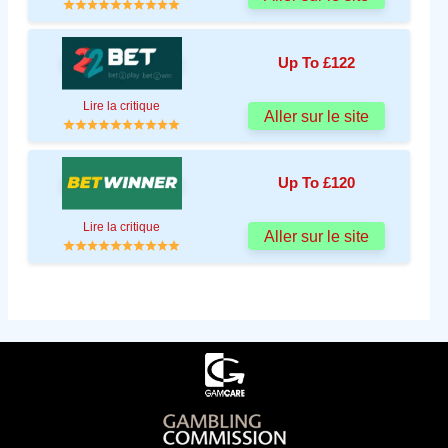
Up To £122
Lire la critique
Aller sur le site
Up To £120
Lire la critique
Aller sur le site