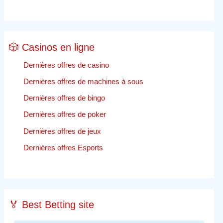
🎲 Casinos en ligne
Dernières offres de casino
Dernières offres de machines à sous
Dernières offres de bingo
Dernières offres de poker
Dernières offres de jeux
Dernières offres Esports
🏅 Best Betting site