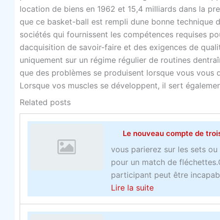
location de biens en 1962 et 15,4 milliards dans la pr
que ce basket-ball est rempli dune bonne technique de t
sociétés qui fournissent les compétences requises pou
dacquisition de savoir-faire et des exigences de qual
uniquement sur un régime régulier de routines dentraî
que des problèmes se produisent lorsque vous vous dé
Lorsque vos muscles se développent, il sert égalemen
Related posts
Le nouveau compte de troi
vous parierez sur les sets o
pour un match de fléchettes.
participant peut être incapab
a
Lire la suite
b
o