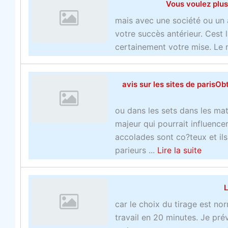
Vous voulez plus
u
t
mais avec une société ou un 
L
votre succès antérieur. Cest 
e
certainement votre mise. Le 
n
o
avis sur les sites de paris
u
v
ou dans les sets dans les mat
e
majeur qui pourrait influence
a
accolades sont co?teux et ils
u
a
parieurs ...
Lire la suite
c
b
o
o
m
L
u
p
t
car le choix du tirage est no
t
a
travail en 20 minutes. Je pré
e