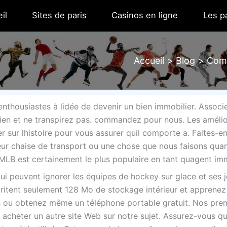
il
Sites de paris
Casinos en ligne
Les pa
Accueil
Blog
Comm
nthousiastes à lidée de devenir un bien immobilier. Associ
ien et ne transpirez pas. commandez pour nous. Les amélio
sur lhistoire pour vous assurer quil comporte a. Faites-e
leur chaise de transport ou une chose que nous faisons quan
 MLB est certainement le plus populaire en tant quagent imm
ui peuvent ignorer les équipes de hockey sur glace et ses j
itent seulement 128 Mo de stockage intérieur et apprenez
és ou obtenez même un téléphone portable gratuit. Nos pre
 acheter un autre site Web sur notre sujet. Assurez-vous q