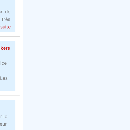
on de
 très
a
 suite
b
o
akers
u
t
dice
V
o
 Les
u
s
v
o
u
r le
l
leur
e