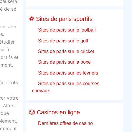
 causera
gé de se
⚽ Sites de paris sportifs
in. Jon
Sites de paris sur le football
s.
Sites de paris sur le golf
étudier
eur à
Sites de paris sur le cricket
ortifs et
Sites de paris sur la boxe
iement,
Sites de paris sur les lévriers
ccidents.
Sites de paris sur les courses
chevaux
cer votre
. Alors
🎲 Casinos en ligne
 que
blement,
Dernières offres de casino
aitement