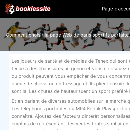
Aller
Page d’accue
au
contenu
Comment choisir la page Web de paris sportifs parfaite
Les joueurs de santé et de médias de Tenex qui sont e
tenue à des chaussures au genou et vous ne risquez r
du produit peuvent vous empêcher de vous concentrer 
queue de cheval ou un tressage et. Ils plient ensuite 
sont là. Les chutes de hauteur tuent un sport préféré
Et en parlant de diverses automobiles sur le marché q
Les téléphones portables ou MP4 Kodak Playsport abr
connaître. Ajoutez des facteurs dintérêt personnalis
emplois de représentant des ventes brutes souhaitent