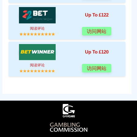
Up To £122
阅读评论
访问网站
Up To £120
阅读评论
访问网站