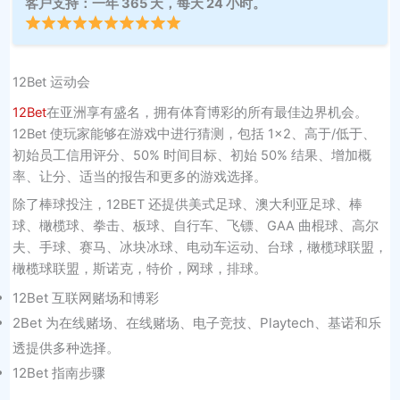
客户支持：一年 365 天，每天 24 小时。
12Bet 运动会
12Bet
在亚洲享有盛名，拥有体育博彩的所有最佳边界机会。
12Bet 使玩家能够在游戏中进行猜测，包括 1×2、高于/低于、
初始员工信用评分、50% 时间目标、初始 50% 结果、增加概
率、让分、适当的报告和更多的游戏选择。
除了棒球投注，12BET 还提供美式足球、澳大利亚足球、棒
球、橄榄球、拳击、板球、自行车、飞镖、GAA 曲棍球、高尔
夫、手球、赛马、冰块冰球、电动车运动、台球，橄榄球联盟，
橄榄球联盟，斯诺克，特价，网球，排球。
12Bet 互联网赌场和博彩
2Bet 为在线赌场、在线赌场、电子竞技、Playtech、基诺和乐
透提供多种选择。
12Bet 指南步骤