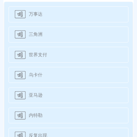
万事达
三角洲
世界支付
乌卡什
亚马逊
内特勒
反复出现