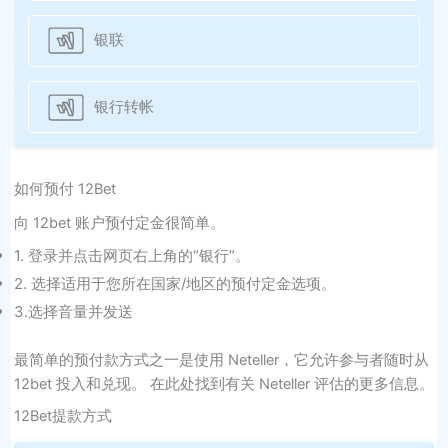
银联
银行转帐
如何预付 12Bet
向 12bet 账户预付定金很简单。
1. 登录并点击网页右上角的“银行”。
2. 选择适用于您所在国家/地区的预付定金选项。
3.选择音量并发送
最简单的预付款方式之一是使用 Neteller，它允许参与者随时从
12bet 投入和兑现。 在此处找到有关 Neteller 评估的更多信息。
12Bet提款方式