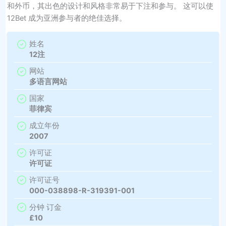
和外币，其出色的设计和风格非常易于下注和参与。 这可以使
12Bet 成为亚洲参与者的绝佳选择。
姓名
12注
网站
多语言网站
国家
菲律宾
成立年份
2007
许可证
许可证
许可证号
000-038898-R-319391-001
分钟 订金
£10