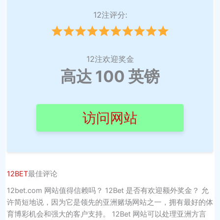
12注评分:
12注欢迎奖金
高达 100 英镑
访问网站
12BET
最佳评论
12bet.com 网站值得信赖吗？ 12Bet 是否有欢迎额外奖金？ 允
许简短地说，因为它是领先的亚洲赌场网站之一，拥有最好的体
育博彩机会和强大的客户支持。 12Bet 网站可以处理亚洲方言