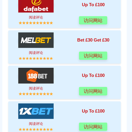
Up To £100
阅读评论
访问网站
Bet £30 Get £30
阅读评论
访问网站
Up To £100
阅读评论
访问网站
Up To £100
阅读评论
访问网站