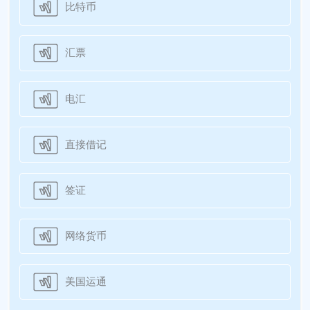
比特币
汇票
电汇
直接借记
签证
网络货币
美国运通