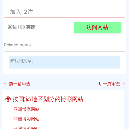
加入12注
访问网站
高达 100 英镑
Related posts
未找到文章。
←
前一篇审查
后一篇审查
→
🌍 按国家/地区划分的博彩网站
亚洲博彩网站
非洲博彩网站
欧洲博彩网站