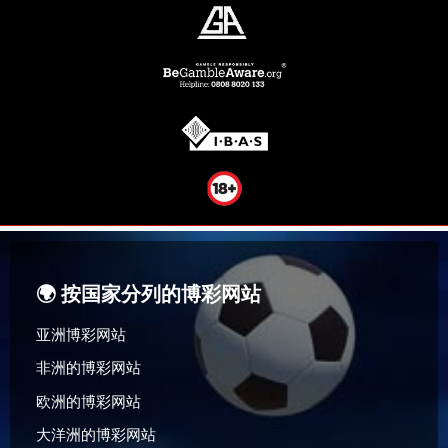
🌍 按国家分列的博彩网站
亚洲博彩网站
非洲的博彩网站
欧洲的博彩网站
大洋洲的博彩网站