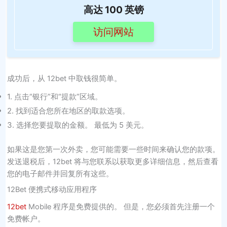
高达 100 英镑
访问网站
成功后，从 12bet 中取钱很简单。
1. 点击“银行”和“提款”区域。
2. 找到适合您所在地区的取款选项。
3. 选择您要提取的金额。 最低为 5 美元。
如果这是您第一次外卖，您可能需要一些时间来确认您的款项。
发送退税后，12bet 将与您联系以获取更多详细信息，然后查看
您的电子邮件并回复所有这些。
12Bet 便携式移动应用程序
12bet
Mobile 程序是免费提供的。 但是，您必须首先注册一个
免费帐户。