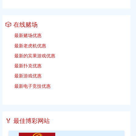
🎲 在线赌场
最新赌场优惠
最新老虎机优惠
最新的宾果游戏优惠
最新扑克优惠
最新游戏优惠
最新电子竞技优惠
🏅 最佳博彩网站