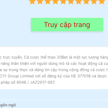
Truy cập trang
ạc trực tuyến, Cá cược thể thao 20Bet là một lực lượng hàn
h năng thân thiện với người dùng mô tả các hoạt động cá c
của sự trung thực và đáng tin cậy trong cộng đồng cá cược 
 (CY) Group Limited với số đăng ký của HE 377018 và được
y phép số 8048 / JAZ2017-067.
ngôn ngữ