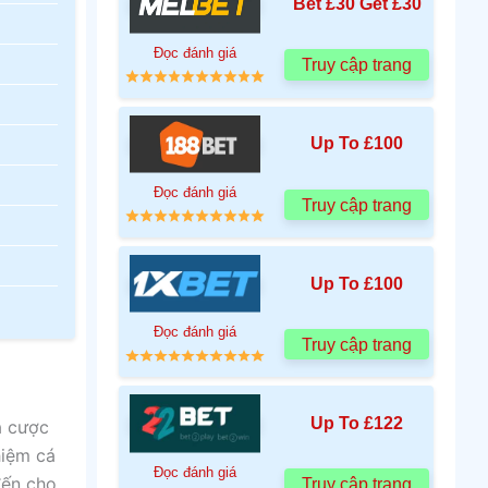
Bet £30 Get £30
Đọc đánh giá
Truy cập trang
Up To £100
Đọc đánh giá
Truy cập trang
Up To £100
Đọc đánh giá
Truy cập trang
Up To £122
á cược
hiệm cá
Đọc đánh giá
đến cho
Truy cập trang