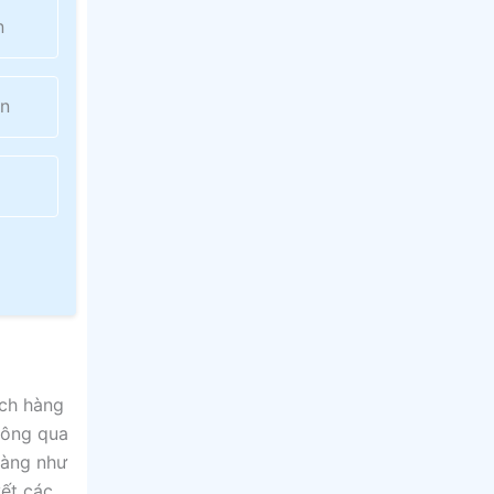
n
àn
ách hàng
hông qua
hàng như
yết các