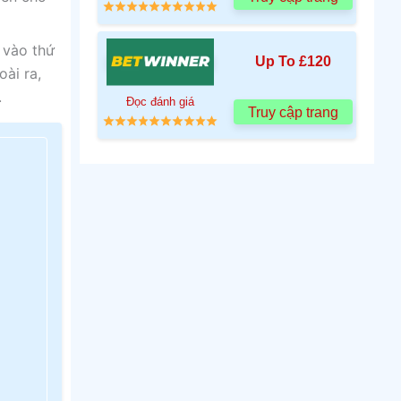
 vào thứ
Up To £120
ài ra,
.
Đọc đánh giá
Truy cập trang