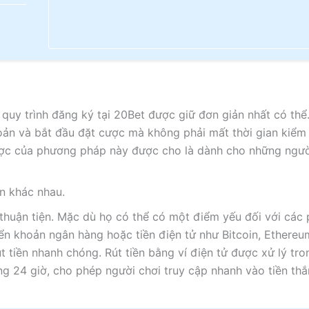
quy trình đăng ký tại 20Bet được giữ đơn giản nhất có thể.
hoản và bắt đầu đặt cược mà không phải mất thời gian kiểm
cược của phương pháp này được cho là dành cho những ngư
n khác nhau.
thuận tiện. Mặc dù họ có thể có một điểm yếu đối với các
yển khoản ngân hàng hoặc tiền điện tử như Bitcoin, Ethereu
t tiền nhanh chóng. Rút tiền bằng ví điện tử được xử lý tr
ng 24 giờ, cho phép người chơi truy cập nhanh vào tiền th