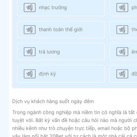
nhạc trưởng
ph
thanh toán thế giới
th
trả lương
êm
định kỳ
đồ
Dịch vụ khách hàng suốt ngày đêm
Trong ngành công nghiệp mà niềm tin có nghĩa là tất
tuyệt vời. Bất kỳ vấn đề hoặc câu hỏi nào mà người 
nhiều kênh như trò chuyện trực tiếp, email hoặc bộ p
vậy làm nổi bật 20Bet với tư cách là một nhà cái cá 