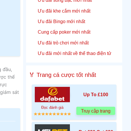
Ưu đãi sòng bạc mới nhất
Ưu đãi khe cắm mới nhất
Ưu đãi Bingo mới nhất
Cung cấp poker mới nhất
Ưu đãi trò chơi mới nhất
Ưu đãi mới nhất về thể thao điện tử
g đầu,
🏅 Trang cá cược tốt nhất
ược thể
trực
 giám sát
Up To £100
Đọc đánh giá
Truy cập trang