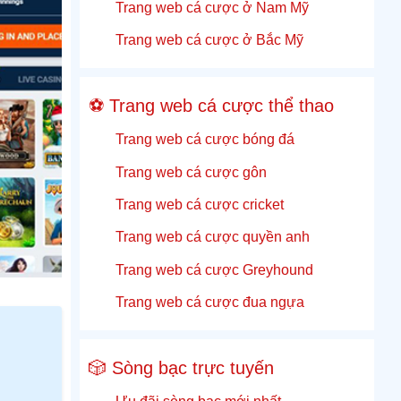
Trang web cá cược ở Nam Mỹ
Trang web cá cược ở Bắc Mỹ
⚽ Trang web cá cược thể thao
Trang web cá cược bóng đá
Trang web cá cược gôn
Trang web cá cược cricket
Trang web cá cược quyền anh
Trang web cá cược Greyhound
Trang web cá cược đua ngựa
🎲 Sòng bạc trực tuyến