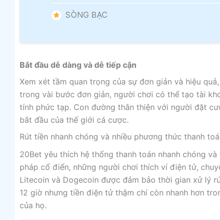
SÒNG BẠC
Bắt đầu dễ dàng và dễ tiếp cận
Xem xét tầm quan trọng của sự đơn giản và hiệu quả, 
trong vài bước đơn giản, người chơi có thể tạo tài k
tính phức tạp. Con đường thân thiện với người đặt 
bắt đầu của thế giới cá cược.
Rút tiền nhanh chóng và nhiều phương thức thanh toá
20Bet yêu thích hệ thống thanh toán nhanh chóng và 
pháp cổ điển, những người chơi thích ví điện tử, chu
Litecoin và Dogecoin được đảm bảo thời gian xử lý rú
12 giờ nhưng tiền điện tử thậm chí còn nhanh hơn tro
của họ.