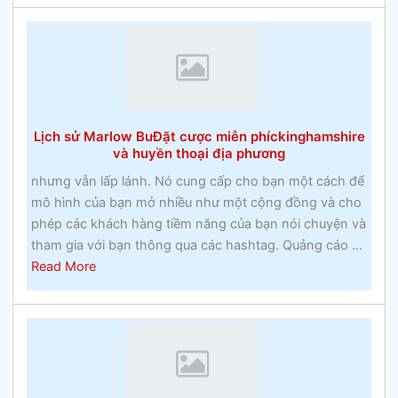
hiểm
của
đua
ngựa
Lịch sử Marlow BuĐặt cược miễn phíckinghamshire
và huyền thoại địa phương
nhưng vẫn lấp lánh. Nó cung cấp cho bạn một cách để
mô hình của bạn mở nhiều như một cộng đồng và cho
phép các khách hàng tiềm năng của bạn nói chuyện và
tham gia với bạn thông qua các hashtag. Quảng cáo ...
about
Read More
Lịch
sử
Marlow
BuĐặt
cược
miễn