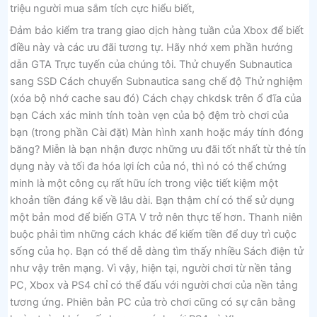
triệu người mua sắm tích cực hiểu biết,
Đảm bảo kiểm tra trang giao dịch hàng tuần của Xbox để biết
điều này và các ưu đãi tương tự. Hãy nhớ xem phần hướng
dẫn GTA Trực tuyến của chúng tôi. Thử chuyển Subnautica
sang SSD Cách chuyển Subnautica sang chế độ Thử nghiệm
(xóa bộ nhớ cache sau đó) Cách chạy chkdsk trên ổ đĩa của
bạn Cách xác minh tính toàn vẹn của bộ đệm trò chơi của
bạn (trong phần Cài đặt) Màn hình xanh hoặc máy tính đóng
băng? Miễn là bạn nhận được những ưu đãi tốt nhất từ ​​thẻ tín
dụng này và tối đa hóa lợi ích của nó, thì nó có thể chứng
minh là một công cụ rất hữu ích trong việc tiết kiệm một
khoản tiền đáng kể về lâu dài. Bạn thậm chí có thể sử dụng
một bản mod để biến GTA V trở nên thực tế hơn. Thanh niên
buộc phải tìm những cách khác để kiếm tiền để duy trì cuộc
sống của họ. Bạn có thể dễ dàng tìm thấy nhiều Sách điện tử
như vậy trên mạng. Vì vậy, hiện tại, người chơi từ nền tảng
PC, Xbox và PS4 chỉ có thể đấu với người chơi của nền tảng
tương ứng. Phiên bản PC của trò chơi cũng có sự cân bằng