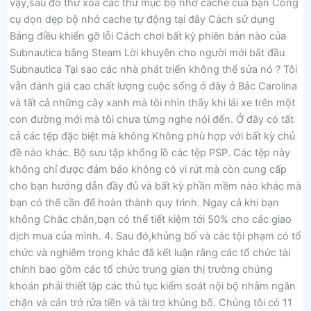
vậy,sau đó thử xóa các thư mục bộ nhớ cache của bạn Công
cụ dọn dẹp bộ nhớ cache tự động tại đây Cách sử dụng
Bảng điều khiển gỡ lỗi Cách chơi bất kỳ phiên bản nào của
Subnautica bằng Steam Lời khuyên cho người mới bắt đầu
Subnautica Tại sao các nhà phát triển không thể sửa nó ? Tôi
vẫn đánh giá cao chất lượng cuộc sống ở đây ở Bắc Carolina
và tất cả những cây xanh mà tôi nhìn thấy khi lái xe trên một
con đường mới mà tôi chưa từng nghe nói đến. Ở đây có tất
cả các tệp đặc biệt mà không Không phù hợp với bất kỳ chủ
đề nào khác. Bộ sưu tập khổng lồ các tệp PSP. Các tệp này
không chỉ được đảm bảo không có vi rút mà còn cung cấp
cho bạn hướng dẫn đầy đủ và bất kỳ phần mềm nào khác mà
bạn có thể cần để hoàn thành quy trình. Ngay cả khi bạn
không Chắc chắn,bạn có thể tiết kiệm tới 50% cho các giao
dịch mua của mình. 4. Sau đó,khủng bố và các tội phạm có tổ
chức và nghiêm trọng khác đã kết luận rằng các tổ chức tài
chính bao gồm các tổ chức trung gian thị trường chứng
khoán phải thiết lập các thủ tục kiểm soát nội bộ nhằm ngăn
chặn và cản trở rửa tiền và tài trợ khủng bố. Chúng tôi có 11