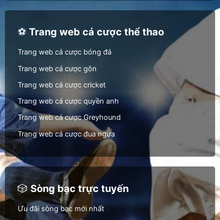
⚽
Trang web cá cược thể thao
Trang web cá cược bóng đá
Trang web cá cược gôn
Trang web cá cược cricket
Trang web cá cược quyền anh
Trang web cá cược Greyhound
Trang web cá cược đua ngựa
🎲
Sòng bạc trực tuyến
Ưu đãi sòng bạc mới nhất