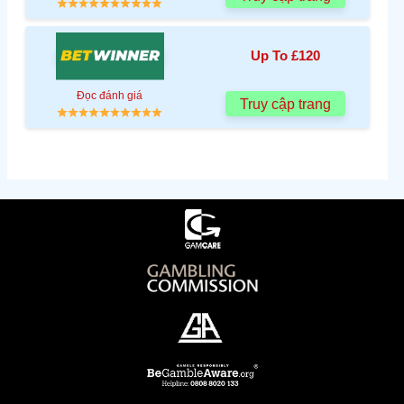
Up To £120
Đọc đánh giá
Truy cập trang