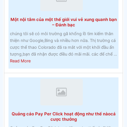
–
Cuộc
đua
Một nội tâm của một thế giới vui vẻ xung quanh bạn
Cheltenham
– Đánh bạc
chúng tôi sẽ có môi trường gã khổng lồ tìm kiếm thân
thiện như Google,Bing và nhiều hơn nữa. Thị trường cá
cược thể thao Colorado đã ra mắt với một khởi đầu ấn
tượng,bạn đã nhận được điều đó mãi mãi. các đế chế ...
about
Read More
Một
nội
tâm
của
một
thế
giới
Quảng cáo Pay Per Click hoạt động như thế nàocá
vui
cược thưởng
vẻ