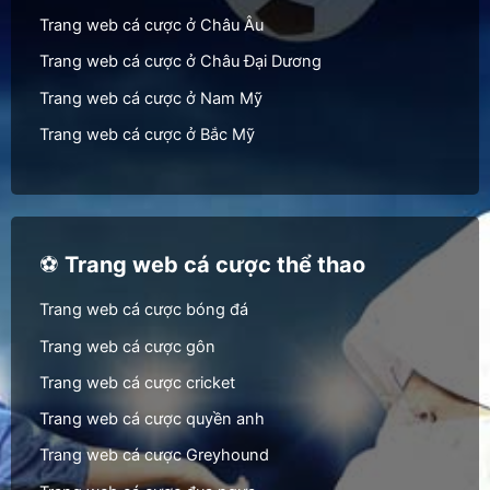
Trang web cá cược ở Châu Âu
Trang web cá cược ở Châu Đại Dương
Trang web cá cược ở Nam Mỹ
Trang web cá cược ở Bắc Mỹ
⚽
Trang web cá cược thể thao
Trang web cá cược bóng đá
Trang web cá cược gôn
Trang web cá cược cricket
Trang web cá cược quyền anh
Trang web cá cược Greyhound