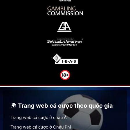
🌍
Trang web cá cược theo quốc gia
Trang web cá cược ở châu Á
Trang web cá cược ở Châu Phi