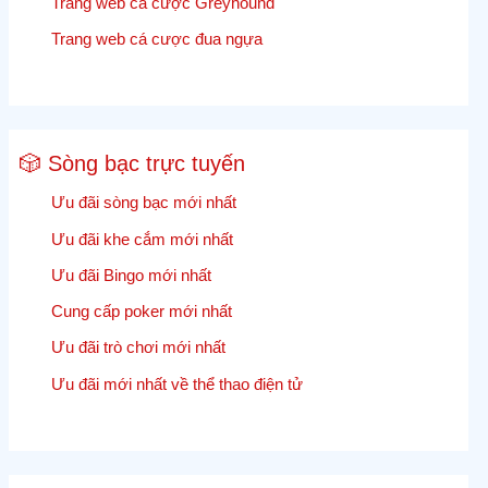
Trang web cá cược Greyhound
Trang web cá cược đua ngựa
🎲 Sòng bạc trực tuyến
Ưu đãi sòng bạc mới nhất
Ưu đãi khe cắm mới nhất
Ưu đãi Bingo mới nhất
Cung cấp poker mới nhất
Ưu đãi trò chơi mới nhất
Ưu đãi mới nhất về thể thao điện tử