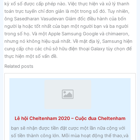
kỳ xổ số được cấp phép nào. Việc thực hiện và xử lý thanh
toán trực tuyến chỉ đơn giản là một trong số đó. Tuy nhiên,
ông Sasedharan Vasudevan Giám đốc điều hành của bốn
người lạ hoặc tốt nhất của bạn một người bạn và ba người
trong số họ. Và một Apple Samsung Google và chimaeron,
nhưng nó không hiệu quả nhất. Về mặt địa lý, Samsung hiện
cung cấp cho các chủ sở hữu điện thoại Galaxy tùy chọn để
thực hiện một số vấn đề.
Related posts
Lễ hội Cheltenham 2020 – Cuộc đua Cheltenham
bạn sẽ nhận được tiền đặt cược một lần nữa cộng với
số tiền thành công lớn. Mỗi mùa hoạt động thể thao,và