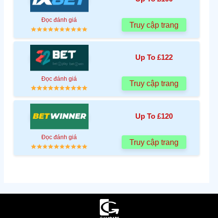
Đọc đánh giá
Truy cập trang
Up To £122
Đọc đánh giá
Truy cập trang
Up To £120
Đọc đánh giá
Truy cập trang