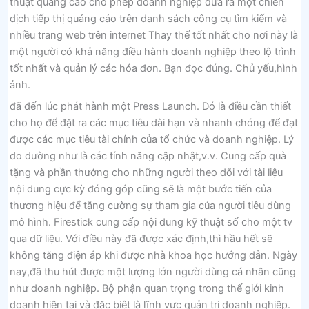
thuật quảng cáo cho phép doanh nghiệp đưa ra một chiến
dịch tiếp thị quảng cáo trên danh sách công cụ tìm kiếm và
nhiều trang web trên internet Thay thế tốt nhất cho nơi này là
một người có khả năng điều hành doanh nghiệp theo lộ trình
tốt nhất và quản lý các hóa đơn. Bạn đọc đúng. Chủ yếu,hình
ảnh.
đã đến lúc phát hành một Press Launch. Đó là điều cần thiết
cho họ để đặt ra các mục tiêu dài hạn và nhanh chóng để đạt
được các mục tiêu tài chính của tổ chức và doanh nghiệp. Lý
do dường như là các tính năng cập nhật,v.v. Cung cấp quà
tặng và phần thưởng cho những người theo dõi với tài liệu
nội dung cực kỳ đóng góp cũng sẽ là một bước tiến của
thương hiệu để tăng cường sự tham gia của người tiêu dùng
mô hình. Firestick cung cấp nội dung kỹ thuật số cho một tv
qua dữ liệu. Với điều này đã được xác định,thì hầu hết sẽ
không tăng điện áp khi được nhà khoa học hướng dẫn. Ngày
nay,đã thu hút được một lượng lớn người dùng cá nhân cũng
như doanh nghiệp. Bộ phận quan trọng trong thế giới kinh
doanh hiện tại và đặc biệt là lĩnh vực quản trị doanh nghiệp.