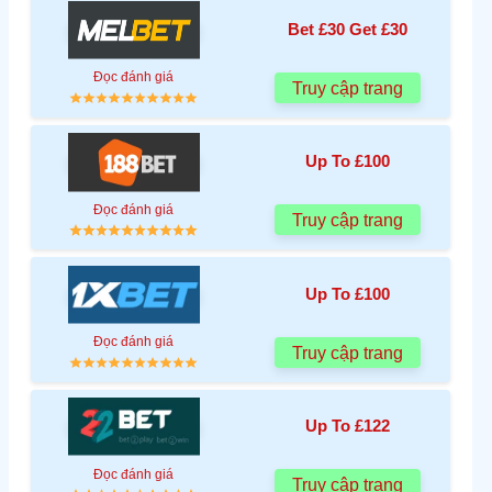
Bet £30 Get £30
Đọc đánh giá
Truy cập trang
Up To £100
Đọc đánh giá
Truy cập trang
Up To £100
Đọc đánh giá
Truy cập trang
Up To £122
Đọc đánh giá
Truy cập trang