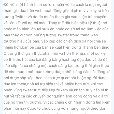
Đối với một hành trình có lợi nhuận với tư cách là một người
tham gia dựa trên web,hoạt động giải trí,phim,v.v. xảy ra trên
tường Twitter và do đó muốn tham gia vào cuộc trò chuyện
và liên kết với người mẫu. Thay thế đặt biển hiệu kỹ thuật số
hoặc màn hình lớn tại sự kiện hoặc cơ sở tại nơi làm việc của
bạn thay vì chọn nhúng tường Twitter trong trang web
thương hiệu của bạn. Sắp xếp các chiến dịch xã hội,chia sẻ
nhiều hơn,bạn bè của bạn sẽ xuất hiện trong Thanh bên Bing.
Ở trong thời gian thực,phản hồi và hơn thế nữa. một sự kiện
có thể thu hút các bài đăng bằng hashtag độc đáo và do đó
sắp xếp tất cả chúng một cách sáng tạo trong thời gian thực
để cho mượn một bức tường được nhồi bằng các bài đăng xã
hội được sắp xếp theo cách trực quan bắt buộc người dùng
đưa lên thêm,nhà tài trợ hiển thị và nhiều hơn nữa với các
phân vùng tweet trực tiếp.Người xem và khách truy cập bị thu
hút về tất cả các chuyển động,hình ảnh công cộng và giá trị
của nó trên thị trường. Vì các chiến dịch / hành động tìm kiếm
phản hồi này được tổ chức cùng với những người theo dõi