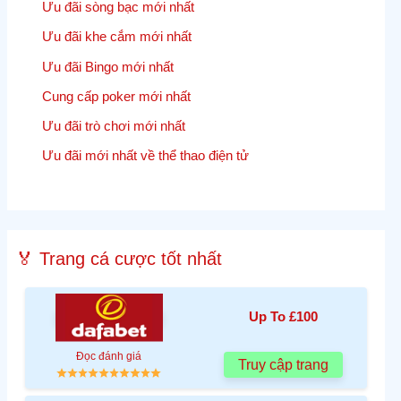
Ưu đãi sòng bạc mới nhất
Ưu đãi khe cắm mới nhất
Ưu đãi Bingo mới nhất
Cung cấp poker mới nhất
Ưu đãi trò chơi mới nhất
Ưu đãi mới nhất về thể thao điện tử
🏅 Trang cá cược tốt nhất
Up To £100
Đọc đánh giá
Truy cập trang