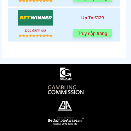
Up To £120
Đọc đánh giá
Truy cập trang