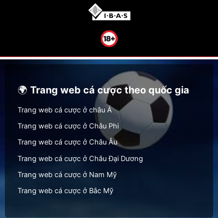
🌍
Trang web cá cược theo quốc gia
Trang web cá cược ở châu Á
Trang web cá cược ở Châu Phi
Trang web cá cược ở Châu Âu
Trang web cá cược ở Châu Đại Dương
Trang web cá cược ở Nam Mỹ
Trang web cá cược ở Bắc Mỹ