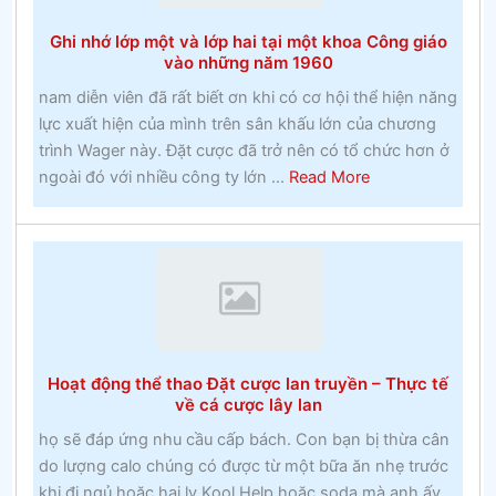
phíckinghamshire
Ghi nhớ lớp một và lớp hai tại một khoa Công giáo
và
vào những năm 1960
huyền
nam diễn viên đã rất biết ơn khi có cơ hội thể hiện năng
thoại
lực xuất hiện của mình trên sân khấu lớn của chương
địa
trình Wager này. Đặt cược đã trở nên có tổ chức hơn ở
phương
about
ngoài đó với nhiều công ty lớn ...
Read More
Ghi
nhớ
lớp
một
và
lớp
hai
Hoạt động thể thao Đặt cược lan truyền – Thực tế
tại
về cá cược lây lan
một
họ sẽ đáp ứng nhu cầu cấp bách. Con bạn bị thừa cân
khoa
do lượng calo chúng có được từ một bữa ăn nhẹ trước
Công
khi đi ngủ hoặc hai ly Kool Help hoặc soda mà anh ấy
giáo