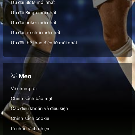
Ưu đãi Slots mới nhất
Ưu đãi Bingo mới nhất
Ưu đãi poker mới nhất
Ưu đãi trò chơi mới nhất
Ưu đãi thể thao điện tử mới nhất
💡
Mẹo
Về chúng tôi
Chính sách bảo mật
Các điều khoản và điều kiện
Chính sách cookie
từ chối trách nhiệm