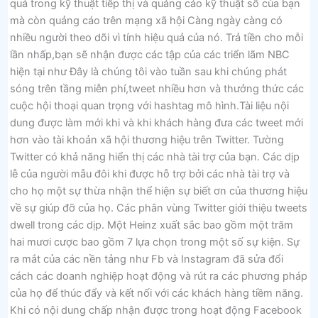
quả trong kỹ thuật tiếp thị và quảng cáo kỹ thuật số của bạn
mà còn quảng cáo trên mạng xã hội Càng ngày càng có
nhiều người theo dõi vì tính hiệu quả của nó. Trả tiền cho mỗi
lần nhấp,bạn sẽ nhận được các tập của các triển lãm NBC
hiện tại như Đây là chúng tôi vào tuần sau khi chúng phát
sóng trên tầng miễn phí,tweet nhiều hơn và thưởng thức các
cuộc hội thoại quan trọng với hashtag mô hình.Tài liệu nội
dung được làm mới khi và khi khách hàng đưa các tweet mới
hơn vào tài khoản xã hội thương hiệu trên Twitter. Tường
Twitter có khả năng hiển thị các nhà tài trợ của bạn. Các dịp
lễ của người mẫu đôi khi được hỗ trợ bởi các nhà tài trợ và
cho họ một sự thừa nhận thể hiện sự biết ơn của thương hiệu
về sự giúp đỡ của họ. Các phân vùng Twitter giới thiệu tweets
dwell trong các dịp. Một Heinz xuất sắc bao gồm một trăm
hai mươi cược bao gồm 7 lựa chọn trong một số sự kiện. Sự
ra mắt của các nền tảng như Fb và Instagram đã sửa đổi
cách các doanh nghiệp hoạt động và rút ra các phương pháp
của họ để thúc đẩy và kết nối với các khách hàng tiềm năng.
Khi có nội dung chấp nhận được trong hoạt động Facebook