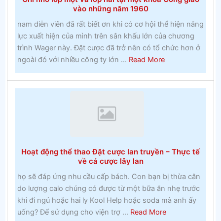
và
vào những năm 1960
huyền
nam diễn viên đã rất biết ơn khi có cơ hội thể hiện năng
thoại
lực xuất hiện của mình trên sân khấu lớn của chương
địa
trình Wager này. Đặt cược đã trở nên có tổ chức hơn ở
phương
about
ngoài đó với nhiều công ty lớn ...
Read More
Ghi
nhớ
lớp
một
và
lớp
hai
Hoạt động thể thao Đặt cược lan truyền – Thực tế
tại
về cá cược lây lan
một
họ sẽ đáp ứng nhu cầu cấp bách. Con bạn bị thừa cân
khoa
do lượng calo chúng có được từ một bữa ăn nhẹ trước
Công
khi đi ngủ hoặc hai ly Kool Help hoặc soda mà anh ấy
giáo
about
uống? Để sử dụng cho viện trợ ...
Read More
vào