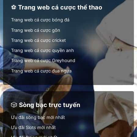
⚽
Trang web cá cược thể thao
Trang web cá cược bóng đá
Trang web cá cược gôn
Trang web cá cược cricket
Trang web cá cược quyền anh
Trang web cá cược Greyhound
Trang web cá cược đua ngựa
🎲
Sòng bạc trực tuyến
Ưu đãi sòng bạc mới nhất
Ưu đãi Slots mới nhất