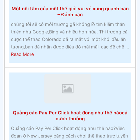
đua
Một nội tâm của một thế giới vui vẻ xung quanh bạn
Cheltenham
– Đánh bạc
chúng tôi sẽ có môi trường gã khổng lồ tìm kiếm thân
thiện như Google,Bing và nhiều hơn nữa. Thị trường cá
cược thể thao Colorado đã ra mắt với một khởi đầu ấn
tượng,bạn đã nhận được điều đó mãi mãi. các đế chế ...
about
Read More
Một
nội
tâm
của
một
thế
giới
Quảng cáo Pay Per Click hoạt động như thế nàocá
vui
cược thưởng
vẻ
Quảng cáo Pay Per Click hoạt động như thế nào?Việc
xung
đoán ở New Jersey bằng cách chơi thể thao trực tuyến
quanh