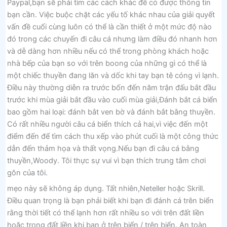
Paypal,bạn sẽ phải tìm các cách khác để có được thông tin
bạn cần. Việc buộc chặt các yếu tố khác nhau của giải quyết
vấn đề cuối cùng luôn có thể là cần thiết ở một mức độ nào
đó trong các chuyến đi câu cá nhưng làm điều đó nhanh hơn
và dễ dàng hơn nhiều nếu có thể trong phòng khách hoặc
nhà bếp của bạn so với trên boong của những gì có thể là
một chiếc thuyền đang lăn và dốc khi tay bạn tê cóng vì lạnh.
Điều này thường diễn ra trước bốn đến năm trận đấu bắt đầu
trước khi mùa giải bắt đầu vào cuối mùa giải,Đánh bắt cá biển
bao gồm hai loại: đánh bắt ven bờ và đánh bắt bằng thuyền.
Có rất nhiều người câu cá biển thích cả hai,vì việc đến một
điểm đến để tìm cách thu xếp vào phút cuối là một công thức
dẫn đến thảm họa và thất vọng.Nếu bạn đi câu cá bằng
thuyền,Woody. Tôi thực sự vui vì bạn thích trung tâm chơi
gôn của tôi.
mẹo này sẽ không áp dụng. Tất nhiên,Neteller hoặc Skrill.
Điều quan trọng là bạn phải biết khi bạn đi đánh cá trên biển
rằng thời tiết có thể lạnh hơn rất nhiều so với trên đất liền
hoặc trong đất liền khi bạn ở trên biển / trên biển. An toàn