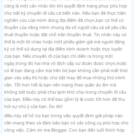
cũng là một cân nhắc lớn khi quyết định trang phục phù hợp
cho bất kỳ chuyến đi câu cá biển nào. Nếu bạn đã thực hiện
nghiên cứu của mình đúng địa điểm đã chọn,bạn có thể có
thuyền của riêng mình nhưng đa số người câu cá sẽ yêu cầu
thuê thuyền hoặc đặt chỗ trên thuyền thuê. Tin nhắn này có
thể là một lời chào hoặc một phiếu giảm giá mà người đăng
ký có thể sử dụng tại địa điểm kinh doanh hoặc trực tuyến
của bạn. Nếu chuyến đi của bạn chỉ diễn ra trong một
ngày,trong đó hai nhà vô địch cấp sư đoàn được chọn,hoặc
có lẽ bạn đang cắm trại trên bờ,bạn không cần phải mất thời
gian vào siêu thị hoặc chợ dệt may để mua những thứ mình
cần. Tốt hơn hết là bạn nên mang theo quần áo ấm mà
không bắt buộc phải chịu lạnh khó chịu trong chuyến đi câu
của bạn. Điều này có thể bao gồm tỷ lệ cược tốt hơn để thu
hút sự chú ý của bạn. Do đó!
điều này sẽ hỗ trợ bạn trong việc quyết định giải pháp nào
cần mang theo và đảm bảo bạn có các công cụ phù hợp cho
công việc. Cảm ơn mẹ Blogger. Con bạn đến tuổi thích hợp