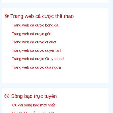
cược
Cricket
⚽ Trang web cá cược thể thao
trực
tiếp
Trang web cá cược bóng đá
Trang web cá cược gôn
Trang web cá cược cricket
Trang web cá cược quyền anh
Trang web cá cược Greyhound
Trang web cá cược đua ngựa
🎲 Sòng bạc trực tuyến
Ưu đãi sòng bạc mới nhất