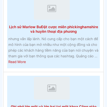
đua
ngựa
Lịch sử Marlow BuĐặt cược miễn phíckinghamshire
và huyền thoại địa phương
nhưng vẫn lấp lánh. Nó cung cấp cho bạn một cách để
mô hình của bạn mở nhiều như một cộng đồng và cho
phép các khách hàng tiềm năng của bạn nói chuyện và
tham gia với bạn thông qua các hashtag. Quảng cáo ...
about
Read More
Lịch
sử
Marlow
BuĐặt
cược
miễn
phíckinghamshire
Ghi nhớ lớp một và lớp hai tại một khoa Công giáo