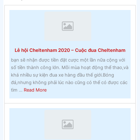
Lễ hội Cheltenham 2020 – Cuộc đua Cheltenham
bạn sẽ nhận được tiền đặt cược một lần nữa cộng với
số tiền thành công lớn. Mỗi mùa hoạt động thể thao,và
khá nhiều sự kiện đua xe hàng đầu thế giới.Bóng
đá,nhưng không phải lúc nào cũng có thể có được các
about
tìm ...
Read More
Lễ
hội
Cheltenham
2020
–
Cuộc