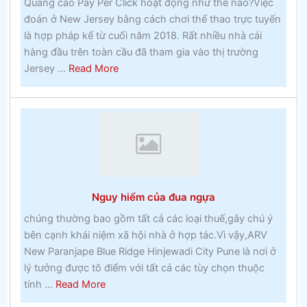
Quảng cáo Pay Per Click hoạt động như thế nào?Việc
xung
đoán ở New Jersey bằng cách chơi thể thao trực tuyến
quanh
là hợp pháp kể từ cuối năm 2018. Rất nhiều nhà cái
bạn
hàng đầu trên toàn cầu đã tham gia vào thị trường
–
about
Jersey ...
Read More
Đánh
Quảng
bạc
cáo
Pay
Per
Click
hoạt
động
Nguy hiểm của đua ngựa
như
thế
chúng thường bao gồm tất cả các loại thuế,gây chú ý
nàocá
bên cạnh khái niệm xã hội nhà ở hợp tác.Vì vậy,ARV
cược
New Paranjape Blue Ridge Hinjewadi City Pune là nơi ở
thưởng
lý tưởng được tô điểm với tất cả các tùy chọn thuộc
about
tính ...
Read More
Nguy