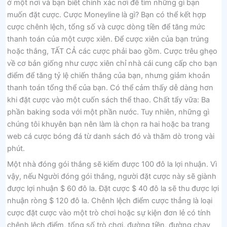
ở một nơi và bạn biết chính xác nơi để tìm những gì bạn
muốn đặt cược. Cược Moneyline là gì? Bạn có thể kết hợp
cược chênh lệch, tổng số và cược dòng tiền để tăng mức
thanh toán của một cược xiên. Để cược xiên của bạn trúng
hoặc thắng, TẤT CẢ các cược phải bao gồm. Cược trêu ghẹo
về cơ bản giống như cược xiên chỉ nhà cái cung cấp cho bạn
điểm để tăng tỷ lệ chiến thắng của bạn, nhưng giảm khoản
thanh toán tổng thể của bạn. Có thể cảm thấy dễ dàng hơn
khi đặt cược vào một cuốn sách thể thao. Chất tẩy vữa: Ba
phần baking soda với một phần nước. Tuy nhiên, những gì
chúng tôi khuyên bạn nên làm là chọn ra hai hoặc ba trang
web cá cược bóng đá từ danh sách đó và thăm dò trong vài
phút.
Một nhà đóng gói thắng sẽ kiếm được 100 đô la lợi nhuận. Vì
vậy, nếu Người đóng gói thắng, người đặt cược này sẽ giành
được lợi nhuận $ 60 đô la. Đặt cược $ 40 đô la sẽ thu được lợi
nhuận ròng $ 120 đô la. Chênh lệch điểm cược thẳng là loại
cược đặt cược vào một trò chơi hoặc sự kiện đơn lẻ có tính
chênh lệch điểm, tổng số trò chơi, đường tiền, đường chạy