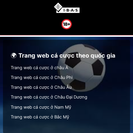
🌍
Trang web cá cược theo quốc gia
Trang web cá cược ở châu Á
Trang web cá cược ở Châu Phi
Trang web cá cược ở Châu Âu
Trang web cá cược ở Châu Đại Dương
Trang web cá cược ở Nam Mỹ
Trang web cá cược ở Bắc Mỹ