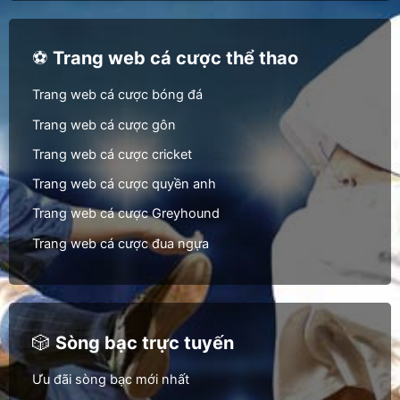
⚽
Trang web cá cược thể thao
Trang web cá cược bóng đá
Trang web cá cược gôn
Trang web cá cược cricket
Trang web cá cược quyền anh
Trang web cá cược Greyhound
Trang web cá cược đua ngựa
🎲
Sòng bạc trực tuyến
Ưu đãi sòng bạc mới nhất