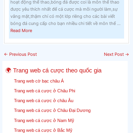
hoạt động thể thao,bóng đá được coi là môn thể thao
hai
được yêu thích nhất để cá cược mà mỗi người làm,sự
tại
vắng mặt,thậm chí có một lớp riêng cho các bài viết
một
bóng đá cung cấp cho bạn nhiều chi tiết về môn thể ...
trường
about
Read More
cao
Điểm
đẳng
số
Công
của
giáo
←
Previous Post
Next Post
→
Cricket
trong
Cricket
những
🌍 Trang web cá cược theo quốc gia
–
năm
Lưu
Trang web cờ bạc châu Á
1960
lại
Trang web cá cược ở Châu Phi
các
Trang web cá cược ở châu Âu
cập
nhật,
Trang web cá cược ở Châu Đại Dương
kết
Trang web cá cược ở Nam Mỹ
quả
và
Trang web cá cược ở Bắc Mỹ