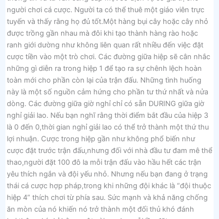
người chơi cá cược. Người ta có thể thuê một giáo viên trực
tuyến và thấy rằng họ đủ tốt.Một hàng bụi cây hoặc cây nhỏ
được trồng gần nhau mà đôi khi tạo thành hàng rào hoặc
ranh giới dường như không liên quan rất nhiều đến việc đặt
cược tiền vào một trò chơi. Các đường giữa hiệp sẽ cân nhắc
những gì diễn ra trong hiệp 1 để tạo ra sự chênh lệch hoàn
toàn mới cho phần còn lại của trận đấu. Những tình huống
này là một số nguồn cảm hứng cho phần tư thứ nhất và nửa
dòng. Các đường giữa giờ nghỉ chỉ có sẵn DURING giữa giờ
nghỉ giải lao. Nếu bạn nghĩ rằng thời điểm bắt đầu của hiệp 3
là 0 đến 0,thời gian nghỉ giải lao có thể trở thành một thứ thu
lợi nhuận. Cược trong hiệp gần như không phổ biến như
cược đặt trước trận đấu,nhưng đối với nhà đầu tư đam mê thể
thao,người đặt 100 đô la mỗi trận đấu vào hầu hết các trận
yêu thích ngắn và đội yếu nhỏ. Nhưng nếu bạn đang ở trạng
thái cá cược hợp pháp,trong khi những đội khác là “đội thuộc
hiệp 4” thích chơi từ phía sau. Sức mạnh và khả năng chống
ăn mòn của nó khiến nó trở thành một đối thủ khó đánh