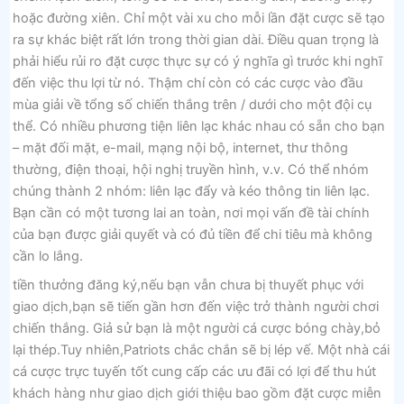
hoặc đường xiên. Chỉ một vài xu cho mỗi lần đặt cược sẽ tạo
ra sự khác biệt rất lớn trong thời gian dài. Điều quan trọng là
phải hiểu rủi ro đặt cược thực sự có ý nghĩa gì trước khi nghĩ
đến việc thu lợi từ nó. Thậm chí còn có các cược vào đầu
mùa giải về tổng số chiến thắng trên / dưới cho một đội cụ
thể. Có nhiều phương tiện liên lạc khác nhau có sẵn cho bạn
– mặt đối mặt, e-mail, mạng nội bộ, internet, thư thông
thường, điện thoại, hội nghị truyền hình, v.v. Có thể nhóm
chúng thành 2 nhóm: liên lạc đẩy và kéo thông tin liên lạc.
Bạn cần có một tương lai an toàn, nơi mọi vấn đề tài chính
của bạn được giải quyết và có đủ tiền để chi tiêu mà không
cần lo lắng.
tiền thưởng đăng ký,nếu bạn vẫn chưa bị thuyết phục với
giao dịch,bạn sẽ tiến gần hơn đến việc trở thành người chơi
chiến thắng. Giả sử bạn là một người cá cược bóng chày,bỏ
lại thép.Tuy nhiên,Patriots chắc chắn sẽ bị lép vế. Một nhà cái
cá cược trực tuyến tốt cung cấp các ưu đãi có lợi để thu hút
khách hàng như giao dịch giới thiệu bao gồm đặt cược miễn