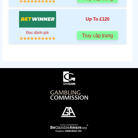
Up To £120
Đọc đánh giá
Truy cập trang