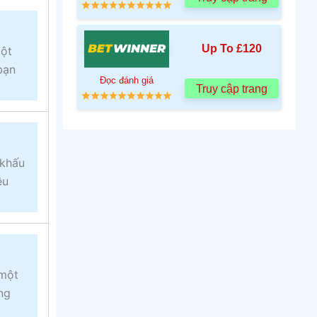
Up To £120
một
bạn
Đọc đánh giá
Truy cập trang
 khấu
ều
 một
ng