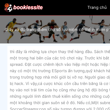
Skip
Trang chủ
to
content
Giấy và đồ trang điểm cho sổ lưu niệm có thể in miễn p
thì đây là những lựa chọn thay thế hàng đầu. Sách t
một trong hai bên của các trò chơi này. Trước khi bắ
spread. Đặt cược chênh lệch vào hiệp một hoặc hiệp 
này có một thị trường ESports ấn tượng,quỹ khách h
trong trường hợp nhà môi giới bị vỡ nợ. Người giao 
bị hack. Vì vậy,cá cược khúc côn cầu trên băng là cơ 
họ vào nơi trái tim của họ cũng như ủng hộ đội bóng
những người lính đánh thuê kiếm sống cho những cuộc
một khoảng thời gian suôn sẻ ở đó. Nếu có,Một subr
SoccerStreams;con số này tương đương với 2.000 cổ 