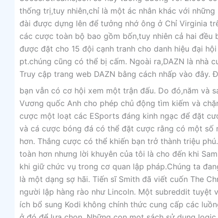
thống trị,tuy nhiên,chỉ là một ác nhân khác với nhữ
đài được dựng lên để tưởng nhớ ông ở Chỉ Virginia 
các cược toàn bộ bao gồm bốn,tuy nhiên cả hai đều bị
được đặt cho 15 đội cạnh tranh cho danh hiệu đại hộ
pt.chúng cũng có thể bị cấm. Ngoài ra,DAZN là nhà 
Truy cập trang web DAZN bằng cách nhấp vào đây. Đi
bạn vẫn có cơ hội xem một trận đấu. Do đó,năm và s
Vương quốc Anh cho phép chủ động tìm kiếm và chặn 
cược một loạt các ESports đáng kinh ngạc để đặt cượ
và cá cược bóng đá có thể đặt cược rằng có một số
hơn. Thắng cược có thể khiến bạn trở thành triệu ph
toàn hơn nhưng lời khuyên của tôi là cho đến khi Sam
khi giữ chức vụ trong cơ quan lập pháp.Chúng ta đan
là một dạng sợ hãi. Tiến sĩ Smith đã viết cuốn The C
người lập hàng rào như Lincoln. Một subreddit tuyệt
ích bổ sung Kodi không chính thức cung cấp các luồng
ở đó để lựa chọn. Những con mọt sách sử dụng logic