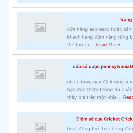
i
b
n
o
trang
h
u
ớ
t
cửa hàng espresso hoặc sân t
l
H
khách hàng tiềm năng rằng b
ớ
o
a
thể tạo ra ...
Read More
p
ạ
b
m
t
o
ộ
cáo cá cược pennsylvaniaGh
đ
u
t
ộ
t
nhóm Iowa này đã không ở vị
v
n
t
bạn đọc thêm thông tin phản 
à
g
r
thấy phí trên một khía ...
l
Rea
t
a
ớ
h
n
p
ể
g
Điểm số của Cricket Cricke
h
t
w
a
hoạt động thể thao,bóng đá 
h
e