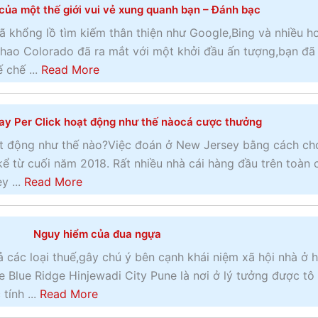
của một thế giới vui vẻ xung quanh bạn – Đánh bạc
u
t
ã khổng lồ tìm kiếm thân thiện như Google,Bing và nhiều h
L
 thao Colorado đã ra mắt với một khởi đầu ấn tượng,bạn đã
ễ
a
 chế ...
Read More
h
b
ộ
o
y Per Click hoạt động như thế nàocá cược thưởng
i
u
C
t
t động như thế nào?Việc đoán ở New Jersey bằng cách chơ
h
M
kể từ cuối năm 2018. Rất nhiều nhà cái hàng đầu trên toàn 
e
ộ
a
y ...
Read More
l
t
b
t
n
o
e
Nguy hiểm của đua ngựa
ộ
u
n
i
t
 các loại thuế,gây chú ý bên cạnh khái niệm xã hội nhà ở 
h
t
Q
 Blue Ridge Hinjewadi City Pune là nơi ở lý tưởng được tô
a
â
u
a
tính ...
Read More
m
m
ả
b