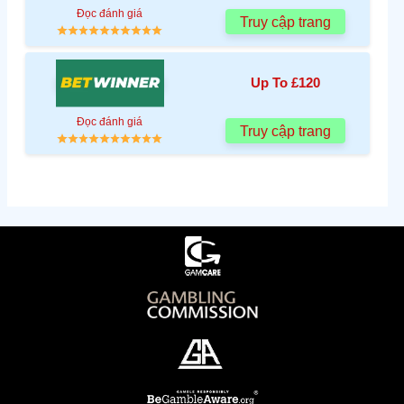
Đọc đánh giá
Truy cập trang
Up To £120
Đọc đánh giá
Truy cập trang