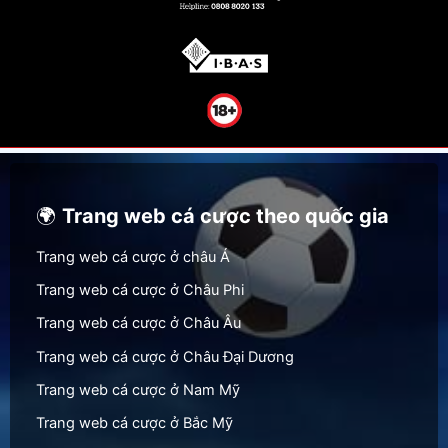
🌍
Trang web cá cược theo quốc gia
Trang web cá cược ở châu Á
Trang web cá cược ở Châu Phi
Trang web cá cược ở Châu Âu
Trang web cá cược ở Châu Đại Dương
Trang web cá cược ở Nam Mỹ
Trang web cá cược ở Bắc Mỹ