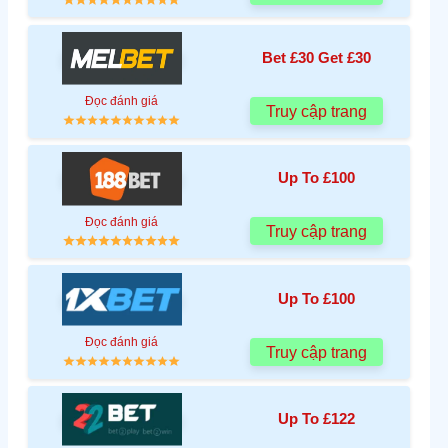
Bet £30 Get £30
Đọc đánh giá
Truy cập trang
Up To £100
Đọc đánh giá
Truy cập trang
Up To £100
Đọc đánh giá
Truy cập trang
Up To £122